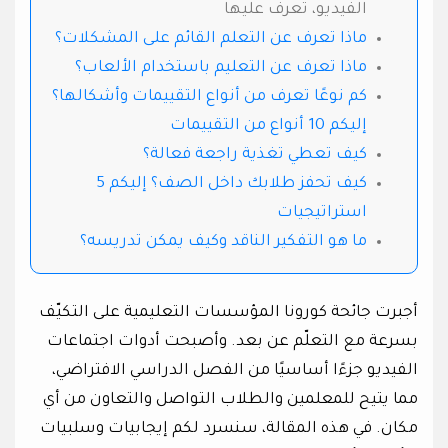
الفيديو، تعرف عليها
ماذا تعرف عن التعلم القائم على المشكلات؟
ماذا تعرف عن التعليم باستخدام الألعاب؟
كم نوعًا تعرف من أنواع التقييمات وأشكالها؟
إليكم 10 أنواع من التقييمات
كيف تعطي تغذية راجعة فعالة؟
كيف تحفز طلابك داخل الصف؟ إليكم 5
استراتيجيات
ما هو التفكير الناقد وكيف يمكن تدريسه؟
أجبرت جائحة كورونا المؤسسات التعليمية على التكيّف
بسرعة مع التعلّم عن بعد. وأصبحت أدوات اجتماعات
الفيديو جزءًا أساسيًا من الفصل الدراسي الافتراضي،
مما يتيح للمعلمين والطلاب التواصل والتعاون من أي
مكان. في هذه المقالة، سنسرد لكم إيجابيات وسلبيات