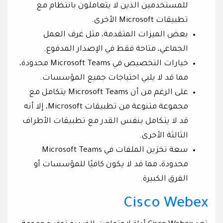
للمستخدمين الذين لا يتعاملون بانتظام مع
تطبيقات Microsoft الأخرى.
بعض الميزات المتقدمة، مثل غرف العمل
الجماعي، متاحة فقط في الإصدار المدفوع.
خيارات التخصيص في Microsoft Teams محدودة،
مما قد لا يلبي احتياجات جميع المؤسسات.
على الرغم من أن Microsoft Teams يتكامل مع
مجموعة متنوعة من تطبيقات Microsoft، إلا أنه
قد لا يتكامل بنفس القدر مع تطبيقات الأطراف
الثالثة الأخرى.
سعة تخزين الملفات في Microsoft Teams
محدودة، مما قد لا يكون كافيًا للمؤسسات أو
الفرق الكبيرة.
Cisco Webex