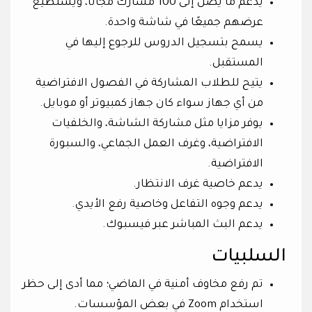
يدعم ما يصل إلى 100 مشارك مجانًا، ويستطيع
عرضهم جميعًا في شاشة واحدة.
يسمح بتسجيل الدروس للرجوع إليها في
المستقبل.
يتيح للطلاب المشاركة في الفصول الافتراضية
من أي جهاز سواء كان جهاز كمبيوتر أو موبايل.
يوفر مزايا مثل مشاركة الشاشة، والخلفيات
الافتراضية، وغرف العمل الجماعي، والسبورة
الافتراضية.
يدعم خاصية غرف الانتظار.
يدعم وجوه التفاعل وخاصية رفع الأيدي.
يدعم البث المباشر عبر فيسبوك.
السلبيات
تم رفع مخاوف أمنية في الماضي؛ مما أدى إلى حظر
استخدام Zoom في بعض المؤسسات.