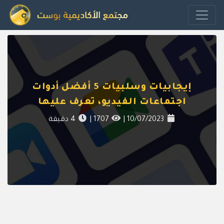
إيجابيات وسلبيات 5 أفضل أدوات
اجتماعات الفيديو، تعرف عليها
10/07/2023
|
1707
|
4
دقيقة