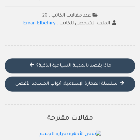
عدد مقالات الكاتب : 20
الملف الشخصي للكاتب :
Eman Elbehiry
ماذا يقصد بالمدينة السياحية الذكية؟
سلسلة العمارة الإسلامية: أبواب المسجد الأقصى
مقالات مقترحة