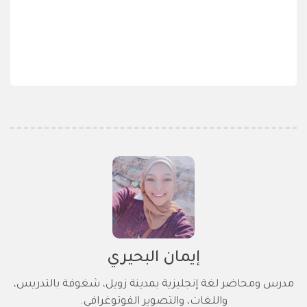
إيمان البحيري
مدرس ومحاضر لغة إنجليزية بمدينة زويل، شغوفة بالتدريس،
واللغات، والتصوير الفوتوغرافي.