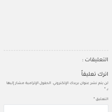
التعليقات :
اترك تعليقاً
لن يتم نشر عنوان بريدك الإلكتروني.
الحقول الإلزامية مشار إليها
بـ
*
التعليق
*