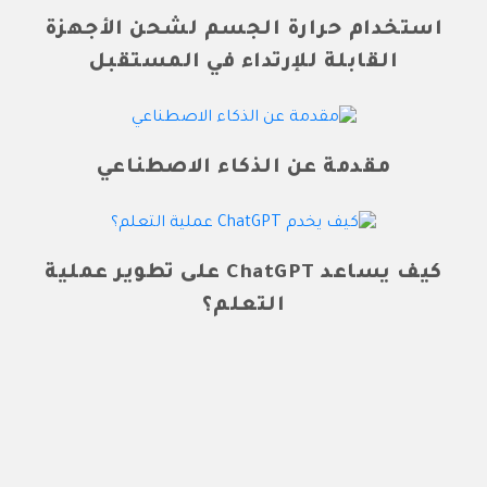
استخدام حرارة الجسم لشحن الأجهزة
القابلة للإرتداء في المستقبل
مقدمة عن الذكاء الاصطناعي
كيف يساعد ChatGPT على تطوير عملية
التعلم؟