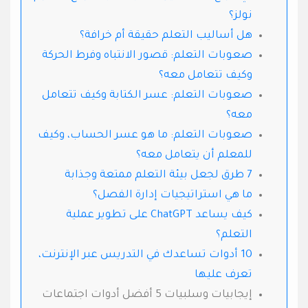
نولز؟
هل أساليب التعلم حقيقة أم خرافة؟
صعوبات التعلم: قصور الانتباه وفرط الحركة
وكيف تتعامل معه؟
صعوبات التعلم: عسر الكتابة وكيف تتعامل
معه؟
صعوبات التعلم: ما هو عسر الحساب، وكيف
للمعلم أن يتعامل معه؟
7 طرق لجعل بيئة التعلم ممتعة وجذابة
ما هي استراتيجيات إدارة الفصل؟
كيف يساعد ChatGPT على تطوير عملية
التعلم؟
10 أدوات تساعدك في التدريس عبر الإنترنت،
تعرف عليها
إيجابيات وسلبيات 5 أفضل أدوات اجتماعات