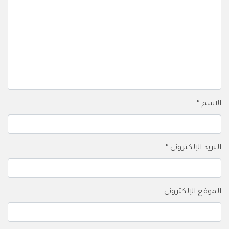
الاسم
*
البريد الإلكتروني
*
الموقع الإلكتروني