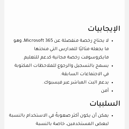
الإيجابيات
لا يحتاج رخصة منفصلة عن Microsoft 365، وهو
ما يجعله مثاليًا للمدارس التي منحتها
مايكروسوفت رخصة مجانية كدعم للتعليم.
يسمح بالتسجيل والرجوع للملاحظات المكتوبة
في الاجتماعات السابقة.
يدعم البث المباشر عبر فيسبوك.
آمن
السلبيات
يمكن أن يكون أكثر صعوبةً في الاستخدام بالنسبة
لبعض المستخدمين، خاصة بالنسبة