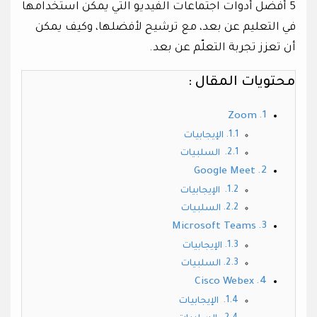
5 أفضل أدوات اجتماعات الفيديو التي يمكن استخدامها
في التعليم عن بعد، مع ترشيح لأفضلها، وكيف يمكن
أن تعزز تجربة التعلّم عن بعد.
محتويات المقال :
Zoom
الإيجابيات
السلبيات
Google Meet
الإيجابيات
السلبيات
Microsoft Teams
الإيجابيات
السلبيات
Cisco Webex
الإيجابيات