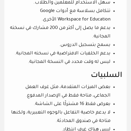
سهل الاستخدام للمعلمين والطلاب.
تتكامل بسلاسة مع أدوات Google
Workspace for Education الأخرى.
يدعم ما يصل إلى أكثر من 200 مشارك في نسخته
المجانية.
يسمح بتسجيل الدروس.
يدعم الخلفيات الافتراضية في نسخته المجانية.
ليس له وقت محدد في النسخة المجانية.
السلبيات
بعض الميزات المتقدمة، مثل غرف العمل
الجماعي، متاحة فقط في الإصدار المدفوع.
يعرض فقط 16 مشتركًا على الشاشة.
لا يدعم خاصية التفاعل بالوجوه التعبيرية، ولكنها
متاحة في صندوق المحادثة.
ليس هناك غرف انتظار.