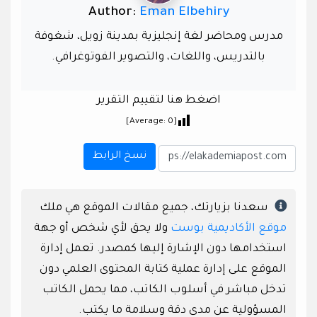
Author:
Eman Elbehiry
مدرس ومحاضر لغة إنجليزية بمدينة زويل، شغوفة
بالتدريس، واللغات، والتصوير الفوتوغرافي.
اضغط هنا لتقييم التقرير
]
0
[Average:
نسخ الرابط
سعدنا بزيارتك، جميع مقالات الموقع هي ملك
موقع الأكاديمية بوست
ولا يحق لأي شخص أو جهة
استخدامها دون الإشارة إليها كمصدر. تعمل إدارة
الموقع على إدارة عملية كتابة المحتوى العلمي دون
تدخل مباشر في أسلوب الكاتب، مما يحمل الكاتب
المسؤولية عن مدى دقة وسلامة ما يكتب.