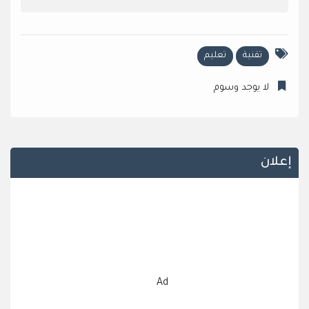
تقنية
تعليم
لا يوجد وسوم
إعلان
Ad