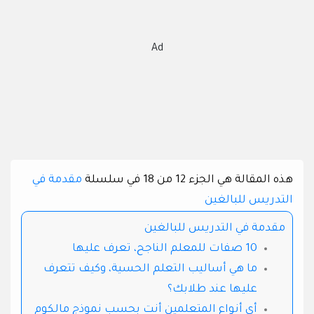
Ad
هذه المقالة هي الجزء 12 من 18 في سلسلة
مقدمة في
التدريس للبالغين
مقدمة في التدريس للبالغين
10 صفات للمعلم الناجح، تعرف عليها
ما هي أساليب التعلم الحسية، وكيف تتعرف
عليها عند طلابك؟
أي أنواع المتعلمين أنت بحسب نموذج مالكوم