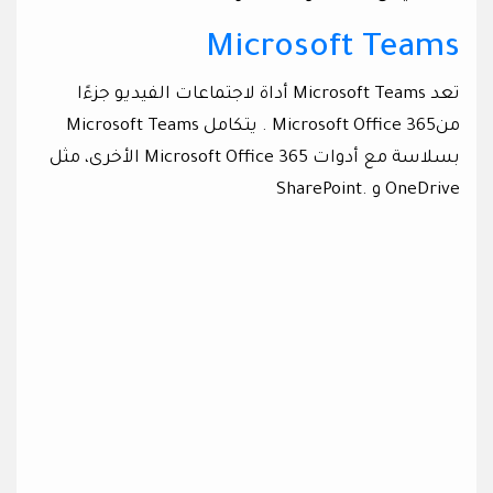
Microsoft Teams
تعد Microsoft Teams أداة لاجتماعات الفيديو جزءًا
منMicrosoft Office 365 . يتكامل Microsoft Teams
بسلاسة مع أدوات Microsoft Office 365 الأخرى، مثل
OneDrive و .SharePoint