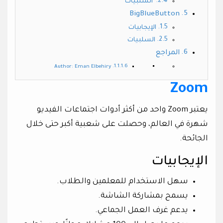
السلبيات
BigBlueButton
الإيجابيات
السلبيات
المراجع
Author: Eman Elbehiry
Zoom
يعتبر Zoom واحد من أكثر أدوات اجتماعات الفيديو
شهرة في العالم، وحصلت على شعبية أكبر حتى خلال
الجائحة.
الإيجابيات
سهل الاستخدام للمعلمين والطلاب.
يسمح بمشاركة الشاشة.
يدعم غرف العمل الجماعي.