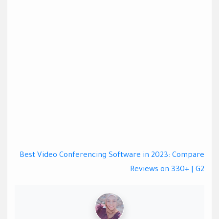
Best Video Conferencing Software in 2023: Compare
Reviews on 330+ | G2