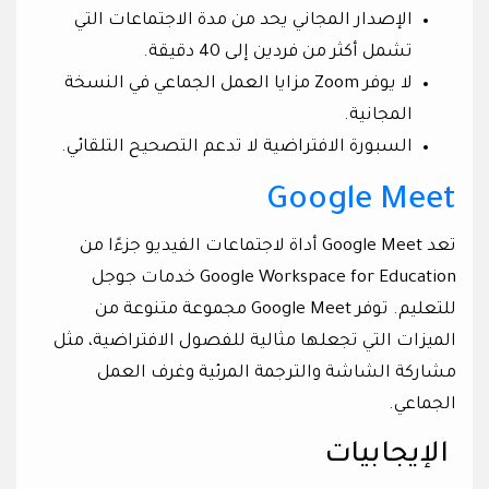
الإصدار المجاني يحد من مدة الاجتماعات التي
تشمل أكثر من فردين إلى 40 دقيقة.
لا يوفر Zoom مزايا العمل الجماعي في النسخة
المجانية.
السبورة الافتراضية لا تدعم التصحيح التلقائي.
Google Meet
تعد Google Meet أداة لاجتماعات الفيديو جزءًا من
Google Workspace for Education خدمات جوجل
للتعليم. توفر Google Meet مجموعة متنوعة من
الميزات التي تجعلها مثالية للفصول الافتراضية، مثل
مشاركة الشاشة والترجمة المرئية وغرف العمل
الجماعي.
الإيجابيات