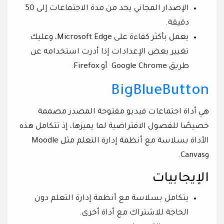
الإصدار المجاني يحد من مدة الاجتماعات إلى 50
دقيقة.
يعمل بأكثر كفاءة على Microsoft Edge، وعليك
تغيير بعض الإعدادات إذا أدرت استخدامه عن
طريق Google Chrome أو Firefox.
BigBlueButton
هي أداة اجتماعات فيديو مفتوحة المصدر مصممة
خصيصًا للفصول الافتراضية لما يميزها، إذ تتكامل هذه
الأداة بسلاسة مع أنظمة إدارة التعلم مثل Moodle
وCanvas.
الإيجابيات
يتكامل بسلاسة مع أنظمة إدارة التعلم دون
الحاجة للاشتراك مع أداة أخرى.