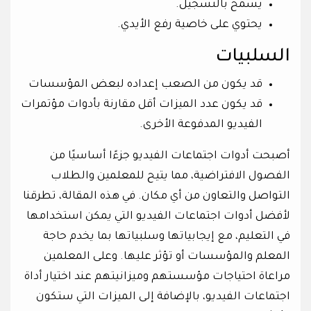
يسمح بالتسجيل.
يحتوي على خاصية رفع الأيدي.
السلبيات
قد يكون من الصعب إعداده لبعض المؤسسات
قد يكون عدد الميزات أقل مقارنة بأدوات مؤتمرات
الفيديو المدفوعة الأخرى.
أصبحت أدوات اجتماعات الفيديو جزءًا أساسيًا من
الفصول الافتراضية، مما يتيح للمعلمين والطلاب
التواصل والتعاون من أي مكان. في هذه المقالة، تطرقنا
لأفضل أدوات اجتماعات الفيديو التي يمكن استخدامها
في التعليم، مع إيجابياتها وسلبياتها بما يخدم حاجة
المعلم والمؤسسات أو تؤثر عليها. وعلى المعلمين
مراعاة احتياجات مؤسستهم وميزانيتهم عند اختيار أداة
اجتماعات الفيديو، بالإضافة إلى الميزات التي ستكون