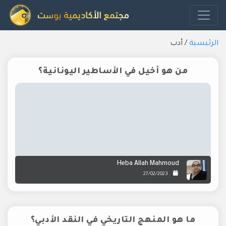
الرئيسية
/
أدب
من هو أخيل في الأساطير اليونانية؟
Heba Allah Mahmoud
27/02/2023
ما هو المنهج التاريخي في النقد الأدبي؟