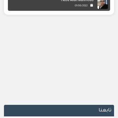
Heba Allah Mahmoud
01/06/2022
تابعنا