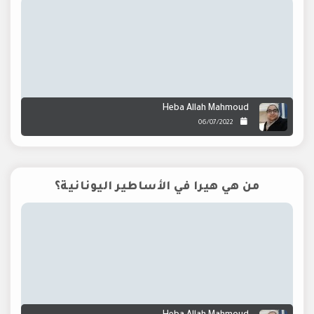
Heba Allah Mahmoud
06/07/2022
من هي هيرا في الأساطير اليونانية؟