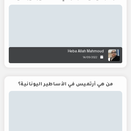
Heba Allah Mahmoud
14/09/2022
من هي أرتميس في الأساطير اليونانية؟