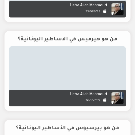
Heba Allah Mahmoud
23/01/2023
من هو هيرميس في الاساطير اليونانية؟
Heba Allah Mahmoud
26/10/2022
من هو بيرسيوس في الأساطير اليونانية؟