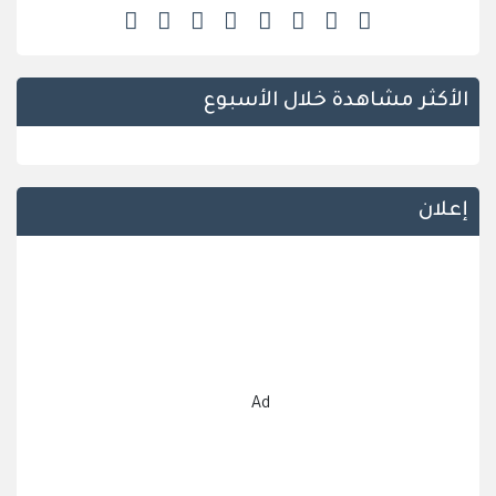
الأكثر مشاهدة خلال الأسبوع
إعلان
Ad