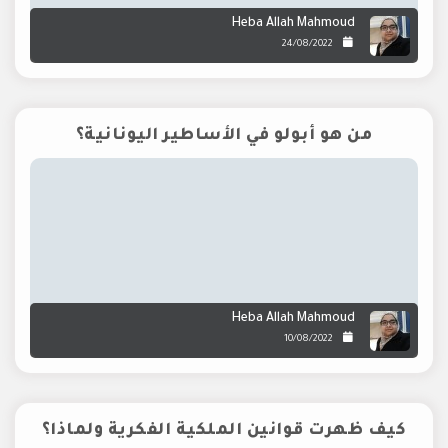
Heba Allah Mahmoud
24/08/2022
من هو أبولو في الأساطير اليونانية؟
Heba Allah Mahmoud
10/08/2022
كيف ظهرت قوانين الملكية الفكرية ولماذا؟