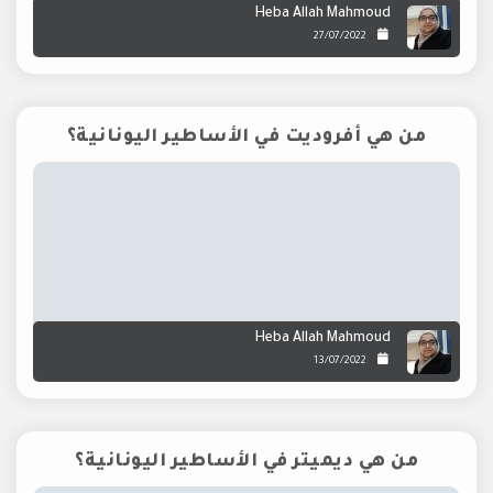
Heba Allah Mahmoud
27/07/2022
من هي أفروديت في الأساطير اليونانية؟
Heba Allah Mahmoud
13/07/2022
من هي ديميتر في الأساطير اليونانية؟