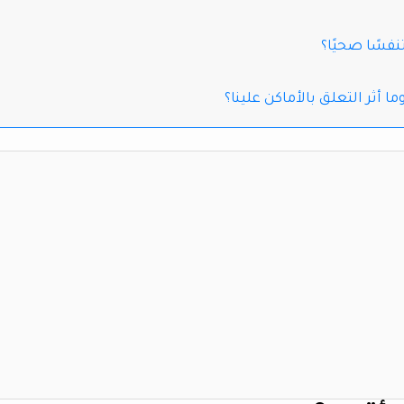
نفسًا صحيًا؟
 أثر التعلق بالأماكن علينا؟