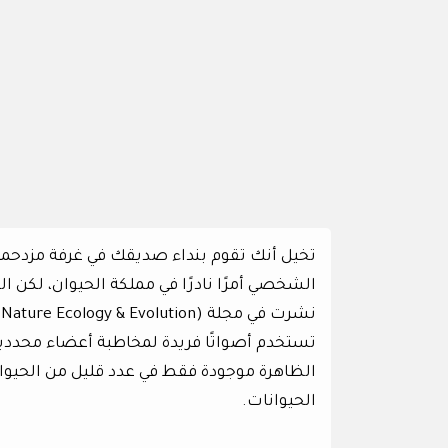
تخيل أنك تقوم بنداء صديقك في غرفة مزدحمة،
الشخصي أمرًا نادرًا في مملكة الحيوان، لكن ا
تستخدم أصواتًا فريدة لمخاطبة أعضاء محددي
الظاهرة موجودة فقط في عدد قليل من الحيوانا
الحيوانات.