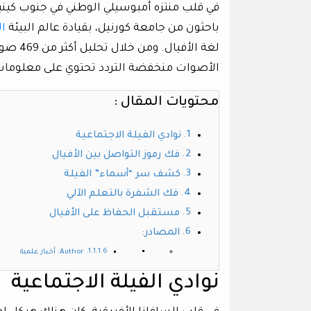
في قلب منتزه أمبوسيلي الوطني في جنوب كينيا
باحثون من جامعة كورنيل، بقيادة عالم البيئة
ا
لغة الأ
الأصوات منخفضة التردد تحتوي على معلومات 
محتويات المقال :
نوادي الفيلة الاجتماعية
فك رموز التواصل بين الأفيال
كشف سر “أسماء” الفيلة
فك الشفرة بالتعلم الآلي
مستقبل الحفاظ على الأفيال
المصادر:
Author: أخبار علمية
نوادي الفيلة الاجتماعية