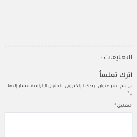
التعليقات :
اترك تعليقاً
لن يتم نشر عنوان بريدك الإلكتروني.
الحقول الإلزامية مشار إليها
بـ
*
التعليق
*