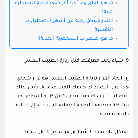
ما هو القلق وما أهم أعراضه وكيفية السيطرة
عليه؟
اختبار مساق رحلة بين أشهر الاضطرابات
النفسية
ما هو اضطراب الشخصية الحدية؟
9 أشياء يجب معرفتها قبل زيارة الطبيب النفسي
إن اتخاذ القرار بزيارة الطبيب النفسي هو قرار شجاع.
هذا يعني أنك تدرك حاجتك للمساعدة، ولا بأس بذلك
لأنك لست وحدك حيث يعاني 1 من كل 5 أشخاص من
مشكلة متعلقة بالصحة العقلية التي تحتاج إلى عناية
طبية مختصة.
بشكل عام يحدد الأشخاص موعدهم الأول عندما