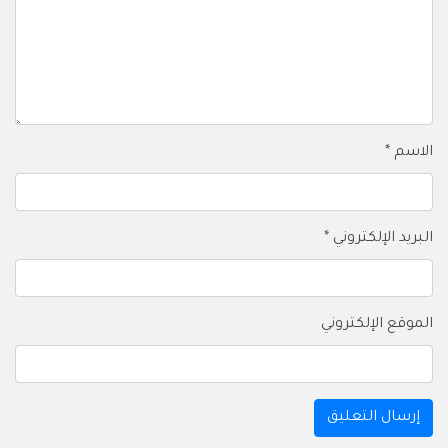
الاسم
*
البريد الإلكتروني
*
الموقع الإلكتروني