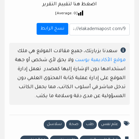
اضغط هنا لتقييم التقرير
]
0
[Average:
نسخ الرابط
سعدنا بزيارتك، جميع مقالات الموقع هي ملك
موقع الأكاديمية بوست
ولا يحق لأي شخص أو جهة
استخدامها دون الإشارة إليها كمصدر. تعمل إدارة
الموقع على إدارة عملية كتابة المحتوى العلمي دون
تدخل مباشر في أسلوب الكاتب، مما يحمل الكاتب
المسؤولية عن مدى دقة وسلامة ما يكتب.
علم نفس
طب
صحة
سلاسل