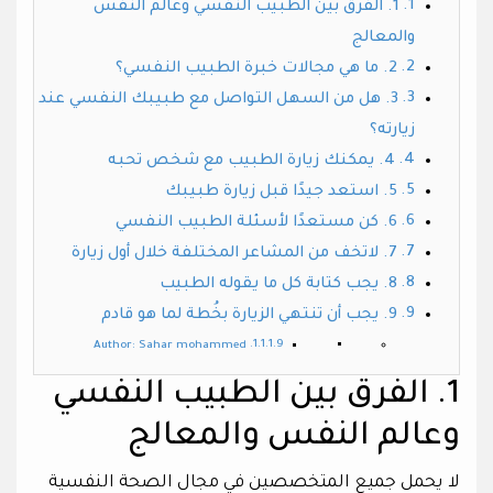
1. الفرق بين الطبيب النفسي وعالم النفس
والمعالج
2. ما هي مجالات خبرة الطبيب النفسي؟
3. هل من السهل التواصل مع طبيبك النفسي عند
زيارته؟
4. يمكنك زيارة الطبيب مع شخص تحبه
5. استعد جيدًا قبل زيارة طبيبك
6. كن مستعدًا لأسئلة الطبيب النفسي
7. لاتخف من المشاعر المختلفة خلال أول زيارة
8. يجب كتابة كل ما يقوله الطبيب
9. يجب أن تنتهي الزيارة بخُطة لما هو قادم
Author: Sahar mohammed
1. الفرق بين الطبيب النفسي
وعالم النفس والمعالج
لا يحمل جميع المتخصصين في مجال الصحة النفسية