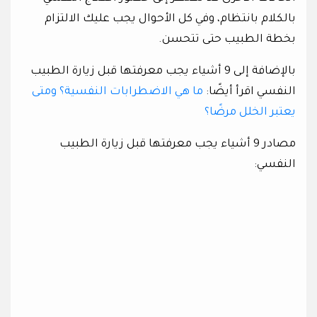
بالكلام بانتظام، وفي كل الأحوال يجب عليك الالتزام
بخطة الطبيب حتى تتحسن.
بالإضافة إلى 9 أشياء يجب معرفتها قبل زيارة الطبيب
النفسي اقرأ أيضًا:
ما هي الاضطرابات النفسية؟ ومتى
يعتبر الخلل مرضًا؟
مصادر 9 أشياء يجب معرفتها قبل زيارة الطبيب
النفسي: