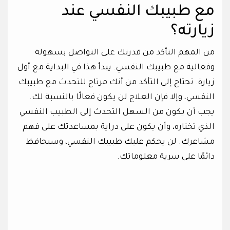
مع طبيبك النفسي عند
زيارته؟
من المهم التأكد من قدرتك على التواصل بسهولة
وفعالية مع طبيبك النفسي. يبدأ هذا في البداية مع أول
زيارة. تحتاج إلى التأكد من أنك مرتاح للتحدث مع طبيبك
النفسي، وإلا فإن العلاج لن يكون فعالًا بالنسبة لك.
يجب أن يكون من السهل التحدث إلى الطبيب النفسي
الذي تختاره، وأن يكون على دراية بمساعدتك على فهم
مشاعرك. لن يحكم عليك طبيبك النفسي، وسيحافظ
دائمًا على سرية معلوماتك.