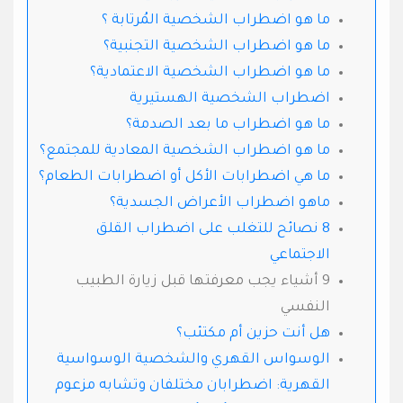
ما هو اضطراب الشخصية المُرتابة ؟
ما هو اضطراب الشخصية التجنبية؟
ما هو اضطراب الشخصية الاعتمادية؟
اضطراب الشخصية الهستيرية
ما هو اضطراب ما بعد الصدمة؟
ما هو اضطراب الشخصية المعادية للمجتمع؟
ما هي اضطرابات الأكل أو اضطرابات الطعام؟
ماهو اضطراب الأعراض الجسدية؟
8 نصائح للتغلب على اضطراب القلق
الاجتماعي
9 أشياء يجب معرفتها قبل زيارة الطبيب
النفسي
هل أنت حزين أم مكتئب؟
الوسواس القهري والشخصية الوسواسية
القهرية: اضطرابان مختلفان وتشابه مزعوم