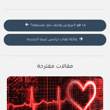
ما هو البروتين وكيف يتم تصنيعه؟
عائلة لغات ترانس غينيا الجديدة
مقالات مقترحة