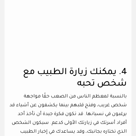
4. يمكنك زيارة الطبيب مع
شخص تحبه
بالنسبة لمعظم الناس من الصعب حقًا مواجهة
شخص غريب، وفتح قلبهم بينما يكشفون عن أشياء قد
يرغبون في نسيانها. قد تكون فكرة جيدة أن تأخذ أحد
أفراد أسرتك في زيارتك الأولى كدعم. سيكون الشخص
الذي تختاره بجانبك، وقد يساعدك في إخبار الطبيب