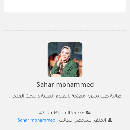
Sahar mohammed
طالبة طب بشري مهتمة بالعلوم الطبية والبحث العلمي.
عدد مقالات الكاتب : 47
الملف الشخصي للكاتب :
Sahar mohammed