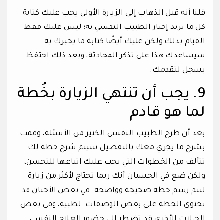
قلنا أنه قبل الذهاب إلى الزيارة الأولى يجب عليك كتابة
كل ما تريد إخبار الطبيب النفسي به؛ ليس عليك فقط
القيام بذلك ولكن عليك أيضًا كتابة ما يخبرك به.
سيساعدك هذا على تذكر المحادثة، وبعد ذلك احتفظ
بسجل لتقدمك.
9. يجب أن تنتهي الزيارة بخُطة
لما هو قادم
بعد أن طرح الطبيب النفسي الكثير من الأسئلة، وقمت
بشرح ما يجري معك بالتفصيل سيتم شرح خطة لك
تتألف من الخطوات التي يجب عليك اتباعها للتحسن،
ولكن ضع في الحسبان أنك ربما تحتاج لأكثر من زيارة
ليتم رسم خطة صحيحة وواضحة. في بعض الأحيان قد
تحتوي الخطة على بعض الوصفات الطبية، وفي بعض
الحالات الأخرى قد تضطر إلى حضور العلاج النفسي