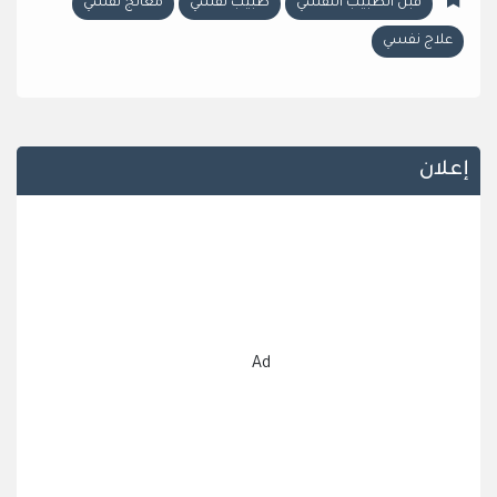
قبل الطبيب النفسي
طبيب نفسي
معالج نفسي
علاج نفسي
إعلان
Ad