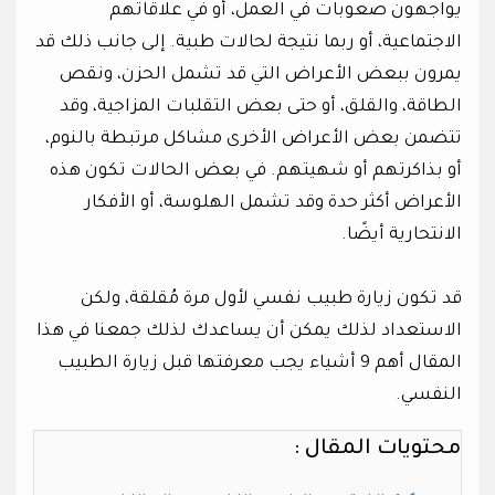
يواجهون صعوبات في العمل، أو في علاقاتهم
الاجتماعية، أو ربما نتيجة لحالات طبية. إلى جانب ذلك قد
يمرون ببعض الأعراض التي قد تشمل الحزن، ونقص
الطاقة، والقلق، أو حتى بعض التقلبات المزاجية، وقد
تتضمن بعض الأعراض الأخرى مشاكل مرتبطة بالنوم،
أو بذاكرتهم أو شهيتهم. في بعض الحالات تكون هذه
الأعراض أكثر حدة وقد تشمل الهلوسة، أو الأفكار
الانتحارية أيضًا.
قد تكون زيارة طبيب نفسي لأول مرة مُقلقة، ولكن
الاستعداد لذلك يمكن أن يساعدك لذلك جمعنا في هذا
المقال أهم 9 أشياء يجب معرفتها قبل زيارة الطبيب
النفسي.
محتويات المقال :