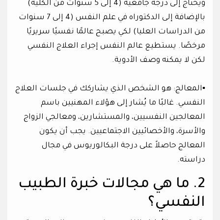
ويحتاج إلى درجة جامعية (4 إلى 5 سنوات من الكلية)
بالإضافة إلى الدكتوراه في علم النفس (4 إلى 7 سنوات
من الدراسات العليا) لكي يصبح عالمًا نفسيًا سريريًا
مرخصًا. يستطيع عالم النفس إجراء العلاج النفسي
لكن لا يمكنه وصف الأدوية.
▪︎المعالج: هو الشخص الذي يشاركك في جلسات العلاج
النفسي. غالبًا ما يُشار إلى هؤلاء المهنيين باسم
المعالجين النفسيين، والمستشارين، ومعالجي الزواج
والأسرة، والأخصائيين الاجتماعيين. يجب أن يكون
المعالج حاصلاً على درجة البكالوريوس في مجال
دراسته.
2. ما هي مجالات خبرة الطبيب
النفسي؟