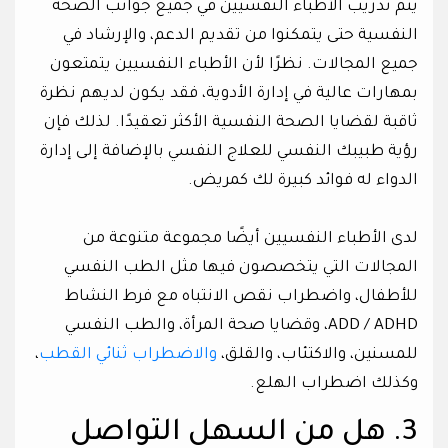
يتم تدريب الأطباء النفسيين في جميع جوانب الصحة
النفسية حتى يتمكنوا من تقديم الدعم، والإرشاد في
جميع المجالات. نظرًا لأن الأطباء النفسيين يتمتعون
بمهارات عالية في إدارة الأدوية، فقد يكون لديهم نظرة
ثاقبة لقضايا الصحة النفسية الأكثر تعقيدًا. لذلك فإن
رؤية طبيبك النفسي للعلاج النفسي بالإضافة إلى إدارة
الدواء له فوائد كبيرة لك كمريض.
لدى الأطباء النفسيين أيضًا مجموعة متنوعة من
المجالات التي يتخصصون فيها مثل الطب النفسي
للأطفال، واضطراب نقص الانتباه مع فرط النشاط
ADD / ADHD، وقضايا صحة المرأة، والطب النفسي
للمسنين، والاكتئاب، والقلق،
والاضطراب ثنائي القطب
،
وكذلك اضطراب الهلع.
3. هل من السهل التواصل