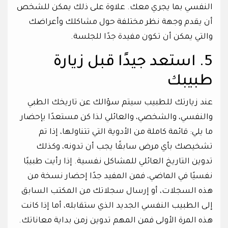
النفسي بما يجري معك. علاوة على ذلك يمكن للشخص
أن يقدم وجهة نظر مختلفة حول مشاكلك وأعراضك
والتي يمكن أن تكون مفيدة جدًا للجلسة.
5. استعد جيدًا قبل زيارة
طبيبك
عند زيارتك للطبيب سيتم سؤالك عن تاريخك الطبي
والنفسي، والشخصي، والعائلي لذا كن مستعدًا بإحضار
ما يلي: قائمة كاملة من الأدوية التي تتناولها، إذا تم
تشخيصك بأي مرض سابقًا يجب أن تدونه، وكذلك
تدوين التاريخ العائلي للمشاكل نفسية. إذا رأيت طبيبًا
نفسيًا في الماضي، فمن المفيد جدًا إحضار نسخة من
هذه السجلات، أو إرسال سجلاتك من المكتب السابق
إلى الطبيب النفسي الجديد الذي ستقابله، أما إذا كانت
هذه المرة الأولى فمن المهم تدوين زمن بداية معاناتك.