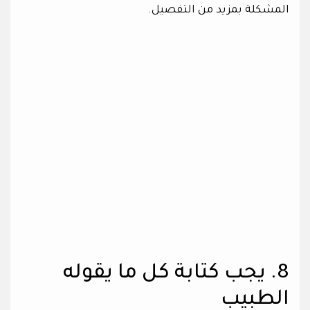
المشكلة بمزيد من التفصيل.
8. يجب كتابة كل ما يقوله
الطبيب