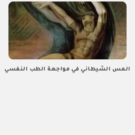
المس الشيطاني في مواجهة الطب النفسي