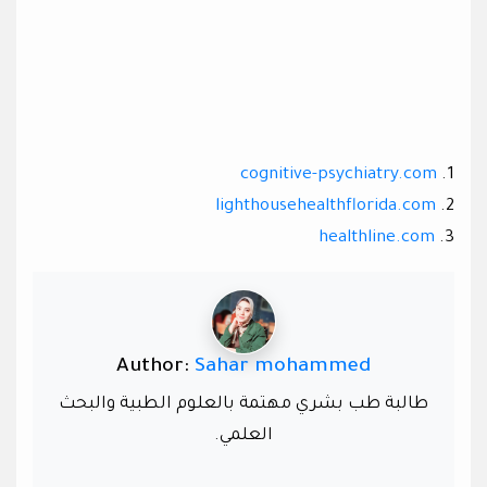
cognitive-psychiatry.com
1.
lighthousehealthflorida.com
2.
healthline.com
3.
Author:
Sahar mohammed
طالبة طب بشري مهتمة بالعلوم الطبية والبحث
العلمي.