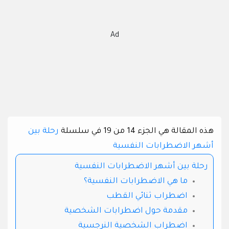
Ad
هذه المقالة هي الجزء 14 من 19 في سلسلة
رحلة بين
أشهر الاضطرابات النفسية
رحلة بين أشهر الاضطرابات النفسية
ما هي الاضطرابات النفسية؟
اضطراب ثنائي القطب
مقدمة حول اضطرابات الشخصية
اضطراب الشخصية النرجسية