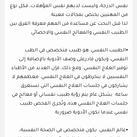
نفس الدرجة، وليست لديهم نفس المؤهلات، فكل نوع
من المهنيين يختص بمجالات معينة.
لذا قبل البحث عن مساعدة من المهم معرفة الفرق بين
الطبيب النفسي والمعالج النفسي والاخصائي.
▪︎الطبيب النفسي: هو طبيب متخصص في الطب
النفسي، ويكون قادرعلى وصف الأدوية بالإضافة إلى
توفير العلاج النفسي. ومع ذلك، فإن العديد من الأطباء
النفسيين لا ينخرطون في العلاج النفسي. معظمهم لا
يشاركون في جلسات العلاج النفسي التي تستغرق
ساعة. بشكل عام يتم رؤية طبيب نفساني أو معالج في
جلسات العلاج النفسي هذه، ويُجري الفحص طبيب
نفسي عندما تكون الأدوية ضرورية.
▪︎عالم النفس: يكون متخصص في الصحة النفسية،