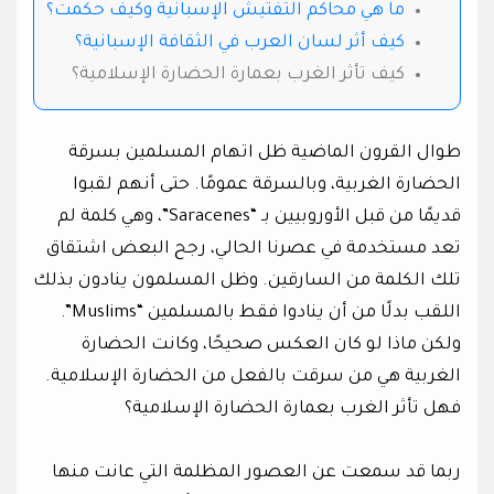
ما هي محاكم التفتيش الإسبانية وكيف حكمت؟
كيف أثر لسان العرب في الثقافة الإسبانية؟
كيف تأثر الغرب بعمارة الحضارة الإسلامية؟
طوال القرون الماضية ظل اتهام المسلمين بسرقة
الحضارة الغربية، وبالسرقة عمومًا. حتى أنهم لقبوا
قديمًا من قبل الأوروبيين بـ “Saracenes”، وهي كلمة لم
تعد مستخدمة في عصرنا الحالي، رجح البعض اشتقاق
تلك الكلمة من السارقين. وظل المسلمون ينادون بذلك
اللقب بدلًا من أن ينادوا فقط بالمسلمين “Muslims”.
ولكن ماذا لو كان العكس صحيحًا، وكانت الحضارة
الغربية هي من سرقت بالفعل من الحضارة الإسلامية.
فهل تأثر الغرب بعمارة الحضارة الإسلامية؟
ربما قد سمعت عن العصور المظلمة التي عانت منها