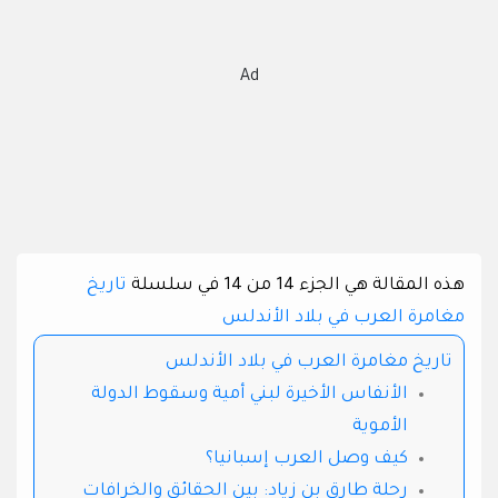
Ad
هذه المقالة هي الجزء 14 من 14 في سلسلة
تاريخ
مغامرة العرب في بلاد الأندلس
تاريخ مغامرة العرب في بلاد الأندلس
الأنفاس الأخيرة لبني أمية وسقوط الدولة
الأموية
كيف وصل العرب إسبانيا؟
رحلة طارق بن زياد: بين الحقائق والخرافات