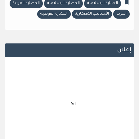
العمارة الإسلامية
الحضارة الإسلامية
الحضارة الغربية
الغرب
الأساليب المعمارية
العمارة القوطية
إعلان
Ad