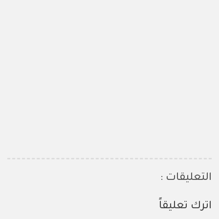
التعليقات :
اترك تعليقاً