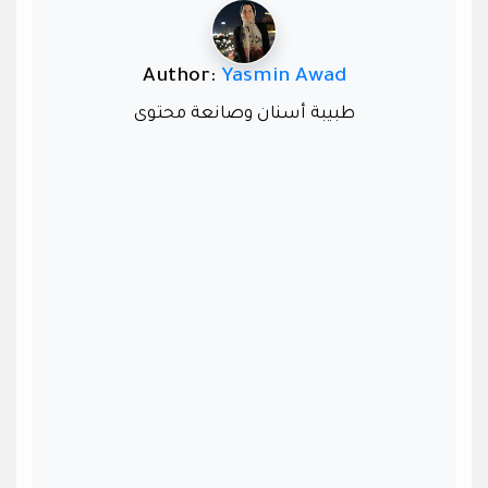
Author:
Yasmin Awad
طبيبة أسنان وصانعة محتوى