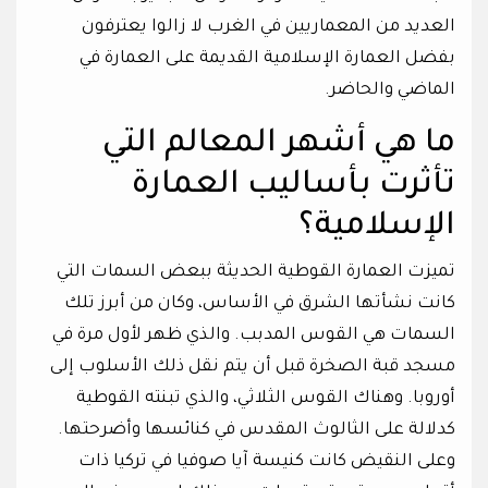
العديد من المعماريين في الغرب لا زالوا يعترفون
بفضل العمارة الإسلامية القديمة على العمارة في
الماضي والحاضر.
ما هي أشهر المعالم التي
تأثرت بأساليب العمارة
الإسلامية؟
تميزت العمارة القوطية الحديثة ببعض السمات التي
كانت نشأتها الشرق في الأساس، وكان من أبرز تلك
السمات هي القوس المدبب. والذي ظهر لأول مرة في
مسجد قبة الصخرة قبل أن يتم نقل ذلك الأسلوب إلى
أوروبا. وهناك القوس الثلاثي، والذي تبنته القوطية
كدلالة على الثالوث المقدس في كنائسها وأضرحتها.
وعلى النقيض كانت كنيسة آيا صوفيا في تركيا ذات