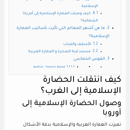
الإسلامية
كيف وصلت العمارة الإسلامية إلى أمريكا
الشمالية؟
ما هي أشهر المعالم التي تأثرت بأساليب العمارة
الإسلامية؟
الأسقف والقباب
مسجد قبة الصخرة و العمارة الغربية
القوس الخماسي
Author: Yasmin Awad
كيف انتقلت الحضارة
الإسلامية إلى الغرب؟
وصول الحضارة الإسلامية إلى
أوروبا
تميزت العمارة العربية والإسلامية بدقة الأشكال