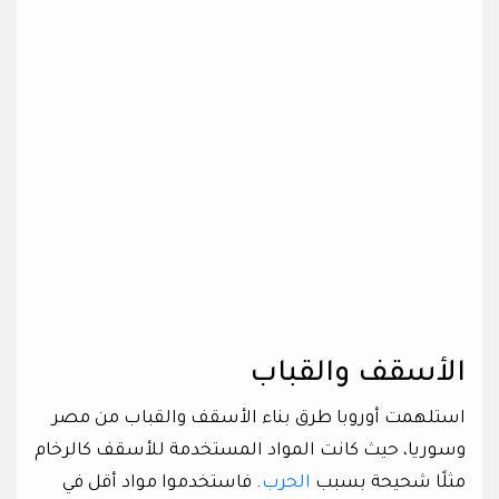
الأسقف والقباب
استلهمت أوروبا طرق بناء الأسقف والقباب من مصر
وسوريا، حيث كانت المواد المستخدمة للأسقف كالرخام
مثلًا شحيحة بسبب
الحرب
. فاستخدموا مواد أقل في