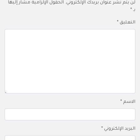
لن يتم نشر عنوان بريدك الإلكتروني.
الحقول الإلزامية مشار إليها
بـ
*
التعليق
*
الاسم
*
البريد الإلكتروني
*