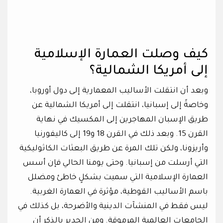
كيف وصلت العمارة الإسلامية
إلى أمريكا الشمالية؟
وبعد أن انتقلت الأساليب المعمارية إلى دول أوروبا،
وخاصةً إلى إسبانيا، انتقلت إلى أمريكا الشمالية عن
طريق الإسبان المهاجرين إلى المكسيك في نهاية
القرن 15. وبعد ذلك في القرن 18 و19 إلى كاليفورنيا
وأريزونا، ولكن تلك المرة عن طريق البعثات الكاثوليكية
التي أرسلت من إسبانيا. وحتى يومنا الحالي فإن أسس
العمارة الإسلامية التي سميت بشكلٍ خاطئ ومضلل
باسم الأساليب القوطية، مؤثرة في العمارة الغربية.
ليس فقط في المنشآت الدينية والأضرحة، بل كذلك في
الجامعات العالمية المرموقة. ومن الجدير بالذكر أن