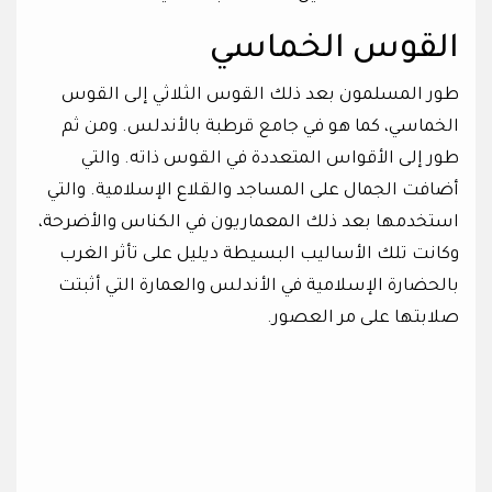
القوس الخماسي
طور المسلمون بعد ذلك القوس الثلاثي إلى القوس
الخماسي، كما هو في جامع قرطبة بالأندلس. ومن ثم
طور إلى الأقواس المتعددة في القوس ذاته. والتي
أضافت الجمال على المساجد والقلاع الإسلامية. والتي
استخدمها بعد ذلك المعماريون في الكناس والأضرحة،
وكانت تلك الأساليب البسيطة ديليل على تأثر الغرب
بالحضارة الإسلامية في الأندلس والعمارة التي أثبتت
صلابتها على مر العصور.