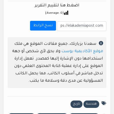
اضغط هنا لتقييم التقرير
]
0
[Average:
نسخ الرابط
سعدنا بزيارتك، جميع مقالات الموقع هي ملك
موقع الأكاديمية بوست
ولا يحق لأي شخص أو جهة
استخدامها دون الإشارة إليها كمصدر. تعمل إدارة
الموقع على إدارة عملية كتابة المحتوى العلمي دون
تدخل مباشر في أسلوب الكاتب، مما يحمل الكاتب
المسؤولية عن مدى دقة وسلامة ما يكتب.
هندسة
تاريخ