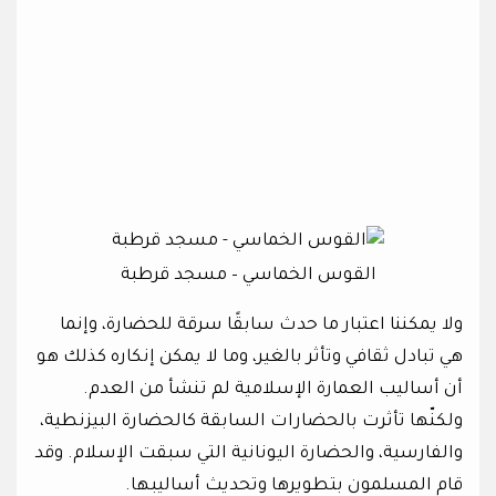
القوس الخماسي – مسجد قرطبة
ولا يمكننا اعتبار ما حدث سابقًا سرقة للحضارة، وإنما
هي تبادل ثقافي وتأثر بالغير، وما لا يمكن إنكاره كذلك هو
أن أساليب العمارة الإسلامية لم تنشأ من العدم.
ولكنّها تأثرت بالحضارات السابقة كالحضارة البيزنطية،
والفارسية، والحضارة اليونانية التي سبقت الإسلام. وقد
قام المسلمون بتطويرها وتحديث أساليبها.