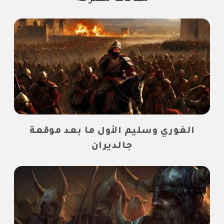
الغوري وسليم الأول ما بعد موقعة
جالديران