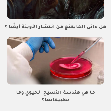
هل عانى الفايكنج من انتشار الأوبئة أيضًا ؟
ما هي هندسة النسيج الحيوي وما
تطبيقاتها؟