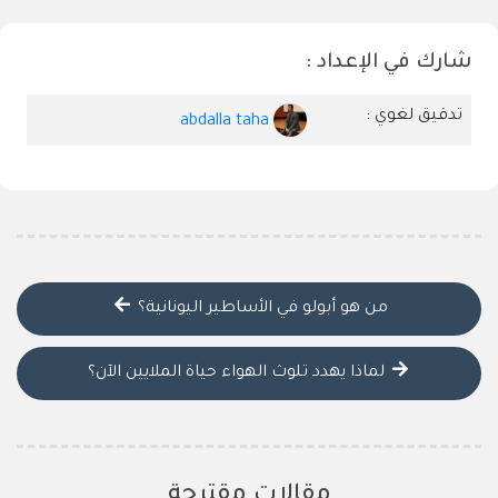
شارك في الإعداد :
تدقيق لغوي :
abdalla taha
من هو أبولو في الأساطير اليونانية؟
لماذا يهدد تلوث الهواء حياة الملايين الآن؟
مقالات مقترحة