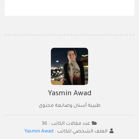
Yasmin Awad
طبيبة أسنان وصانعة محتوى
عدد مقالات الكاتب : 36
الملف الشخصي للكاتب :
Yasmin Awad