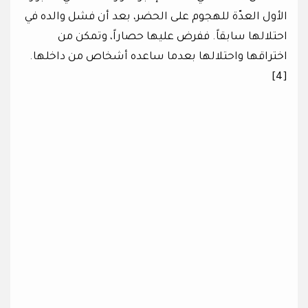
الأول العدّة للهجوم على الحضر، بعد أن فشل والده في
احتلالها سابقاً. ففرض عليها حصاراً، وتمكن من
اختراقها واحتلالها بعدما ساعده أشخاص من داخلها.
[4]