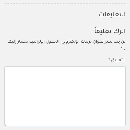
التعليقات :
اترك تعليقاً
لن يتم نشر عنوان بريدك الإلكتروني.
الحقول الإلزامية مشار إليها
بـ
*
التعليق
*