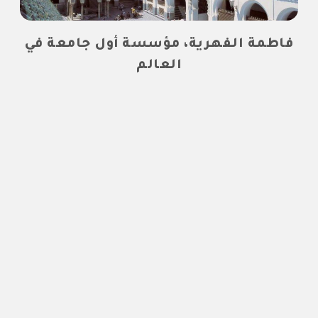
فاطمة الفهرية، مؤسسة أول جامعة في
العالم