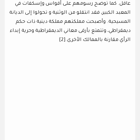
عاقل. كما توضح رسومهم على أقواس وإسكفات في
المعبد الكبير، فقد انتقلو من الوثنية و تحولوا إلى الديانة
المسيحية. وأصبحت مملكتهم مملكة دينية ذات حكم
ديمقراطي، وتتمتع بأرقى معاني الديمقراطية وحرية إبداء
الرأي مقارنة بالممالك الأخرى.[2]