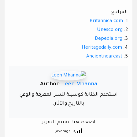
المراجع
Britannica
.com
1.
Unesco.
org
2.
Depedia.org
3.
Heritagedaily.com
4.
Ancientneareast
5.
Author:
Leen Mhanna
استخدم الكتابة كوسيلة لنشر المعرفة والوعي
بالتاريخ والآثار.
اضغط هنا لتقييم التقرير
]
0
[Average: