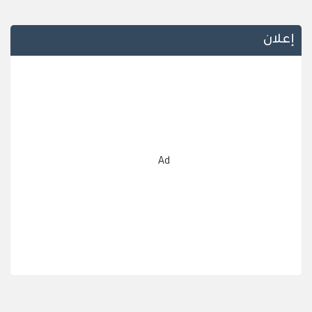
إعلان
Ad