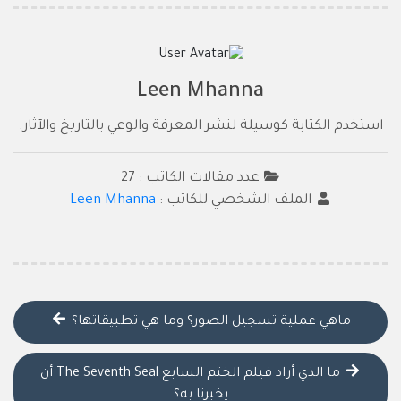
Leen Mhanna
استخدم الكتابة كوسيلة لنشر المعرفة والوعي بالتاريخ والآثار.
عدد مقالات الكاتب : 27
الملف الشخصي للكاتب :
Leen Mhanna
ماهي عملية تسجيل الصور؟ وما هي تطبيقاتها؟
ما الذي أراد فيلم الختم السابع The Seventh Seal أن
يخبرنا به؟