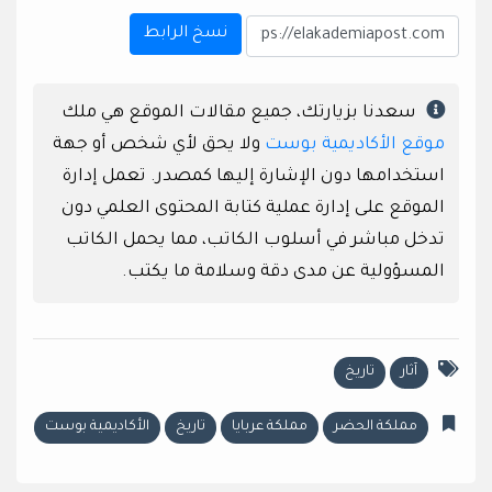
نسخ الرابط
سعدنا بزيارتك، جميع مقالات الموقع هي ملك
موقع الأكاديمية بوست
ولا يحق لأي شخص أو جهة
استخدامها دون الإشارة إليها كمصدر. تعمل إدارة
الموقع على إدارة عملية كتابة المحتوى العلمي دون
تدخل مباشر في أسلوب الكاتب، مما يحمل الكاتب
المسؤولية عن مدى دقة وسلامة ما يكتب.
آثار
تاريخ
مملكة الحضر
مملكة عربايا
تاريخ
الأكاديمية بوست