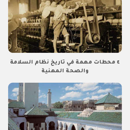
٤ محطات مهمة في تاريخ نظام السلامة
والصحة المهنية