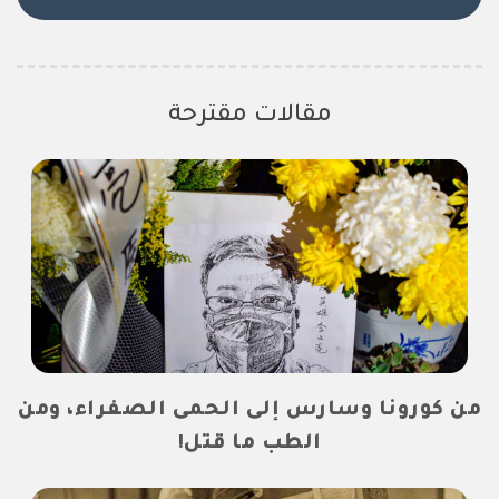
مقالات مقترحة
من كورونا وسارس إلى الحمى الصفراء، ومن
الطب ما قتل!