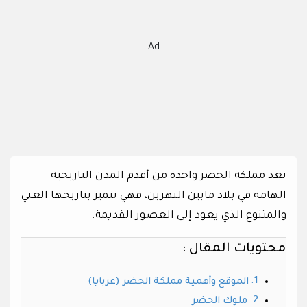
Ad
تعد مملكة الحضر واحدة من أقدم المدن التاريخية
الهامة في بلاد مابين النهرين، فهي تتميز بتاريخها الغني
والمتنوع الذي يعود إلى العصور القديمة.
محتويات المقال :
الموقع وأهمية مملكة الحضر (عربايا)
ملوك الحضر