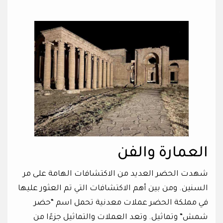
العمارة والفن
شهدت الحضر العديد من الاكتشافات الهامة على مر
السنين. ومن بين أهم الاكتشافات التي تم العثور عليها
في مملكة الحضر عملات معدنية تحمل اسم “حضر
شمش” وتماثيل. وتعد العملات والتماثيل جزءًا من