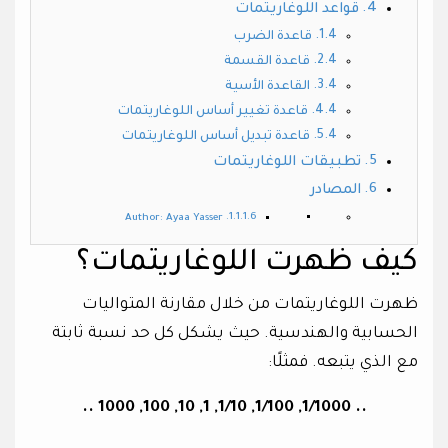
قواعد اللوغاريتمات
قاعدة الضرب
قاعدة القسمة
القاعدة الأسية
قاعدة تغيير أساس اللوغاريتمات
قاعدة تبديل أساس اللوغاريتمات
تطبيقات اللوغاريتمات
المصادر
Author: Ayaa Yasser
كيف ظهرت اللوغاريتمات؟
ظهرت اللوغاريتمات من خلال مقارنة المتواليات
الحسابية والهندسية. حيث يشكل كل حد نسبة ثابتة
مع الذي يتبعه. فمثلًا:
.. 1/1000, 1/100, 1/10, 1, 10, 100, 1000 ..