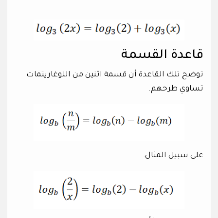
قاعدة القسمة
توضح تلك القاعدة أن قسمة اثنين من اللوغاريتمات
تساوي طرحهم.
على سبيل المثال: