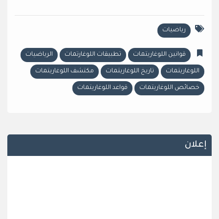
رياضيات
قوانين اللوغاريتمات
تطبيقات اللوغارتمات
الرياضيات
اللوغاريتمات
تاريخ اللوغاريتمات
مكتشف اللوغاريتمات
خصائص اللوغاريتمات
قواعد اللوغاريتمات
إعلان