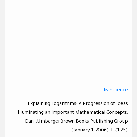
livescience
Explaining Logarithms: A Progression of Ideas
Illuminating an Important Mathematical Concepts,
Dan ,UmbargerBrown Books Publishing Group
(January 1, 2006), P (1:25)