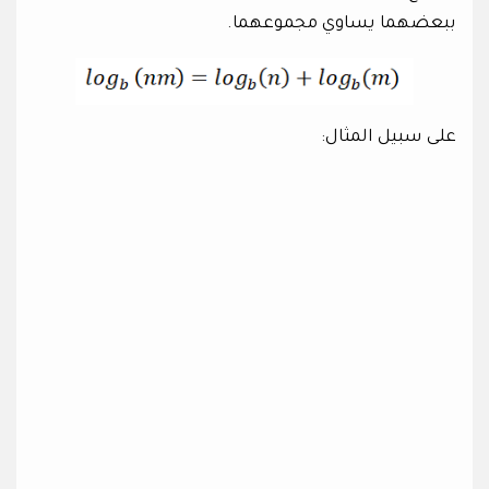
ببعضهما يساوي مجموعهما.
على سبيل المثال: