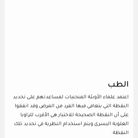
الطب
اعتمد علماء الأوبئة المنحنيات لمساعدتهم على تحديد
النقطة التي يتعافي فيها الفرد من المرض وقد اتفقوا
على أن النقطة الصحيحة للاختيار هي الأقرب للزاويا
العلوية اليسرى ويتم استخدام النظرية في تحديد تلك
النقطة.