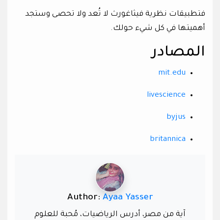
فتطبيقات نظرية فيثاغورث لا تُعد ولا تحصى وستجد
أهميتها في كل شيء حولك.
المصادر
mit.edu
livescience
byjus
britannica
Author:
Ayaa Yasser
آية من مصر، أدرس الرياضيات، مُحبة للعلوم