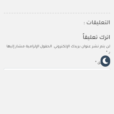
التعليقات :
اترك تعليقاً
لن يتم نشر عنوان بريدك الإلكتروني.
الحقول الإلزامية مشار إليها
بـ
*
التعليق
*