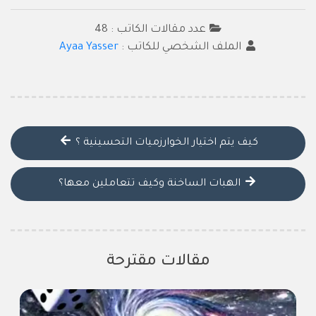
عدد مقالات الكاتب : 48
الملف الشخصي للكاتب :
Ayaa Yasser
كيف يتم اختيار الخوارزميات التحسينية ؟
الهبات الساخنة وكيف تتعاملين معها؟
مقالات مقترحة