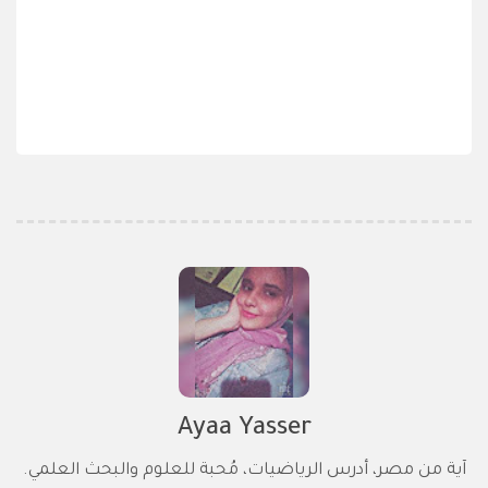
Ayaa Yasser
آية من مصر، أدرس الرياضيات، مُحبة للعلوم والبحث العلمي.