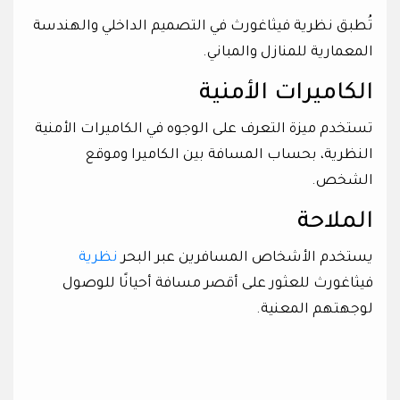
تُطبق نظرية فيثاغورث في التصميم الداخلي والهندسة
المعمارية للمنازل والمباني.
الكاميرات الأمنية
تستخدم ميزة التعرف على الوجوه في الكاميرات الأمنية
النظرية، بحساب المسافة بين الكاميرا وموقع
الشخص.
الملاحة
يستخدم الأشخاص المسافرين عبر البحر
نظرية
فيثاغورث للعثور على أقصر مسافة أحيانًا للوصول
لوجهتهم المعنية.