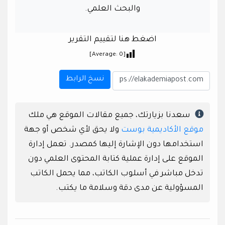
والبحث العلمي.
اضغط هنا لتقييم التقرير
]
0
[Average:
نسخ الرابط
سعدنا بزيارتك، جميع مقالات الموقع هي ملك
موقع الأكاديمية بوست
ولا يحق لأي شخص أو جهة
استخدامها دون الإشارة إليها كمصدر. تعمل إدارة
الموقع على إدارة عملية كتابة المحتوى العلمي دون
تدخل مباشر في أسلوب الكاتب، مما يحمل الكاتب
المسؤولية عن مدى دقة وسلامة ما يكتب.