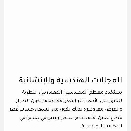
المجالات الهندسية والإنشائية
يستخدم معظم المهندسين المعماريين النظرية
للعثور على الأبعاد غير المعروفة، عندما يكون الطول
والعرض معروفين؛ بذلك يكون من السهل حساب قطر
قطاع معين. فتُستخدم بشكل رئيس في بعدين في
المجالات الهندسية.