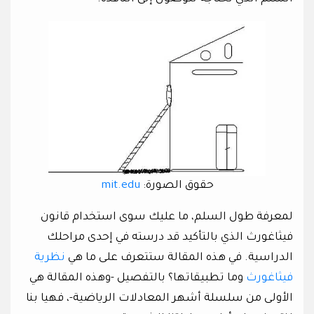
حقوق الصورة:
mit.edu
لمعرفة طول السلم، ما عليك سوى استخدام قانون
فيثاغورث الذي بالتأكيد قد درسته في إحدى مراحلك
الدراسية. في هذه المقالة ستتعرف على ما هي
نظرية
فيثاغورث
وما تطبيقاتها؟ بالتفصيل -وهذه المقالة هي
الأولى من سلسلة أشهر المعادلات الرياضية-، فهيا بنا