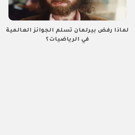
لماذا رفض بيرلمان تسلم الجوائز العالمية
في الرياضيات؟