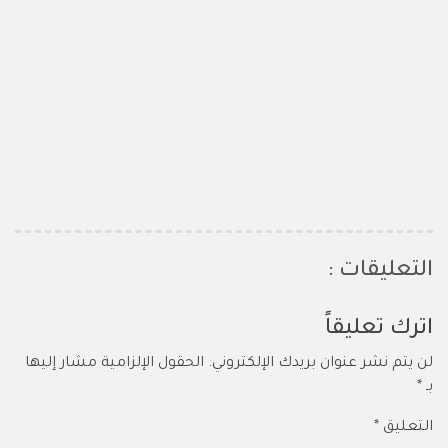
التعليقات :
اترك تعليقاً
لن يتم نشر عنوان بريدك الإلكتروني.
الحقول الإلزامية مشار إليها
بـ
*
التعليق
*