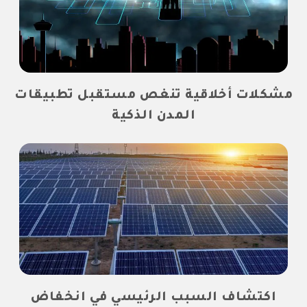
مشكلات أخلاقية تنغص مستقبل تطبيقات
المدن الذكية
اكتشاف السبب الرئيسي في انخفاض