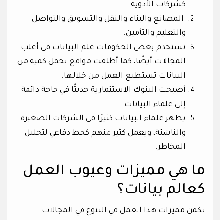
كشركات الأدوية.
المصانع والبناء والنقل والتسويق والتواصل
والتعليم والتأمين.
تستخدم بعض الحكومات علم البيانات في أغلب
المجالات أيضًا، كما أطلقت مواقع تحمل كمية من
البيانات تستطيع العمل من خلالها.
أصبحت البنوك الاستثمارية حديثًا في حاجة دائمة
إلى علماء البيانات.
يظهر علماء البيانات كثيرًا في الشركات الصغيرة
والناشئة، ويعمل كثير منهم كخط دفاعي لتحليل
المخاطر.
ما هي مميزات وعيوب العمل
كعالم بيانات؟
تكمن مميزات هذا العمل في التنوع في المجالات