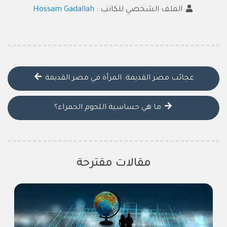
الملف الشخصي للكاتب :
Hossam Gadallah
عجائب مصر القديمة: المرأة في مصر القديمة
ما هي حساسية اللحوم الحمراء؟
مقالات مقترحة