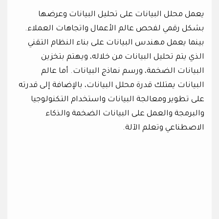
يعمل محلل البيانات على تحليل البيانات وعرضها
بشكل رقمي لفحص عالم الأعمال واتجاهات العملاء.
بينما يعمل مهندس البيانات على بناء النظام التقني
الذي يتم تحليل البيانات من خلاله، ويهتم بتخزين
البيانات الضخمة، ورسم نماذج البيانات. أما عالم
البيانات يمتلك قدرة محلل البيانات، بالإضافة إلى قدرته
على تطوير ومعالجة البيانات واستخدام التكنولوجيا
والبرمجة والعمل على البيانات الضخمة والذكاء
الاصطناعي وتعلم الآلة.