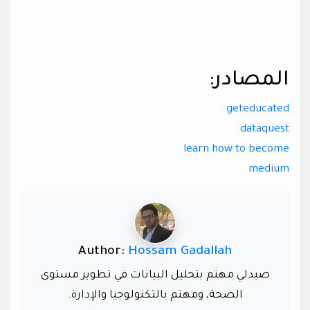
المصادر:
geteducated
dataquest
learn how to become
medium
Author:
Hossam Gadallah
صيدلي مهتم بتحليل البيانات في تطوير مستوى
الصحة، ومهتم بالتكنولوجيا والإدارة.