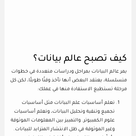
كيف تصبح عالم بيانات؟
يمر عالم البيانات بمراحل ودراسات متعددة في خطوات
متسلسلة، يعتقد البعض أنها تأخذ وقتًا طويلًا، لكن كل
مرحلة تستطيع الاستفادة منها في عملك:
تعلم أساسيات علم البيانات مثل أساسيات
تجميع وتنقية وتحليل البيانات، وتعلم أساسيات
علوم الكمبيوتر. والتمييز بين المعلومات الموثوقة
وغير الموثوقة في ظل الانتشار المتزايد للبيانات.