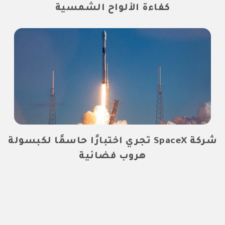
كفاءة الألواح الشمسية
شركة SpaceX تجري اختبارًا حاسمًا لكبسولة
هروب فضائية