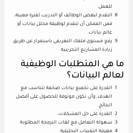
للعمل.
التقدم لبعض الوظائف أو التدريب لفترة معينة،
فمن الممكن أن تتقدم لوظيفة محلل بيانات أو
عالم بيانات.
رفع مستوى ملفك التعريفي باستمرار عن طريق
زيادة المشاريع التجريبية.
ما هي المتطلبات الوظيفية
لعالم البيانات؟
القدرة على تجميع بيانات ضخمة تتناسب مع
الهدف، وأن تكون موثوقة للحصول على أفضل
النتائج.
القدرة على حل المشكلات.
سهولة التعامل مع لغات البرمجة المطلوبة.
معرفة التقنيات التحليلية.