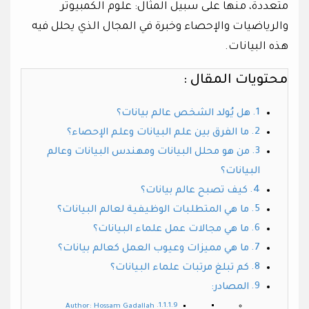
متعددة، منها على سبيل المثال: علوم الكمبيوتر
والرياضيات والإحصاء وخبرة في المجال الذي يحلل فيه
هذه البيانات.
محتويات المقال :
هل يُولد الشخص عالم بيانات؟
ما الفرق بين علم البيانات وعلم الإحصاء؟
من هو محلل البيانات ومهندس البيانات وعالم
البيانات؟
كيف تصبح عالم بيانات؟
ما هي المتطلبات الوظيفية لعالم البيانات؟
ما هي مجالات عمل علماء البيانات؟
ما هي مميزات وعيوب العمل كعالم بيانات؟
كم تبلغ مرتبات علماء البيانات؟
المصادر:
Author: Hossam Gadallah