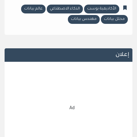
الأكاديمية بوست
الذكاء الاصطناعي
عالم بيانات
محلل بيانات
مهندس بيانات
إعلان
Ad