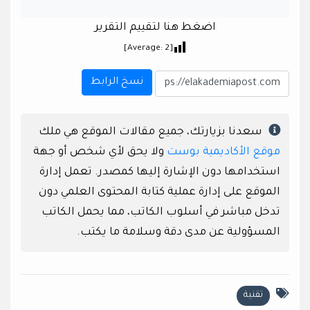
اضغط هنا لتقييم التقرير
]
2
[Average:
نسخ الرابط
سعدنا بزيارتك، جميع مقالات الموقع هي ملك
موقع الأكاديمية بوست
ولا يحق لأي شخص أو جهة
استخدامها دون الإشارة إليها كمصدر. تعمل إدارة
الموقع على إدارة عملية كتابة المحتوى العلمي دون
تدخل مباشر في أسلوب الكاتب، مما يحمل الكاتب
المسؤولية عن مدى دقة وسلامة ما يكتب.
تقنية