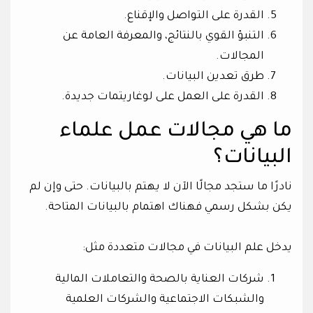
القدرة على التواصل والإقناع.
التنبؤ القوي بالنتائج، والمعرفة العامة عن
المجالات.
طرق تعدين البيانات.
القدرة على العمل على لوغاريتمات جديدة.
ما هي مجالات عمل علماء
البيانات؟
نادرًا ما ستجد مجالًا الآن لا يهتم بالبيانات. حتى وإن لم
يكن بشكل رسمي فهناك اهتمام بالبيانات المتاحة.
يدخل علم البيانات في مجالات متعددة مثل:
شركات العناية بالصحة والتعاملات المالية
والشبكات الاجتماعية والشركات العلمية