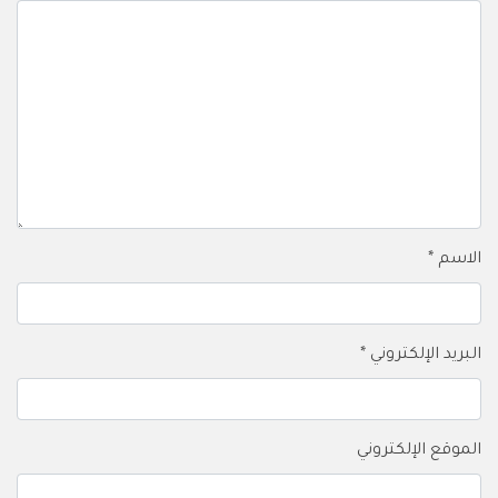
الاسم
*
البريد الإلكتروني
*
الموقع الإلكتروني