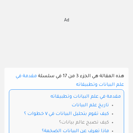
Ad
هذه المقالة هي الجزء 3 من 17 في سلسلة
مقدمة في
علم البيانات وتطبيقاته
مقدمة في علم البيانات وتطبيقاته
تاريخ علم البيانات
كيف تقوم بتحليل البيانات في ٧ خطوات ؟
كيف تصبح عالم بيانات؟
ماذا تعرف عن البيانات الضخمة؟