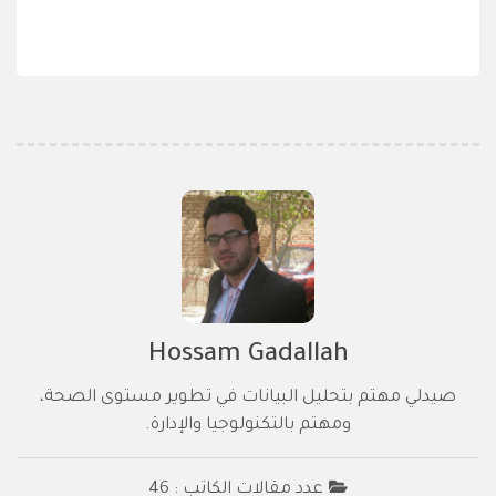
Hossam Gadallah
صيدلي مهتم بتحليل البيانات في تطوير مستوى الصحة،
ومهتم بالتكنولوجيا والإدارة.
عدد مقالات الكاتب : 46