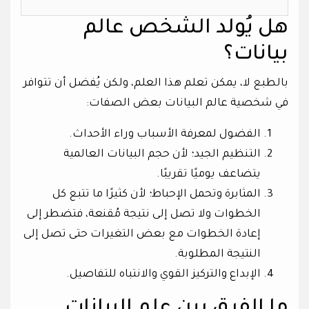
هل يُولد الشخص عالم
بيانات؟
بالطبع لا، يمكن تعلم هذا العلم، ولكن يُفضل أن تتوافر
في شخصية عالم البيانات بعض الصفات:
الفضول لمعرفة الأسباب وراء الأحداث.
التنظيم الجيد؛ لأن حجم البيانات العالمية
يتضاعف يوميًا تقريبًا.
المثابرة وتحمل الإحباط؛ لأن كثيرًا ما تتبع كل
الخطوات ولا تصل إلى نتيجة مُقنعة، فتضطر إلى
إعادة الخطوات مع بعض التغيرات حتى تصل إلى
النتيجة المطلوبة.
الإبداع والتركيز القوي والانتباه للتفاصيل.