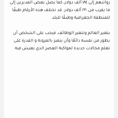
رواتبهم إلى ١٨٤ ألف دولار، كما يصل بعض المديرين إلى
ما يقرب من ٢٣٠ ألف دولار. قد تختلف هذه الأرقام طبقًا
للمنطقة الجغرافية وطبقًا للبلد.
يتغير العالم وتتغير الوظائف، فيجب على الشخص أن
يطور من نفسه دائمًا وأن يتميز بالمرونة و القدرة على
تعلم مجالات جديدة لمواكبة العصر الذي يعيش فيه.