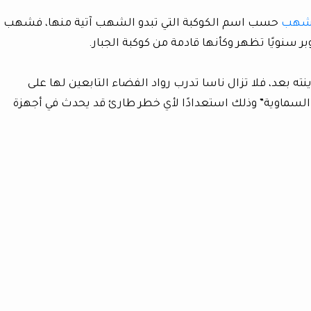
لشهب
حسب اسم الكوكبة التي تبدو الشهب آتية منها، فشهب
ينته بعد، فلا تزال ناسا تدرب رواد الفضاء التابعين لها على
 السماوية” وذلك استعدادًا لأي خطر طارئ قد يحدث في أجهزة