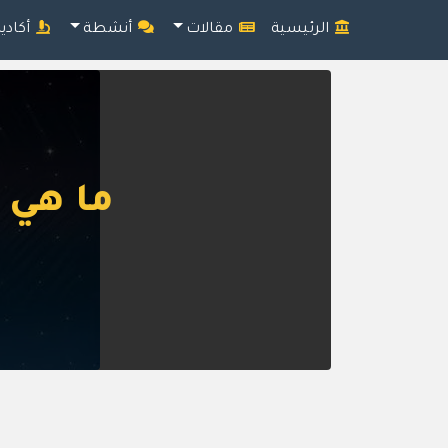
الرئيسية
مقالات
أنشطة
أكادي
ما هي 