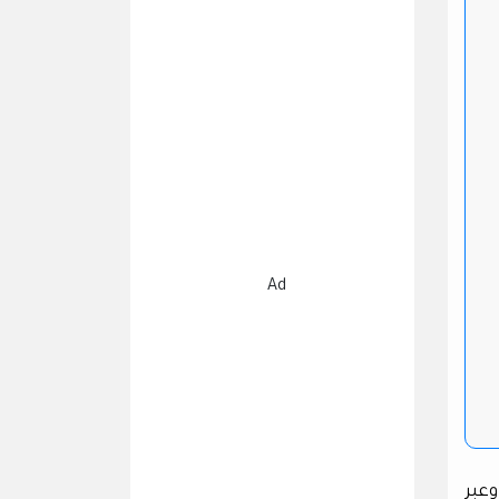
Ad
وعبر