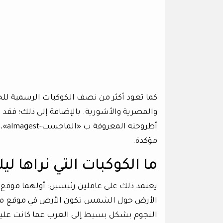
كما تعود أكثر من نصف الكوكبات الرسمية للح
أطرو
مؤكدة.
ما الكوكبات التي نراها ليلا
يعتمد ذلك على عاملين رئيسين: أولهما موقع
الأرض حول الشمس تكون الأرض في موقع مختلف