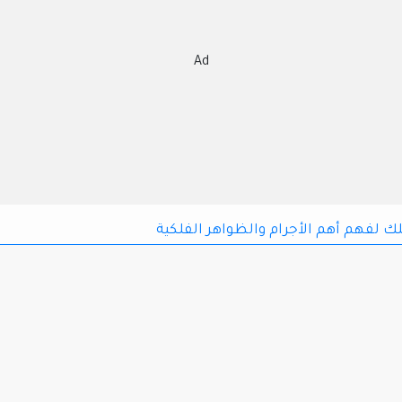
Ad
لك لفهم أهم الأجرام والظواهر الفلكية