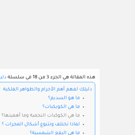
هذه المقالة هي الجزء 3 من 18 في سلسلة
دلي
دليلك لفهم أهم الأجرام والظواهر الفلكية
ما هو السديم؟
ما هي الكويكبات؟
ما هي الكوكبات النجمية وما أهميتها؟
لماذا تختلف وتتنوع أشكال المجرات ؟
ما هي البقع الشمسية؟