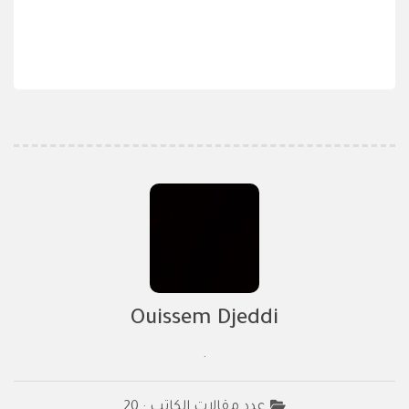
Ouissem Djeddi
.
عدد مقالات الكاتب : 20