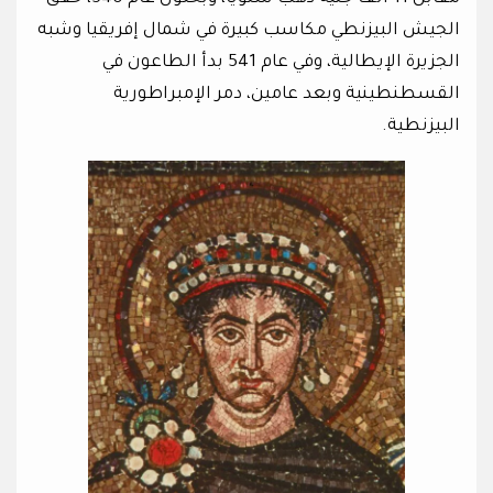
الجيش البيزنطي مكاسب كبيرة في شمال إفريقيا وشبه
الجزيرة الإيطالية، وفي عام 541 بدأ الطاعون في
القسطنطينية وبعد عامين، دمر الإمبراطورية
البيزنطية.