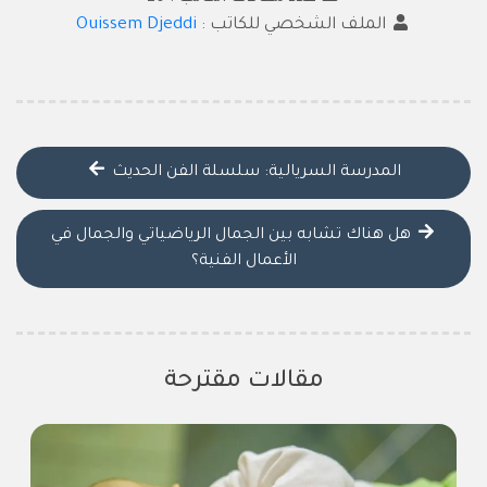
الملف الشخصي للكاتب :
Ouissem Djeddi
المدرسة السريالية: سلسلة الفن الحديث
هل هناك تشابه بين الجمال الرياضياتي والجمال في
الأعمال الفنية؟
مقالات مقترحة