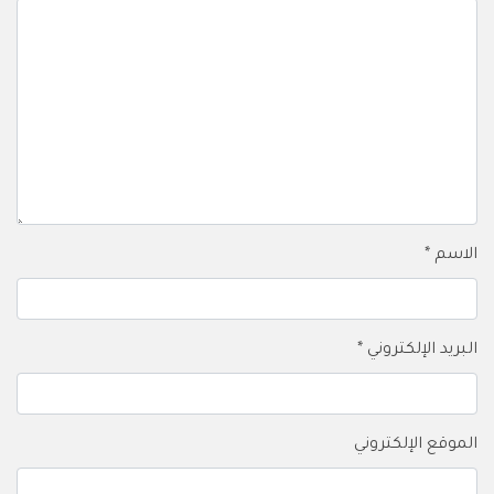
الاسم
*
البريد الإلكتروني
*
الموقع الإلكتروني