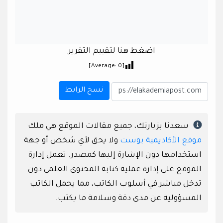
اضغط هنا لتقييم التقرير
]
0
[Average:
نسخ الرابط
سعدنا بزيارتك، جميع مقالات الموقع هي ملك
موقع الأكاديمية بوست
ولا يحق لأي شخص أو جهة
استخدامها دون الإشارة إليها كمصدر. تعمل إدارة
الموقع على إدارة عملية كتابة المحتوى العلمي دون
تدخل مباشر في أسلوب الكاتب، مما يحمل الكاتب
المسؤولية عن مدى دقة وسلامة ما يكتب.