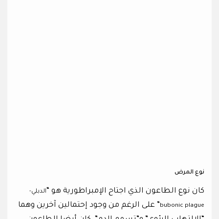
نوع المرض
كان نوع الطاعون الذي اجتاح الإمبراطورية هو “
الدبلي-
” على الرغم من وجود إحتمالين آخرين وهما
bubonic plague