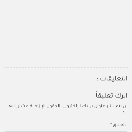
التعليقات :
اترك تعليقاً
لن يتم نشر عنوان بريدك الإلكتروني.
الحقول الإلزامية مشار إليها
بـ
*
التعليق
*