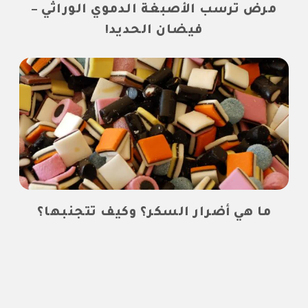
مرض ترسب الأصبغة الدموي الوراثي –
فيضان الحديد!
ما هي أضرار السكر؟ وكيف تتجنبها؟