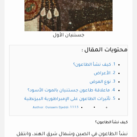
جستنيان الأول
محتويات المقال :
كيف نشأ الطاعون؟
الأعراض
نوع المرض
ماعلاقة طاعون جستنيان بالموت الأسود؟
تأثيرات الطاعون على الإمبراطورية البيزنطية
Author: Ouissem Djeddi
كيف نشأ الطاعون؟
نشأ الطاعون في الصين وشمال شرق الهند، وانتقل