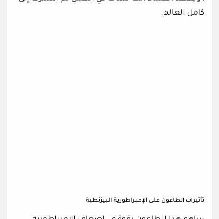
كامل العالم.
تأثيرات الطاعون على الإمبراطورية البيزنطية