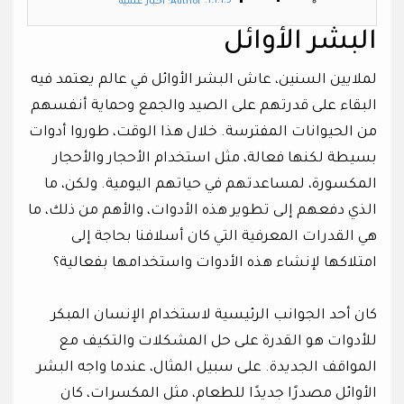
Author: أخبار علمية
البشر الأوائل
لملايين السنين، عاش البشر الأوائل في عالم يعتمد فيه
البقاء على قدرتهم على الصيد والجمع وحماية أنفسهم
من الحيوانات المفترسة. خلال هذا الوقت، طوروا أدوات
بسيطة لكنها فعالة، مثل استخدام الأحجار والأحجار
المكسورة، لمساعدتهم في حياتهم اليومية. ولكن، ما
الذي دفعهم إلى تطوير هذه الأدوات، والأهم من ذلك، ما
هي القدرات المعرفية التي كان أسلافنا بحاجة إلى
امتلاكها لإنشاء هذه الأدوات واستخدامها بفعالية؟
كان أحد الجوانب الرئيسية لاستخدام الإنسان المبكر
للأدوات هو القدرة على حل المشكلات والتكيف مع
المواقف الجديدة. على سبيل المثال، عندما واجه البشر
الأوائل مصدرًا جديدًا للطعام، مثل المكسرات، كان