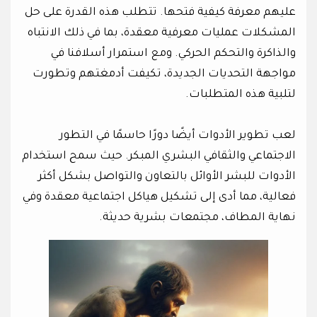
عليهم معرفة كيفية فتحها. تتطلب هذه القدرة على حل
المشكلات عمليات معرفية معقدة، بما في ذلك الانتباه
والذاكرة والتحكم الحركي. ومع استمرار أسلافنا في
مواجهة التحديات الجديدة، تكيفت أدمغتهم وتطورت
لتلبية هذه المتطلبات.
لعب تطوير الأدوات أيضًا دورًا حاسمًا في التطور
الاجتماعي والثقافي البشري المبكر. حيث سمح استخدام
الأدوات للبشر الأوائل بالتعاون والتواصل بشكل أكثر
فعالية، مما أدى إلى تشكيل هياكل اجتماعية معقدة وفي
نهاية المطاف، مجتمعات بشرية حديثة.