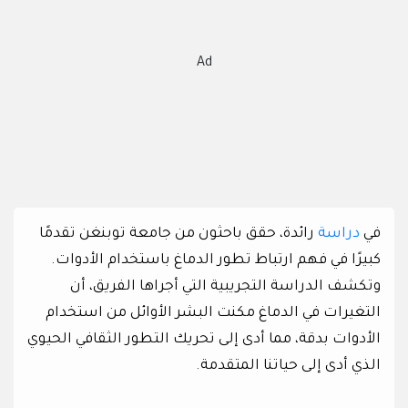
Ad
في
دراسة
رائدة، حقق باحثون من جامعة توبنغن تقدمًا
كبيرًا في فهم ارتباط تطور الدماغ باستخدام الأدوات.
وتكشف الدراسة التجريبية التي أجراها الفريق، أن
التغيرات في الدماغ مكنت البشر الأوائل من استخدام
الأدوات بدقة، مما أدى إلى تحريك التطور الثقافي الحيوي
الذي أدى إلى حياتنا المتقدمة.