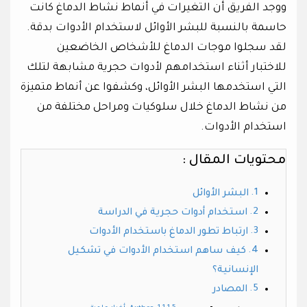
ووجد الفريق أن التغيرات في أنماط نشاط الدماغ كانت
حاسمة بالنسبة للبشر الأوائل لاستخدام الأدوات بدقة.
لقد سجلوا موجات الدماغ للأشخاص الخاضعين
للاختبار أثناء استخدامهم لأدوات حجرية مشابهة لتلك
التي استخدمها البشر الأوائل، وكشفوا عن أنماط متميزة
من نشاط الدماغ خلال سلوكيات ومراحل مختلفة من
استخدام الأدوات.
محتويات المقال :
البشر الأوائل
استخدام أدوات حجرية في الدراسة
ارتباط تطور الدماغ باستخدام الأدوات
كيف ساهم استخدام الأدوات في تشكيل
الإنسانية؟
المصادر