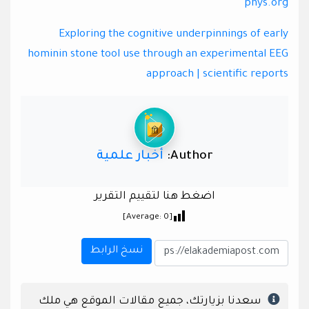
phys.org
Exploring the cognitive underpinnings of early
hominin stone tool use through an experimental EEG
approach | scientific reports
Author:
أخبار علمية
اضغط هنا لتقييم التقرير
]
0
[Average:
نسخ الرابط
سعدنا بزيارتك، جميع مقالات الموقع هي ملك