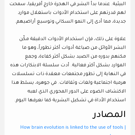
البيئية. عندما بدأ البشر في الهجرة خارج أفريقيا، سمحت
لهم قدرتهم على استخدام الأدوات باستغلال موارد
جديدة، مما أدى إلى النمو السكاني وتوسيع أراضيهم.
علاوة على ذلك، فإن استخدام الأدوات الدقيقة مكّن
البشر الأوائل من صياغة أدوات أكثر تطوراً، وهو ما
مكنهم بدوره من الصيد بشكل أكثر كفاءة، وجمع
الموارد بشكل أكثر فعالية. أدت سلسلة الابتكارات هذه
في النهاية إلى تطور مجتمعات معقدة ذات تسلسلات
هرمية اجتماعية ولغات وثقافات. في جوهره، يسلط هذا
الاكتشاف الضوء على الدور المحوري الذي لعبه
استخدام الأداة في تشكيل البشرية كما نعرفها اليوم.
المصادر
How brain evolution is linked to the use of tools |