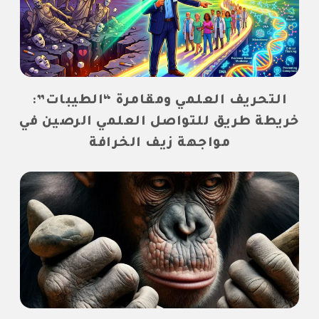
التحريف العلمي ومقامرة “الطيبات”:
خريطة طريق للتواصل العلمي الرصين في
مواجهة زيف الخرافة