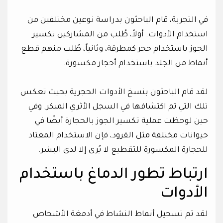
في التجربة، قام الباحثون بدراسة نوعين مختلفين من
استخدام الأدوات. أولاً، طُلب من المشاركين تكسير
الجوز باستخدام حجر كمطرقة، وثانياً، طُلب منهم قطع
أنماط من الجلد باستخدام أحجار مكسورة.
لقد قام الباحثون بنسخ الأدوات الحجرية بحيث تعكس
تلك التي تم اكتشافها في السجل الأثري المبكر. وفي
حين لوحظت عملية تكسير الجوز بالحجارة أيضًا في
حيوانات مختلفة مثل القرود، فإن الاستخدام المعتاد
للحجارة المكسورة للتقطيع لا يُرى إلا لدى البشر.
ارتباط تطور الدماغ باستخدام
الأدوات
لقد تم تسجيل أنماط النشاط في أدمغة الأشخاص