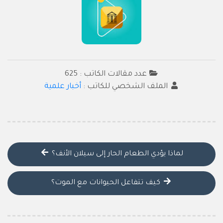
عدد مقالات الكاتب : 625
الملف الشخصي للكاتب :
أخبار علمية
لماذا يؤدي الطعام الحار إلى سيلان الأنف؟
كيف تتفاعل الحيوانات مع الموت؟