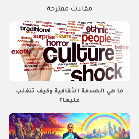
مقالات مقترحة
ما هي الصدمة الثقافية وكيف تتغلب
عليها؟