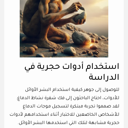
استخدام أدوات حجرية في
الدراسة
للوصول إلى جوهر كيفية استخدام البشر الأوائل
للأدوات، احتاج الباحثون إلى فك شفرة نشاط الدماغ.
لقد صمموا تجربة مبتكرة لتسجيل موجات الدماغ
للأشخاص الخاضعين للاختبار أثناء استخدامهم لأدوات
حجرية مشابهة لتلك التي استخدمها البشر الأوائل.