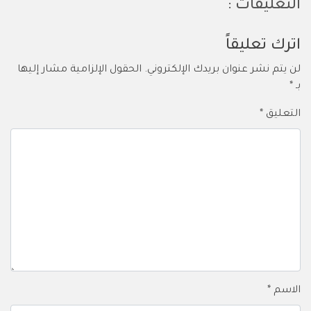
التعليقات :
اترك تعليقاً
لن يتم نشر عنوان بريدك الإلكتروني.
الحقول الإلزامية مشار إليها
بـ
*
التعليق
*
الاسم
*