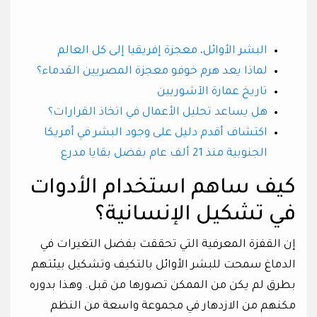
البشر الأوائل، معجزة إفريقيا إلى كل العالم
لماذا يعد هرم خوفو معجزة المصريين القدماء؟
تاريخ عمارة الآشوريين
هل يساعد تحليل الأعمال في اتخاذ القرارات؟
اكتشاف أقدم دليل على وجود البشر في أمريكا
الجنوبية منذ 21 ألف عام بفضل بقايا مدرع
كيف ساهم استخدام الأدوات
في تشكيل الإنسانية؟
إن القفزة المعرفية التي تحققت بفضل التغيرات في
الدماغ سمحت للبشر الأوائل بالتكيف وتشكيل بيئتهم
بطرق لم يكن من الممكن تصورها من قبل. وهذا بدوره
مكنهم من الازدهار في مجموعة واسعة من النظم