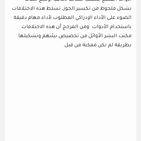
بشكل ملحوظ من تكسير الجوز، تسلط هذه الاختلافات
الضوء على الأداء الإدراكي المطلوب لأداء مهام دقيقة
باستخدام الأدوات. ومن المرجح أن هذه الاختلافات
مكنت البشر الأوائل من تخصيص بيئتهم وتشكيلها
بطريقة لم تكن ممكنة من قبل.