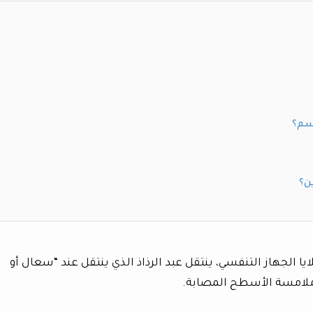
اسم؟
ن؟
الجهاز التنفسي، ينتقل عبد الرذاذ الذي ينتقل عند “سعال أو
 ملامسة الأسطح المصابة.