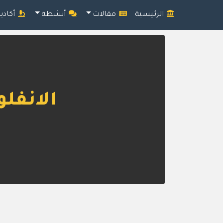
الرئيسية
مقالات
أنشطة
أكادي
الانفلو