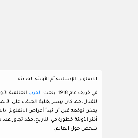
الانفلونزا الإسبانية أم الأوبئة الحديثة
في خريف عام 1918، بلغت
الحرب
العالمية الأو
للقتال، مما كان يبشر بغلبة الحلفاء على الأ
يمكن توقعه قبل أن تبدأ أعراض الانفلونزا بالان
شخص حول العالم،