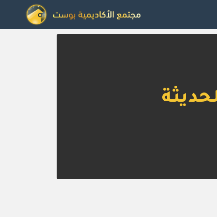
لحديثة