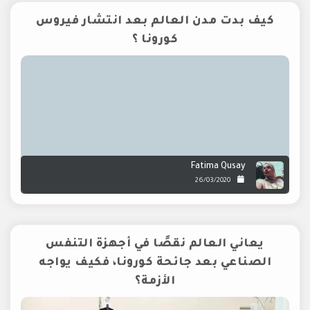
كيف بدت مدن العالم بعد انتشار فيروس
كورونا ؟
Fatima Qusay
26/03/2020
يعاني العالم نقصًا في أجهزة التنفس
الصناعي بعد جائحة كورونا، فكيف يواجه
الأزمة؟