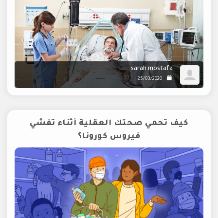
sarah mostafa
25/03/2020
كيف تحمي صحتك العقلية أثناء تفشي
فيروس كورونا؟