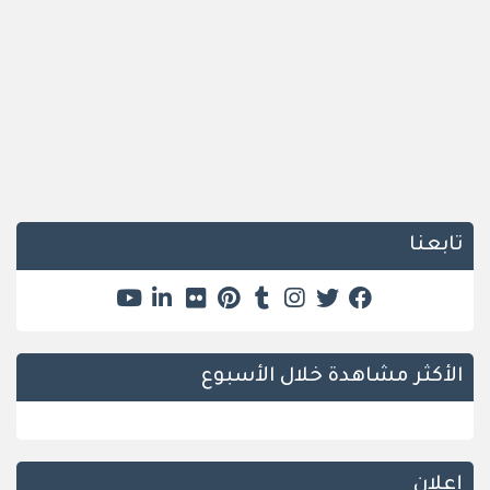
تابعنا
الأكثر مشاهدة خلال الأسبوع
إعلان