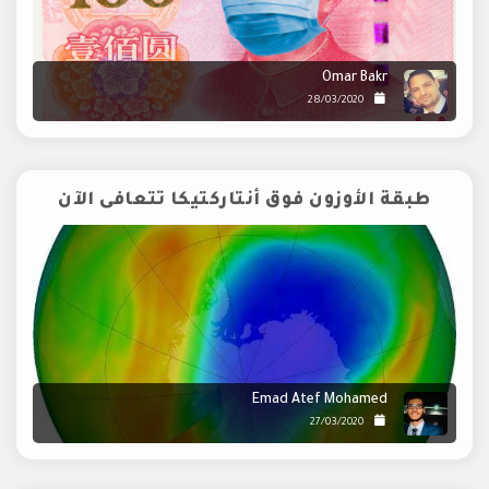
Omar Bakr
28/03/2020
طبقة الأوزون فوق أنتاركتيكا تتعافى الآن
Emad Atef Mohamed
27/03/2020