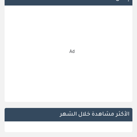
Ad
الأكثر مشاهدة خلال الشهر