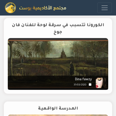
الكورونا تتسبب في سرقة لوحة للفنان فان
جوخ
Dina fawzy
31/03/2020
المدرسة الواقعية