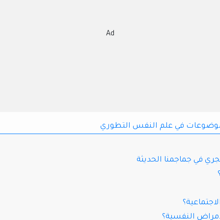
Ad
ري في جماجمنا الحديثة
اجتماعية؟
أمراض النفسية؟