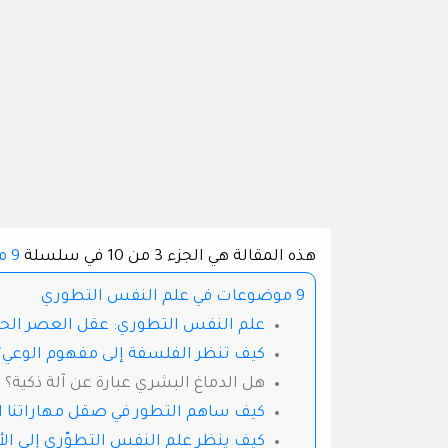
هذه المقالة هي الجزء 3 من 10 في سلسلة
9 موضوعات في علم النفس التطوري
9 موضوعات في علم النفس التطوري
علم النفس التطوري: عقل العصر الحج
كيف تنظر الفلسفة إلى مفهوم الوعي؟
هل الدماغ البشري عبارة عن آلة ذكية؟
كيف ساهم التطور في صقل مهاراتنا ال
كيف ينظر علم النفس التطوّري إلى ال