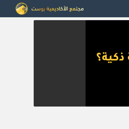
ذكية؟