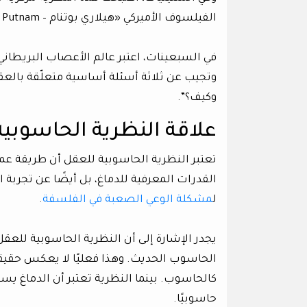
الفيلسوف الأميركي «هيلاري بوتنام – Hilary Putnam» النظرية الحاسوبية بشكلها الحديث.
وتجيب عن ثلاثة أسئلة أساسية متعلّقة بالعقل.
وكيف؟”.
علاقة النظرية الحاسوبي
تعتبر النظرية الحاسوبية للعقل أن طريقة ع
القدرات المعرفية للدماغ، بل أيضًا عن تجربة ا
ل
مشكلة الوعي الصعبة في الفلسفة
.
يجدر الإشارة إلى أن النظرية الحاسوبية للعقل 
الحاسوب الحديث. وهذا فعليًا لا يعكس حقيقة 
كالحاسوب. بينما النظرية تعتبر أن الدماغ ي
حاسوبيًا.