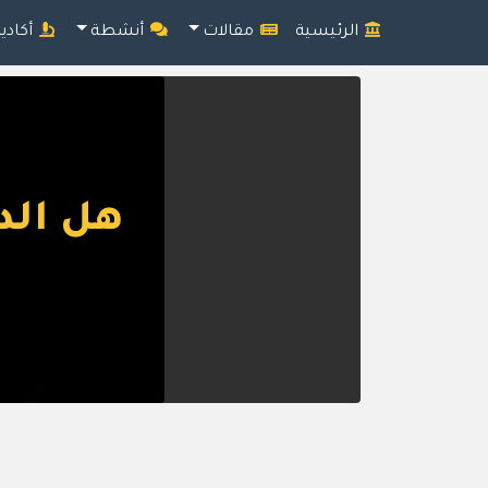
الرئيسية
مقالات
أنشطة
أكادي
هل الد