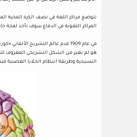
تتوضع مراكز اللغة في نصف الكرة المخية ال
المراكز اللغوية في الدماغ سوف نأخذ لمحة خاط
النسيجية وطريقة انتظام الخلايا العصبية فيه