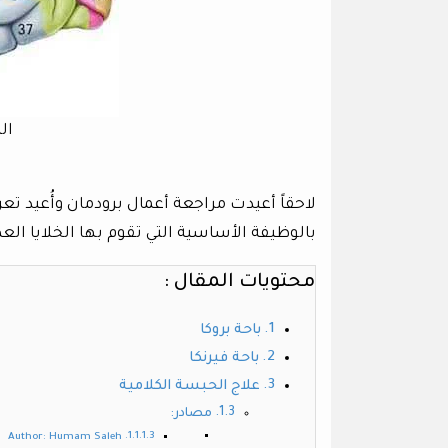
ال
لاحقاً أعيدت مراجعة أعمال برودمان وأُعيد تع
بالوظيفة الأساسية التي تقوم بها الخلايا العصب
محتويات المقال :
باحة بروكا
باحة فيرنكا
علاج الحبسة الكلامية
مصادر:
Author: Humam Saleh