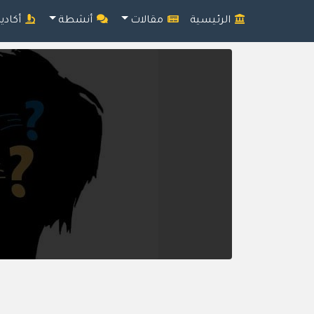
الرئيسية
مقالات
أنشطة
أكادي