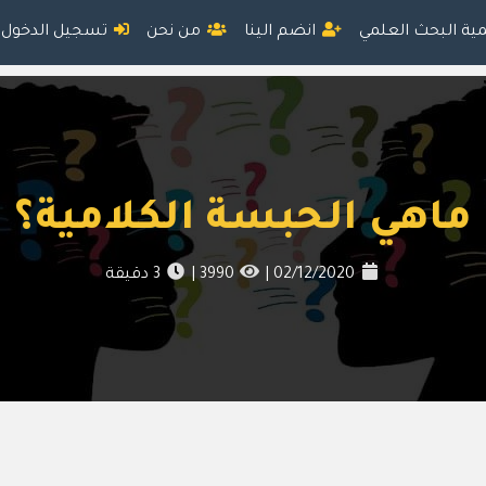
مية البحث العلمي
انضم الينا
من نحن
تسجيل الدخول
ماهي الحبسة الكلامية؟
02/12/2020
|
3990
|
3
دقيقة