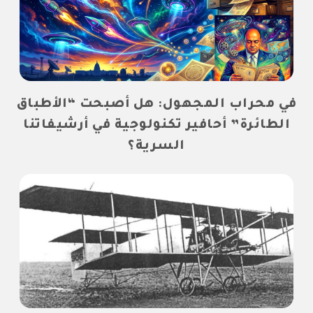
في محراب المجهول: هل أصبحت “الأطباق
الطائرة” أحافير تكنولوجية في أرشيفاتنا
السرية؟