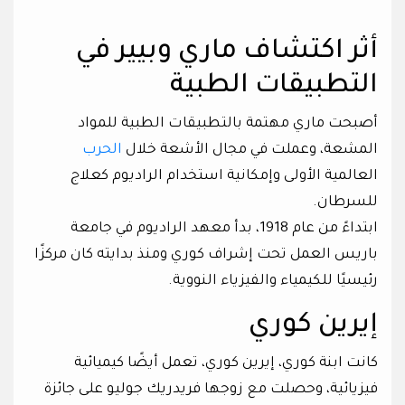
أثر اكتشاف ماري وبيير في
التطبيقات الطبية
أصبحت ماري مهتمة بالتطبيقات الطبية للمواد
المشعة، وعملت في مجال الأشعة خلال
الحرب
العالمية الأولى وإمكانية استخدام الراديوم كعلاج
للسرطان.
ابتداءً من عام 1918، بدأ معهد الراديوم في جامعة
باريس العمل تحت إشراف كوري ومنذ بدايته كان مركزًا
رئيسيًا للكيمياء والفيزياء النووية.
إيرين كوري
كانت ابنة كوري، إيرين كوري، تعمل أيضًا كيميائية
فيزيائية، وحصلت مع زوجها فريدريك جوليو على جائزة