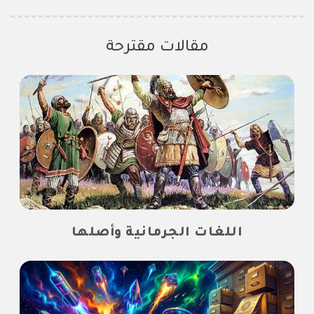
مقالات مقترحة
اللغات الجرمانية وأصلها