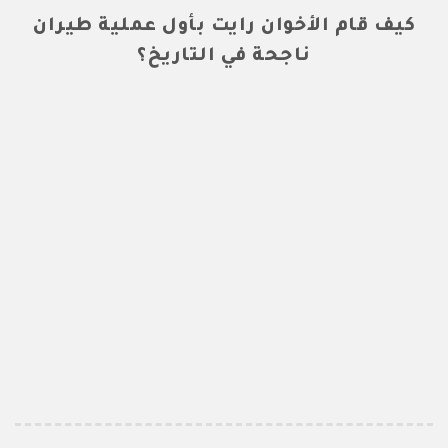
كيف قام الأخوان رايت بأول عملية طيران
ناجحة في التاريخ؟