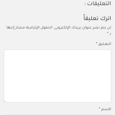
التعليقات :
اترك تعليقاً
لن يتم نشر عنوان بريدك الإلكتروني.
الحقول الإلزامية مشار إليها
بـ
*
التعليق
*
الاسم
*