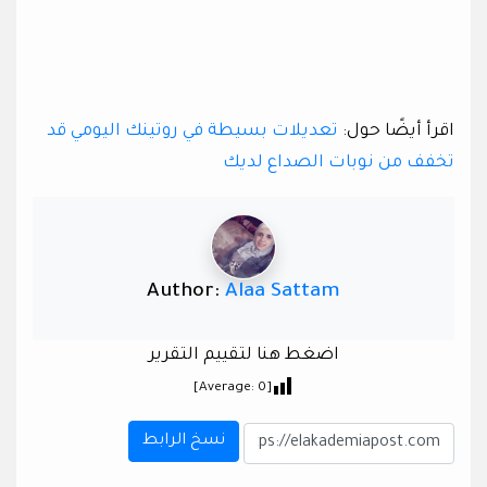
اقرأ أيضًا حول:
تعديلات بسيطة في روتينك اليومي قد
تخفف من نوبات الصداع لديك
Author:
Alaa Sattam
اضغط هنا لتقييم التقرير
]
0
[Average:
نسخ الرابط