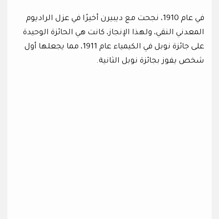
في عام 1910، نجحت مع ديبيرن أخيرًا في عزل الراديوم
المعدني النقي، ولهذا الإنجاز، كانت هي الحائزة الوحيدة
على جائزة نوبل في الكيمياء عام 1911، مما يجعلها أول
شخص يفوز بجائزة نوبل الثانية.