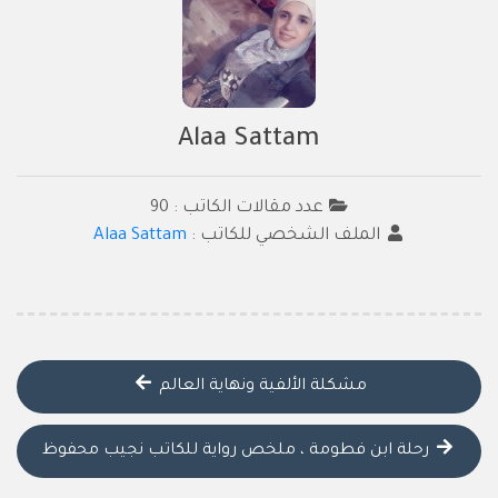
Alaa Sattam
عدد مقالات الكاتب : 90
الملف الشخصي للكاتب :
Alaa Sattam
مشكلة الألفية ونهاية العالم
رحلة ابن فطومة ، ملخص رواية للكاتب نجيب محفوظ