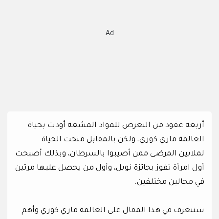
Ad
أربعة عقود من التعرض للمواد المشعة أودت بحياة
العالمة ماري كوري، ولكن بالمقابل منحت الحياة
لملايين المرضى ممن أصيبوا بالسرطان، وبذلك أصبحت
أول امرأة تفوز بجائزة نوبل، وأول من يحصل عليها مرتين
في مجالين مختلفين.
سنتعرف في هذا المقال على العالمة ماري كوري وأهم