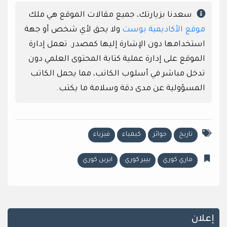
سعدنا بزيارتك، جميع مقالات الموقع هي ملك
موقع الأكاديمية بوست
ولا يحق لأي شخص أو جهة
استخدامها دون الإشارة إليها كمصدر. تعمل إدارة
الموقع على إدارة عملية كتابة المحتوى العلمي دون
تدخل مباشر في أسلوب الكاتب، مما يحمل الكاتب
المسؤولية عن مدى دقة وسلامة ما يكتب.
تاريخ
جوائز
كيمياء
فيزياء
ماري كوري
بيير كوري
ايرين كوري
إعلان