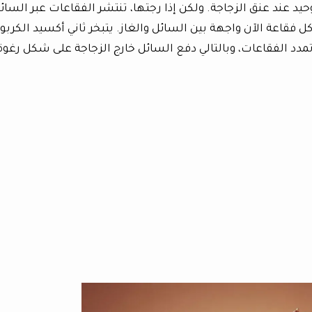
 عند عنق الزجاجة. ولكن إذا رجتها، تنتشر الفقاعات عبر السائ
فقاعة الآن واجهة بين السائل والغاز. يتبخر ثاني أكسيد الكربو
دد الفقاعات، وبالتالي دفع السائل خارج الزجاجة على شكل رغوة