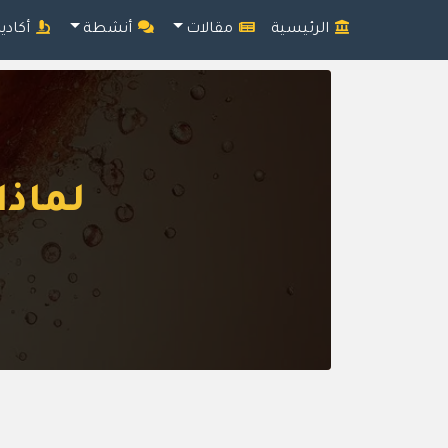
الرئيسية
مقالات
أنشطة
أكادي
لماذا