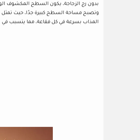
بدون رج الزجاجة، يكون السطح المكشوف الوحيد
وتصبح مساحة السطح كبيرة جدًا، حيث تمثل كل 
المذاب بسرعة في كل فقاعة، مما يتسبب في تم