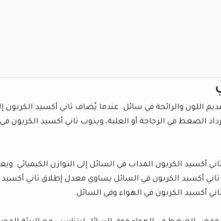
ديم اللون والرائحة في سائل. عندما يُضاف ثاني أكسيد الكربون إل
داد الضغط في الزجاجة أو العلبة، ويذوب ثاني أكسيد الكربون في
ي أكسيد الكربون المذاب في السائل إلى التوازن الكيميائي. ويع
 ثاني أكسيد الكربون في السائل يساوي معدل إطلاق ثاني أكسيد
ني أكسيد الكربون في الهواء وفي السائل.