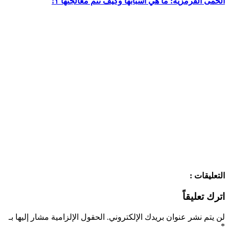
الحمى القرمزية: ما هي أسبابها وكيف تتم معالجتها ؟!
التعليقات :
اترك تعليقاً
لن يتم نشر عنوان بريدك الإلكتروني.
الحقول الإلزامية مشار إليها بـ
*