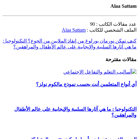
Alaa Sattam
عدد مقالات الكاتب : 90
الملف الشخصي للكاتب :
Alaa Sattam
كيف تمكن نورمان بورلوغ من إنقاذ الملايين من الجوع؟
التكنولوجيا :
ما هي آثارها السلبية والإيجابية على عالم الأطفال والمراهقين؟
مقالات مقترحة
أي أنواع المتعلمين أنت بحسب نموذج مالكوم نولز؟
التكنولوجيا : ما هي آثارها السلبية والإيجابية على عالم الأطفال
والمراهقين؟