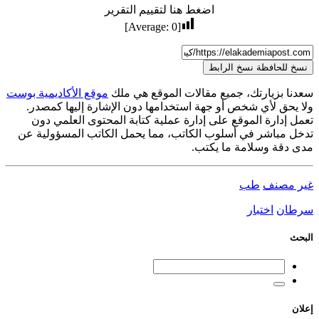
اضغط هنا لتقييم التقرير
]
0
[Average:
نسخ للحافظة
نسخ الرابط
سعدنا بزيارتك، جميع مقالات الموقع هي ملك
موقع الأكاديمية بوست
ولا يحق لأي شخص أو جهة استخدامها دون الإشارة إليها كمصدر.
تعمل إدارة الموقع على إدارة عملية كتابة المحتوى العلمي دون
تدخل مباشر في أسلوب الكاتب، مما يحمل الكاتب المسؤولية عن
مدى دقة وسلامة ما يكتب.
غير مصنف
طب
سرطان
اختبار
البحث
إعلان