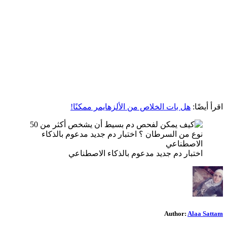
اقرأ أيضًا:
هل بات الخلاص من الألزهايمر ممكنًا!
اختبار دم جديد مدعوم بالذكاء الاصطناعي
Author:
Alaa Sattam