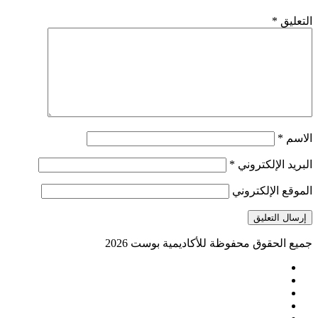
التعليق
*
الاسم
*
البريد الإلكتروني
*
الموقع الإلكتروني
جميع الحقوق محفوظة للأكاديمية بوست
2026