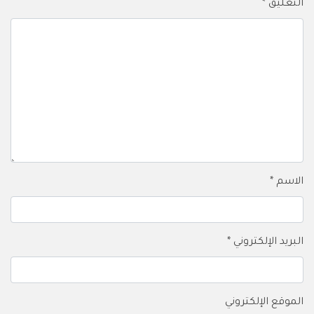
التعليق
*
الاسم
*
البريد الإلكتروني
*
الموقع الإلكتروني