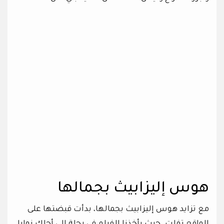
هوس إليزابيث بجمالها
مع تزايد هوس إليزابيث بجمالها، بدأت قبضتها على