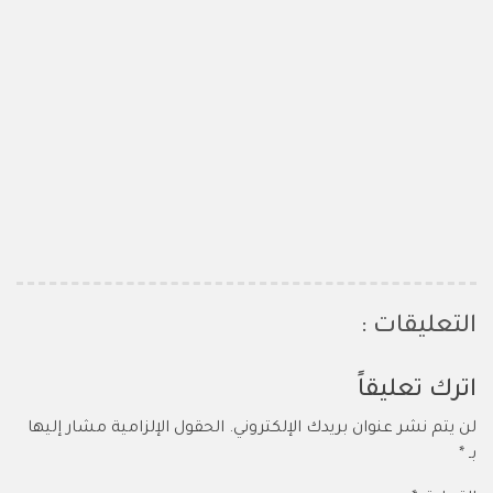
التعليقات :
اترك تعليقاً
لن يتم نشر عنوان بريدك الإلكتروني.
الحقول الإلزامية مشار إليها
بـ
*