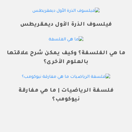
فيلسوف الذرة الأول ديمقريطس
ما هي الفلسفة؟ وكيف يمكن شرح علاقتها
بالعلوم الأخرى؟
فلسفة الرياضيات | ما هي مفارقة
نيوكومب؟