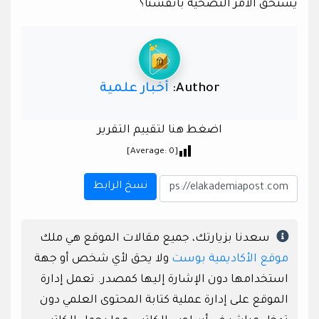
يستحق الأمر التضحية بأنفسنا؟
Author:
أخبار علمية
اضغط هنا لتقييم التقرير
]
0
[Average:
نسخ الرابط
سعدنا بزيارتك، جميع مقالات الموقع هي ملك
موقع الأكاديمية بوست
ولا يحق لأي شخص أو جهة
استخدامها دون الإشارة إليها كمصدر. تعمل إدارة
الموقع على إدارة عملية كتابة المحتوى العلمي دون