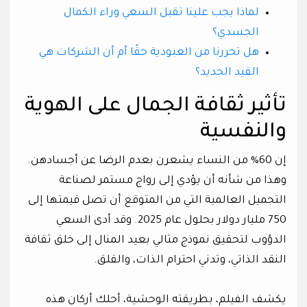
لماذا يجب علينا تقبل السعي وراء الكمال
الجسدي؟
هل تحررنا من العبودية حقًا أم أن الشركات هي
القيد الجديد؟
تأثير ثقافة الجمال على الهوية
والنفسية
إن 60% من النساء يشعرن بعدم الرضا عن أجسادهن.
وهذا من شأنه أن يؤدي إلى رواج مستمر لصناعة
التجميل العالمية التي من المتوقع أن تصل قيمتها إلى
750 مليار دولار بحلول عام 2025. وقد أدى السعي
الدؤوب لتحقيق نموذج مثالي بعيد المنال إلى خلق ثقافة
النقد الذاتي، وتدني احترام الذات، والقلق.
يكشف الفيلم، بطريقته الوحشية، أحلك أركان هذه