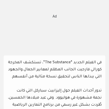
Ad
في الفيلم الجديد “The Substance”، تستكشف المخرجة
كورالي فارجيت الجانب المظلم لمعايير الجمال والجهود
التي يبذلها الناس لتحقيق نسخة مثالية من أنفسهم.
تدور أحداث الفيلم حول إليزابيث سباركل التي كانت
نجمة مشهورة في هوليوود. وفي عيد ميلادها الخمسين،
طُردت بشكل غير رسمي من برنامج التمارين الرياضية