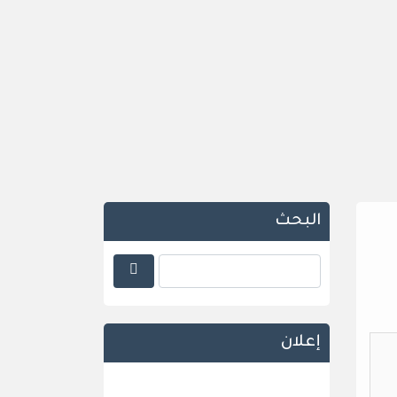
البحث
إعلان