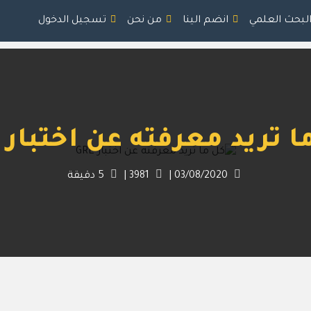
البحث العلمي
انضم الينا
من نحن
تسجيل الدخول
 تريد معرفته عن اختبار GRE
03/08/2020
|
3981
|
5
دقيقة