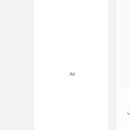
Ad
الامتحان