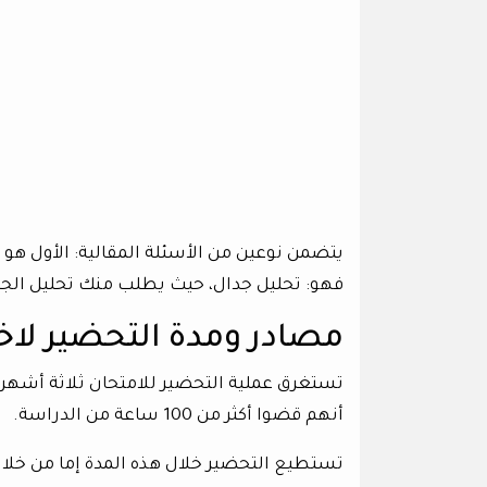
يتضمن نوعين من الأسئلة المقالية: الأول هو تح
فهو: تحليل جدال، حيث يطلب منك تحليل الجد
مصادر ومدة التحضير لاختبار
تستغرق عملية التحضير للامتحان ثلاثة أشهر تقر
أنهم قضوا أكثر من 100 ساعة من الدراسة.