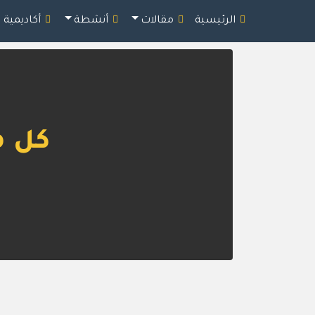
الرئيسية
مقالات
أنشطة
أكاديمية 
كل ما