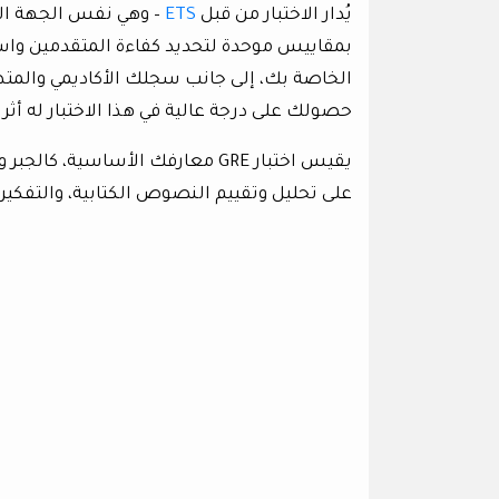
يُدار الاختبار من قبل
ETS
– وهي نفس الجهة ال
الخاصة بك، إلى جانب سجلك الأكاديمي والمتطل
حصولك على درجة عالية في هذا الاختبار له أثر
يقيس اختبار GRE معارفك الأساسي
على تحليل وتقييم النصوص الكتابية، والتفكي