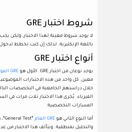
شروط اختبار GRE
لا يوجد شروط معينة لهذا الاختبار، ولكن يج
باللغة الإنكليزية. لذلك إن كنت تخطط لدخول 
أنواع اختبار GRE
يوجد نوعان من اختبار GRE. الأول هو
GRE الموضوعي
معين. كل واحد من هذه الاختبارات الموضوع
خلال دراستهم الجامعية في التخصصات التالية:
الفيزياء. يُجرى هذا الاختبار ثلاث مرات في الس
المسارات التخصصية.
أما النوع الثاني هو
GRE العام
“st
والتحليل بمنطقية. ويتألف هذا الاختبار من 