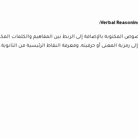
وص المكتوبة بالإضافة إلى الربط بين المفاهيم والكلمات المكو
رمزية المعنى أو حرفيته، ومعرفة النقاط الرئيسية من الثانوية.