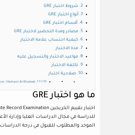
شروط اختبار GRE
أنواع اختبار GRE
أقسام اختبار GRE
مصادر ومدة التحضير لاختبار GRE
كيفية احتساب علامة الاختبار
مدة الاختبار
مواعيد الاختبار والتسجيل عليه
تكلفة الاختبار
صلاحية اختبار
hor: Hesham Al-Khateeb
ما هو اختبار GRE
الموحد والمطلوب للقبول في درجة الدراسات ال