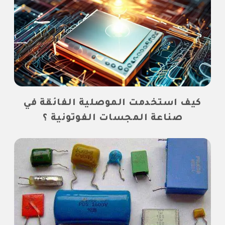
كيف استخدمت الموصلية الفائقة في
صناعة المجسات الفوتونية ؟