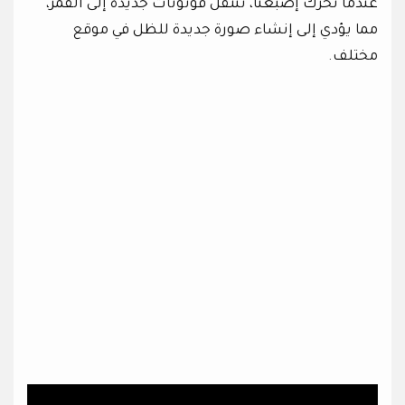
عندما نحرك إصبعنا، تنتقل فوتونات جديدة إلى القمر،
مما يؤدي إلى إنشاء صورة جديدة للظل في موقع
مختلف.