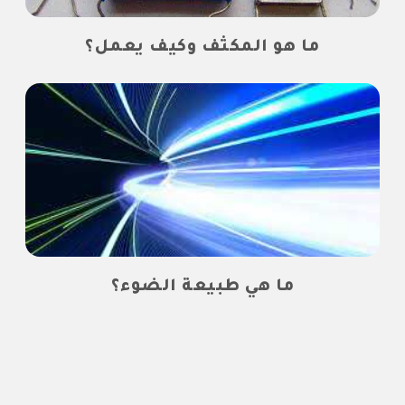
ما هو المكثف وكيف يعمل؟
ما هي طبيعة الضوء؟