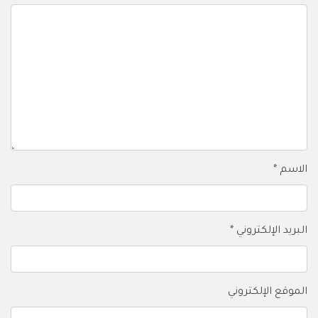
الاسم
*
البريد الإلكتروني
*
الموقع الإلكتروني