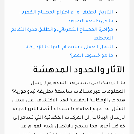
التاريخ الحقيقي وراء اختراع المصباح الكهربي
ما هي طبيعة الضوء؟
مؤامرة المصباح الكهربائي، وانطلاق فكرة التقادم
المخطط
التنقل العقلي باستخدام الخرائط الإدراكية
ما هو خسوف القمر؟
الآثار والحدود المدهشة
ماذا لو تمكنا من تسخير هذا المفهوم لإرسال
المعلومات عبر مسافات شاسعة بطريقة تبدو فورية؟
هذه هي الإمكانية الحقيقية لهذا الاكتشاف. على سبيل
المثال، قد يقوم العلماء باستخدام أشعة الليزر القوية
لإرسال البيانات إلى المركبات الفضائية التي تسافر إلى
كواكب أخرى، مما يسمح بالاتصال شبه الفوري عبر