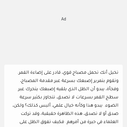
Ad
تخيل أنك تحمل مصباح قوي، قادر على إضاءة القمر.
وتقوم بتمرير إصبعك بسرعة عبر مقدمة المصباح،
وفجأة، يبدو أن الظل الذي يلقيه إصبعك يتحرك عبر
سطح القمر بسرعات لا تصدق، تتجاوز بكثير سرعة
الضوء. يبدو هذا وكأنه خيال علمي، أليس كذلك؟ ولكن،
صدق أو لا تصدق، هذه الظاهرة حقيقية، وقد تركت
العلماء في حيرة من أمرهم. فكيف تفوق الظل على