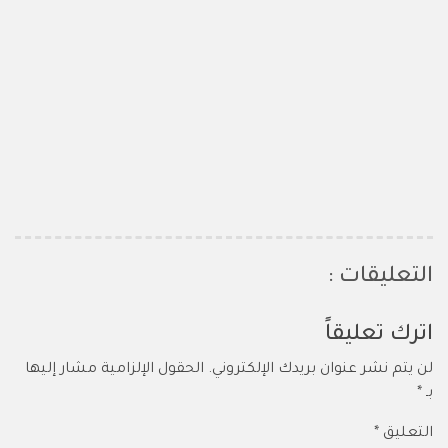
التعليقات :
اترك تعليقاً
لن يتم نشر عنوان بريدك الإلكتروني.
الحقول الإلزامية مشار إليها
بـ
*
التعليق
*