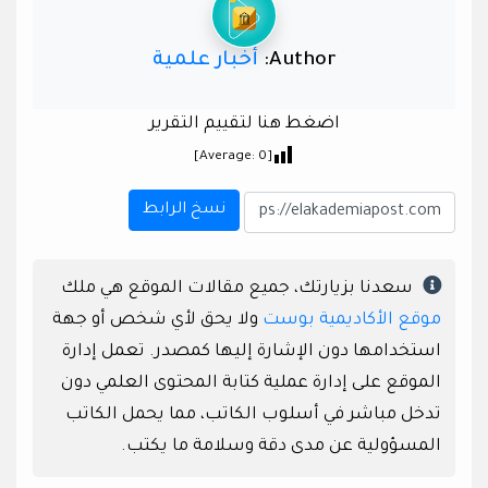
Author:
أخبار علمية
اضغط هنا لتقييم التقرير
]
0
[Average:
نسخ الرابط
سعدنا بزيارتك، جميع مقالات الموقع هي ملك
موقع الأكاديمية بوست
ولا يحق لأي شخص أو جهة
استخدامها دون الإشارة إليها كمصدر. تعمل إدارة
الموقع على إدارة عملية كتابة المحتوى العلمي دون
تدخل مباشر في أسلوب الكاتب، مما يحمل الكاتب
المسؤولية عن مدى دقة وسلامة ما يكتب.