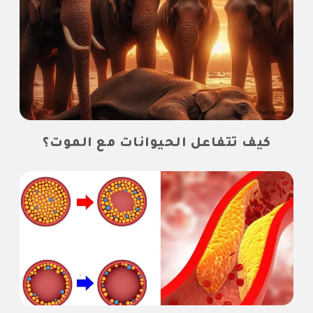
كيف تتفاعل الحيوانات مع الموت؟