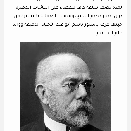
لمدة نصف ساعة كاف للقضاء على الكائنات المضرة
دون تغيير طعم المنتج، وسميت العملية بالبسترة من
حينها عرف باستور بإسم أبو علم الأحياء الدقيقة ووالد
علم الجراثيم.