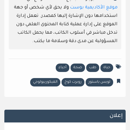
موقع الأكاديمية بوست
ولا يحق لأي شخص أو جهة
استخدامها دون الإشارة إليها كمصدر. تعمل إدارة
الموقع على إدارة عملية كتابة المحتوى العلمي دون
تدخل مباشر في أسلوب الكاتب، مما يحمل الكاتب
المسؤولية عن مدى دقة وسلامة ما يكتب.
حياة
طب
صحة
أحياء
لويس باستور
روبرت كوخ
الميكوربيولوجي
إعلان