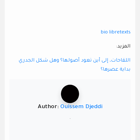
bio libretexts
المزيد:
اللقاحات، إلى أين تعود أصولها؟ وهل شكل الجدري
بداية عصرها؟
Author:
Ouissem Djeddi
.