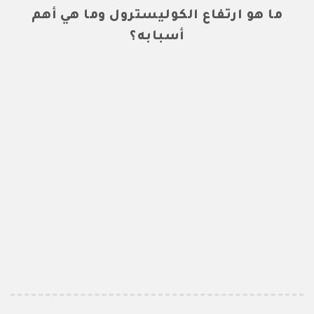
ما هو ارتفاع الكوليسترول وما هي أهم
أسبابه؟