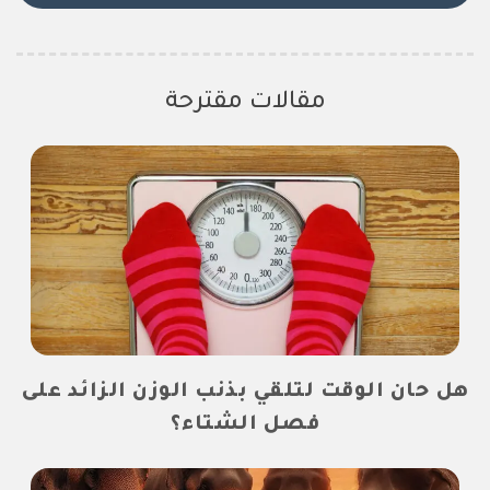
مقالات مقترحة
هل حان الوقت لتلقي بذنب الوزن الزائد على
فصل الشتاء؟