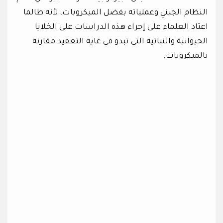
النظام الجيني وعملياته بفضل الميكروبات، لأنه طالما
اعتاد العلماء على إجراء هذه الدراسات على الخلايا
الحيوانية والنباتية التي تبدو في غاية التعقيد مقارنة
بالميكروبات.