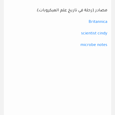
مصادر (رحلة في تاريخ علم الميكروبات):
Britannica
scientist cindy
microbe notes