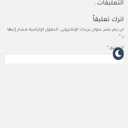
التعليقات :
اترك تعليقاً
لن يتم نشر عنوان بريدك الإلكتروني.
الحقول الإلزامية مشار إليها
بـ
*
التعليق
*
الاسم
*