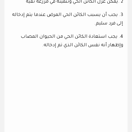
2 .يمكن عزل الكائن الحي وتنميته في مزرعة نقية
3. يجب أن يسبب الكائن الحي المرض عندما يتم إدخاله
إلى فرد سليم.
4. يجب استعادة الكائن الحي من الحيوان المصاب
وإظهار أنه نفس الكائن الذي تم إدخاله.