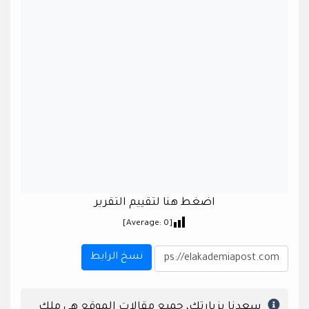
اضغط هنا لتقييم التقرير
]
0
[Average:
نسخ الرابط
سعدنا بزيارتك، جميع مقالات الموقع هي ملك