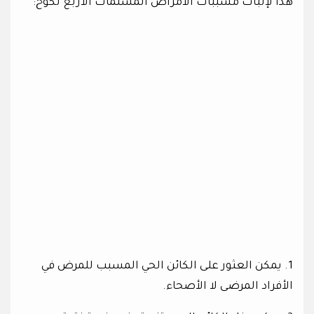
هذا لإثبات مسببات الأمراض المسلمات الأربع لكوخ:
1. يمكن العثور على الكائن الحي المسبب للمرض في
الأفراد المرضى لا الأصحاء.