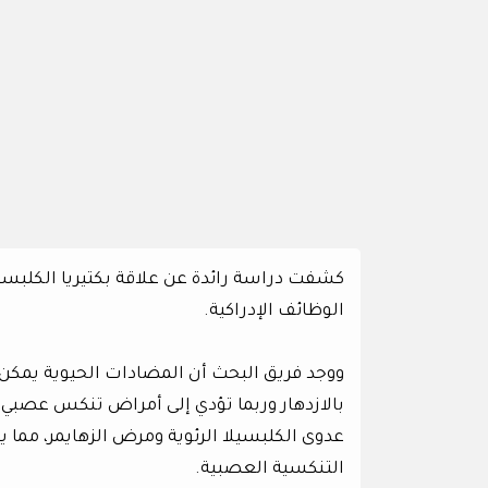
كشفت دراسة رائدة عن علاقة بكتيريا الكلبسيلا
الوظائف الإدراكية.
ووجد فريق البحث أن المضادات الحيوية يمكن 
بالازدهار وربما تؤدي إلى أمراض تنكس عصبي. 
عدوى الكلبسيلا الرئوية ومرض الزهايمر، مما ي
التنكسية العصبية.