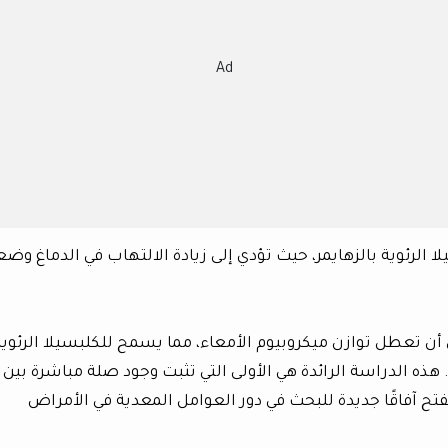
Ad
 الرئوية بالزهايمر، حيث تؤدي إلى زيادة الالتهاب في الدماغ وض
أن تعطل توازن ميكروبيوم الأمعاء، مما يسمح للكلبسيلا الرئوية
هذه الدراسة الرائدة هي الأولى التي تثبت وجود صلة مباشرة بين
فتح آفاقًا جديدة للبحث في دور العوامل المعدية في الأمراض