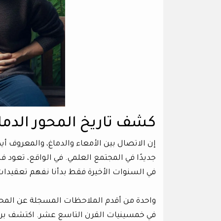
كشف تاريخ المحور الدم
جديدًا في المجتمع العلمي. في الواقع، تعود فك
في السنوات الأخيرة فقط بدأنا نفهم تعقيدات
واحدة من أقدم الملاحظات المسجلة عن المحور