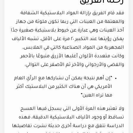
رحلة الفريق
فقد قام الفريق بإزالة المواد البلاستيكية الشفافة
والمعتمة من العينات التي ربما تكون ملوثة من جهاز
أخذ العينات وهي عبارة عن خيوط بلاستيكية صغيرة جدًا
يمكن رؤيتها عند التكبير ٢٠ مرة على الأقل، تشبه الألياف
المجهرية من المواد الصناعية كالتي في الملابس،
وكانت متعددة الألوان أغلبها الأزرق متبوعًا بالأحمر
والفضي والأرجواني والأخر ثم الأصفر على التوالي.
“إن أهم نتيجة يمكن أن نشاركها مع الرأي العام
الأمريكي هي أن هناك الكثير من البلاستيك أكثر
مما تراه العين”
ولا تعتبر هذه المرة الأولى التي يسجل فيها المسح
تساقط أو وجود الألياف البلاستيكية الدقيقة، فهذه
الدراسة تتفق مع دراسة أخرى حديثة نشرت تفاصيلها