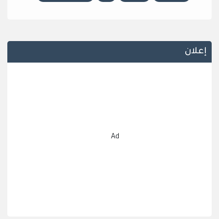
إعلان
Ad