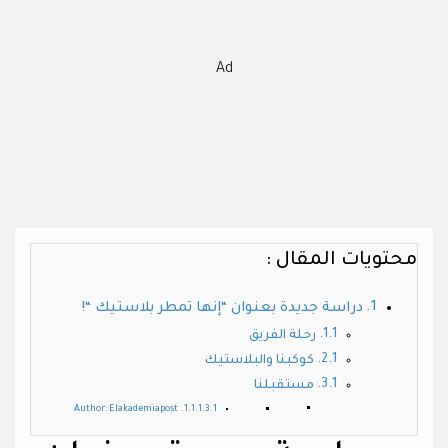
Ad
محتويات المقال :
دراسة جديدة بعنوان “إنها تمطر بلاستيك “!
رحلة الفريق
كوكبنا والبلاستيك
مستقبلنا
Author: Elakademiapost