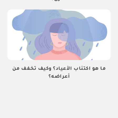
ما هو اكتئاب الأعياد؟ وكيف تخفف من
أعراضه؟