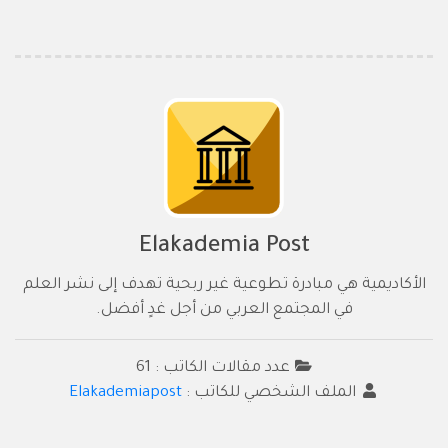
Elakademia Post
الأكاديمية هي مبادرة تطوعية غير ربحية تهدف إلى نشر العلم
في المجتمع العربي من أجل غدٍ أفضل.
عدد مقالات الكاتب : 61
الملف الشخصي للكاتب :
Elakademiapost