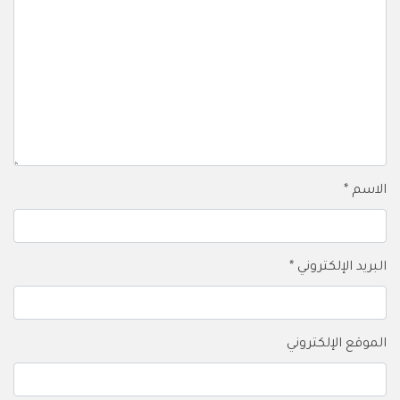
الاسم
*
البريد الإلكتروني
*
الموقع الإلكتروني