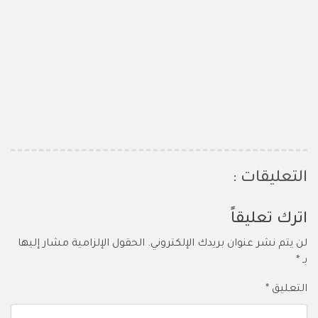
التعليقات :
اترك تعليقاً
لن يتم نشر عنوان بريدك الإلكتروني.
الحقول الإلزامية مشار إليها
بـ
*
التعليق
*