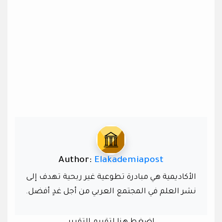
Author:
Elakademiapost
الأكاديمية هي مبادرة تطوعية غير ربحية تهدف إلى
نشر العلم في المجتمع العربي من أجل غدٍ أفضل.