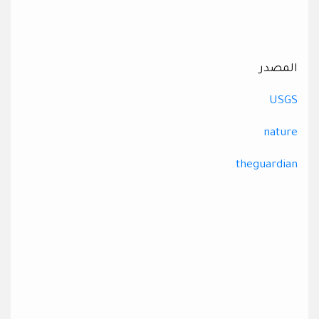
المصدر
USGS
nature
theguardian