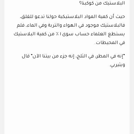
البلاستيك من كوكبنا؟
حيث أن كمية المواد البلاستيكية حولنا تدعو للقلق،
فالبلاستيك موجود في الهواء والتربة وفي الماء، فلم
يستطع العلماء حساب سوى ١ ٪ من كمية البلاستيك
في المحيطات.
“إنه في المطر، في الثلج، إنه جزء من بيتنا الآن” قال
ويثيربي.