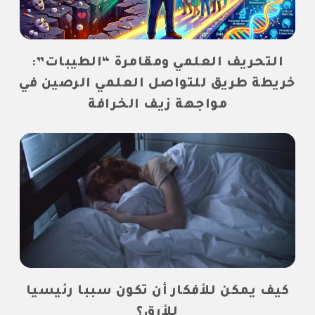
التحريف العلمي ومقامرة “الطيبات”:
خريطة طريق للتواصل العلمي الرصين في
مواجهة زيف الخرافة
كيف يمكن للأفكار أن تكون سببا رئيسيا
للأرق؟