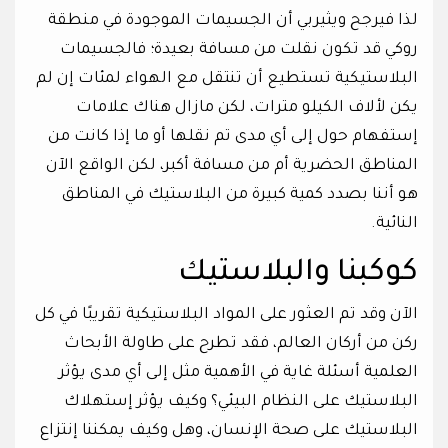
لذا فيرجح ويثيربي أن الجسيمات الموجودة في منطقة
روكي قد تكون نقلت من مسافة بعيدة؛ فالجسيمات
البلاستيكية تستطيع أن تنتقل مع الهواء لمئات إن لم
يكن لألاف الكيلو مترات، لكن مازال هناك علامات
إستفهام حول إلى أي مدى تم نقلها أو ما إذا كانت من
المناطق الحضرية أم من مسافة أكبر، لكن الواقع الآن
هو أننا بصدد كمية كبيرة من البلاستيك في المناطق
النائية.
كوكبنا والبلاستيك
الآن وقد تم العثور على المواد البلاستيكية تقريبًا في كل
ركن من أركان العالم، فقد تطرح على طاولة الأبحاث
العلمية أسئلة غاية في الأهمية مثل إلى أي مدى يؤثر
البلاستيك على النظام البيئي؟ وكيف يؤثر إستهلاك
البلاستيك على صحة الإنسان، وهل وكيف يمكننا إنتزاع