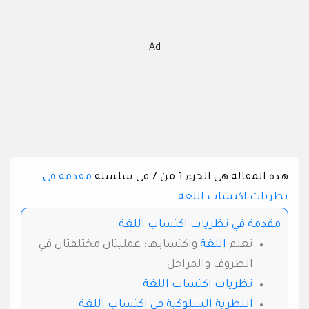
Ad
هذه المقالة هي الجزء 1 من 7 في سلسلة
مقدمة في
نظريات اكتساب اللغة
مقدمة في نظريات اكتساب اللغة
تعلم
اللغة
واكتسابها: عمليتان مختلفتان في
الظروف والمراحل
نظريات اكتساب اللغة
النظرية السلوكية في اكتساب اللغة