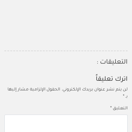
التعليقات :
اترك تعليقاً
لن يتم نشر عنوان بريدك الإلكتروني.
الحقول الإلزامية مشار إليها
بـ
*
التعليق
*