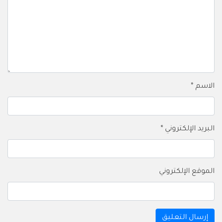
الاسم
*
البريد الإلكتروني
*
الموقع الإلكتروني