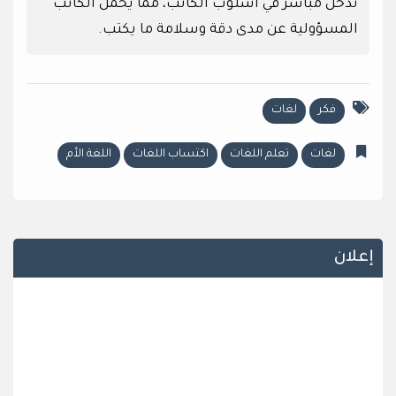
تدخل مباشر في أسلوب الكاتب، مما يحمل الكاتب
المسؤولية عن مدى دقة وسلامة ما يكتب.
فكر
لغات
لغات
تعلم اللغات
اكتساب اللغات
اللغة الأم
إعلان