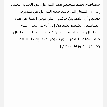
متعاقبة. وعند تقسيم هذه المراحل، من الجدير الانتباه
إلى أن الأعمار التي تحدد هذه المراحل هي تقديرية.
صحيح أن اللغويين يؤكدون على توخي الدقة في هذه
التفاصيل. لكنهم يشيرون إلى أنه في مجال لغة
الأطفال، يوجد احتمال تباين كبير بين مختلف الأطفال
فيما يتعلق بالعمر الذي يبدؤون فيه بإصدار اللغة،
ومراحل تطورها لديهم [1].