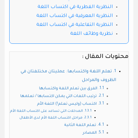
النظرية الفطرية في اكتساب اللغة
النظرية المعرفية في اكتساب اللغة
النظرية التفاعلية في اكتساب اللغة
نظرية وظائف اللغة
محتويات المقال :
تعلم اللغة واكتسابها: عمليتان مختلفتان في
الظروف والمراحل
الفرق بين تعلم اللغة واكتسابها
ترتيب اللغات التي يمكن اكتسابها / تعلمها
اكتساب (وليس تعلم!) اللغة الأم
المدخلات التي تساعد على اكتساب اللغة الأم
مراحل اكتساب اللغة الأم لدى الأطفال
تعلم اللغة الثانية
المصادر