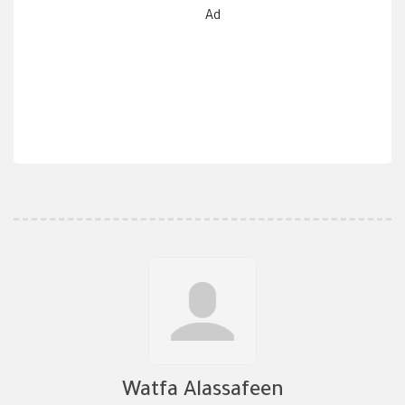
Ad
Watfa Alassafeen