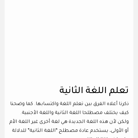
تعلم اللغة الثانية
ذكرنا أعلاه الفرق بين تعلم اللغة واكتسابها. كما وضحنا
كيف يختلف مصطلحا اللغة الثانية واللغة الأجنبية.
ولكن لأن هذه اللغة الجديدة هي لغة أخرى غير اللغة الأم
أو الأولى، يستخدم عادة مصطلح “اللغة الثانية” للدلالة