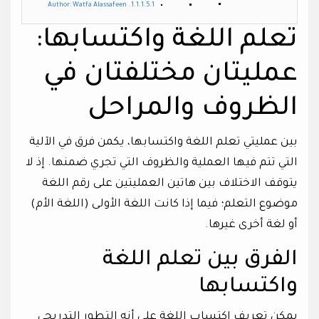
Author: Watfa Alassafeen
تعلم اللغة واكتسابها:
عمليتان مختلفتان في
الظروف والمراحل
بين عمليتي تعلم اللغة واكتسابها، يكمن فرق في الآلية
التي تتم فيها العملية والظروف التي تجري ضمنها. إذ لا
يتوقف الاختلاف بين هاتين العمليتين على رقم اللغة
موضوع التعلم؛ فيما إذا كانت اللغة الأولى (اللغة الأم)
أو لغة أخرى غيرها.
الفرق بين تعلم اللغة
واكتسابها
يمكن تعريف اكتساب اللغة على أنه التطور التدريجي