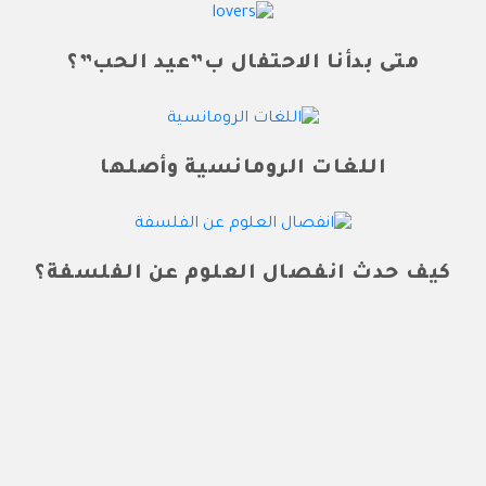
متى بدأنا الاحتفال ب”عيد الحب”؟
اللغات الرومانسية وأصلها
كيف حدث انفصال العلوم عن الفلسفة؟