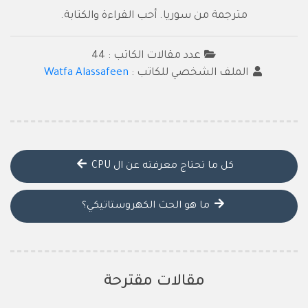
مترجمة من سوريا. أحب القراءة والكتابة.
عدد مقالات الكاتب : 44
الملف الشخصي للكاتب :
Watfa Alassafeen
كل ما تحتاج معرفته عن ال CPU
ما هو الحث الكهروستاتيكي؟
مقالات مقترحة