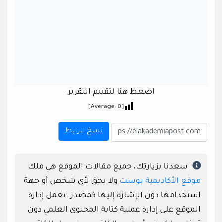
اضغط هنا لتقييم التقرير
]
0
[Average:
نسخ الرابط
سعدنا بزيارتك، جميع مقالات الموقع هي ملك
موقع الأكاديمية بوست
ولا يحق لأي شخص أو جهة
استخدامها دون الإشارة إليها كمصدر. تعمل إدارة
الموقع على إدارة عملية كتابة المحتوى العلمي دون