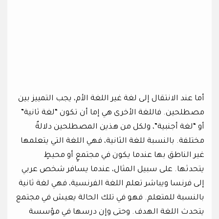
أما عند الانتقال إلى لغة غير اللغة الأم، يجب التمييز بين
مصطلحين. فاللغة الأخرى هي إما أن تكون “لغة ثانية”
أو “لغة أجنبية”، ولكل من هذين المصطلحين دلالةٌ
مختلفة. بالنسبة للغة الثانية، فهي اللغة التي يتعلمها
غير الناطق بها عندما يكون في مجتمعٍ أو محيطٍ
يتحدثها. على سبيل المثال، عندما يسافر شخص عربي
إلى فرنسا ويباشر تعلم اللغة الفرنسية، فهي لغة ثانية
بالنسبة للمتعلم. فهو في تلك الحالة يعيش في مجتمع
يتحدث اللغة الهدف. وحتى وإن درسها في مؤسسة