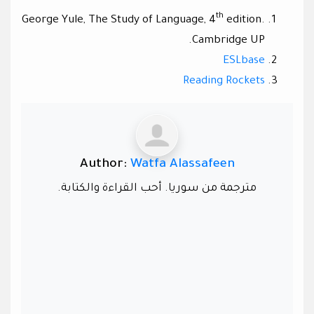
th
George Yule, The Study of Language, 4
edition.
Cambridge UP.
ESLbase
Reading Rockets
Author:
Watfa Alassafeen
مترجمة من سوريا. أحب القراءة والكتابة.