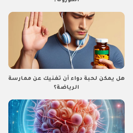
الكورونا؟
هل يمكن لحبة دواء أن تغنيك عن ممارسة
الرياضة؟