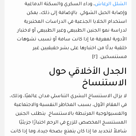
الشلل الرعاش
، وداء السكري والسكتة الدماغية
وإصابة الحبل الشوكي. بالإضافة إلى ذلك، يمكن
استخدام الخلايا الجذعية في الدراسات المختبرية
لدراسة نمو الجنين الطبيعي وغير الطبيعي أو لاختبار
الأدوية لمعرفة ما إذا كانت سامة أو تسبب تشوهات
خلقية بدلًا من اختبارها على بشر حقيقيين غير
مستنسخين. [٢]
الجدل الأخلاقي حول
الاستنساخ
لا يزال الاستنساخ البشري التناسلي مدان عالميًا، وذلك،
في المقام الأول، بسبب المخاطر النفسية والاجتماعية
والفسيولوجية المرتبطة بالاستنساخ. يتطلب الجنين
المستنسخ المخصص للزرع في الرحم اختبارًا جزيئيًا
شاملاً لتحديد ما إذا كان يتمتع بصحة جيدة، وما إذا كانت