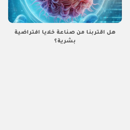
هل اقتربنا من صناعة خلايا افتراضية
بشرية؟