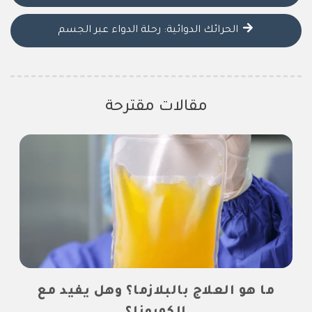
الحرائك الدوائية: رحلة الدواء عبر الجسم
مقالات مقترحة
ما هو العلاج بالبلازما؟ وهل يفيد مع