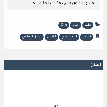
المسؤولية عن مدى دقة وسلامة ما يكتب.
طب
أحياء
وراثة
الخلايا
الاستنساخ
النسل
الجدل الاخلاقي
إعلان
Ad