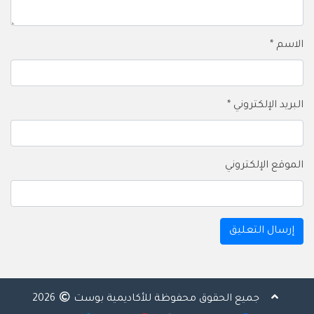
الاسم
*
البريد الإلكتروني
*
الموقع الإلكتروني
جميع الحقوق محفوظة للأكاديمية بوست
2026