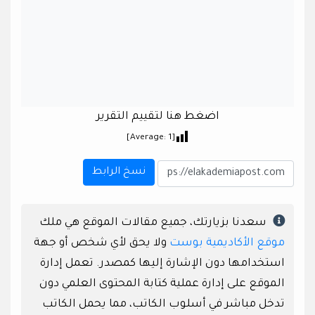
اضغط هنا لتقييم التقرير
]
1
[Average:
نسخ الرابط
سعدنا بزيارتك، جميع مقالات الموقع هي ملك
موقع الأكاديمية بوست
ولا يحق لأي شخص أو جهة
استخدامها دون الإشارة إليها كمصدر. تعمل إدارة
الموقع على إدارة عملية كتابة المحتوى العلمي دون
تدخل مباشر في أسلوب الكاتب، مما يحمل الكاتب