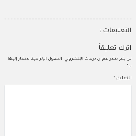
التعليقات :
اترك تعليقاً
لن يتم نشر عنوان بريدك الإلكتروني.
الحقول الإلزامية مشار إليها
بـ
*
التعليق
*