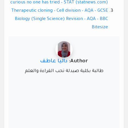
curious no one has tried – STAT (statnews.com)
Therapeutic cloning – Cell division – AQA – GCSE
Biology (Single Science) Revision – AQA – BBC
Bitesize
Author:
داليا عاطف
طالبة بكلية صيدلة تحب القراءة والعلم