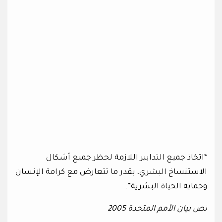
“اتخاذ جميع التدابير اللازمة لحظر جميع أشكال
الاستنساخ البشري، بقدر ما تتعارض مع كرامة الإنسان
وحماية الحياة البشرية”.
نص بيان الأمم المتحدة 2005