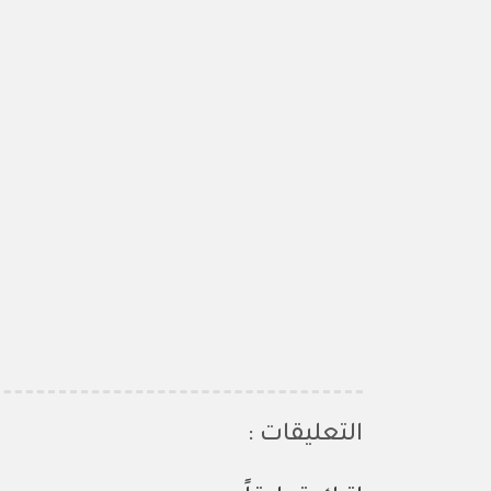
التعليقات :