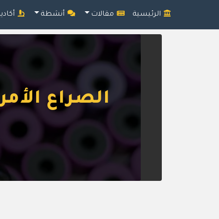
الرئيسية
مقالات
أنشطة
أكادي
الصراع الأمر