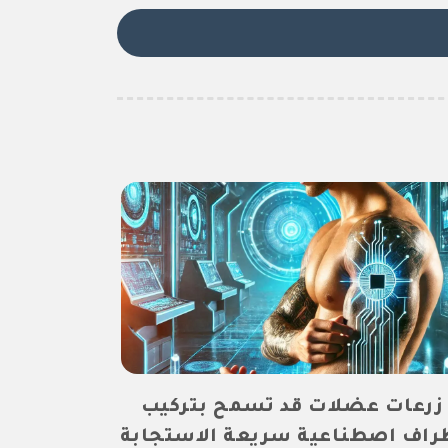
زرعات عضلات قد تسمح بتركيب
راف اصطناعية سريعة الاستجابة