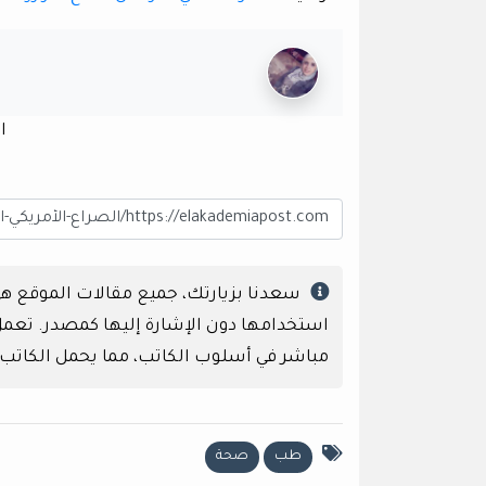
ا
سعدنا بزيارتك، جميع مقالات الموقع 
استخدامها دون الإشارة إليها كمصدر. تعمل إ
مباشر في أسلوب الكاتب، مما يحمل الكاتب
طب
صحة