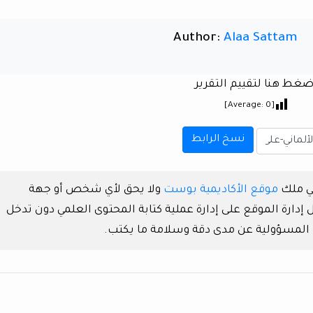
Author:
Alaa Sattam
ضغط هنا لتقييم التقرير
]
0
[Average:
نسخ الرابط
هي ملك
موقع الأكاديمية بوست
ولا يحق لأي شخص أو جهة
دارة الموقع على إدارة عملية كتابة المحتوى العلمي دون تدخل
 المسؤولية عن مدى دقة وسلامة ما يكتب.