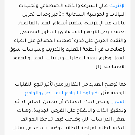
الإنترنت
عالي السرعة والذكاء الاصطناعي وتحليلات
البيانات والحوسبة السحابية «تأجير وحدات تخزين
بيانات عبر الإنترنت» ستغير أسواق العمل العالمية.
تعتمد فرص الازدهار الاقتصادي والتطور المجتمعي
والتقدم الفردي على قدرة أصحاب المصالح على القيام
بإصلاحات في أنظمة التعليم والتدريب وسياسات سوق
العمل وطرق تنمية المهارات وترتيبات العمل والعقود
الاجتماعية. [1]
كما توضح العديد من التقارير مدى تأثير تنوع التقنيات
الرقمية مثل
تكنولوجيا الواقع الافتراضي والواقع
المعزز
. ويمكن لتلك التقنيات أن تحسن التعلم الدائم
وتحقيق الذات والانفتاح على الفرص الجديدة. وهناك
بعض الدراسات التي وضحت كيف تلاحظ الهواتف
الذكية الحالة المزاجية للطلاب، وكيف تساعد في تقليل