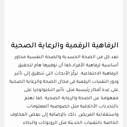
الرفاهية الرقمية والرعاية الصحية
تعد كل من الصحة الجسدية والصحة النفسية محاور
أساسية لرفاهية الأفراد،كما أن توفيرها هام لتحقيق
الرفاهية الاجتماعية. تركّز الأبحاث التي تتطرق إلى تأثير
ودور التقنيات الرقمية في مجال الصحة والرعاية الصحية
على عدة أفكار رئيسية مثل: تأثير التكنولوجيا على
مفهومنا عن الصحة والرعاية الصحية. كما تهتم
بالتحديات الأخلاقية مثل خصوصية المعلومات
واستقلالية المريض. ذلك بالإضافة إلى بعض المخاوف
الخاصة بالتقنيات الحديثة مثل الروبوتات والذكاء