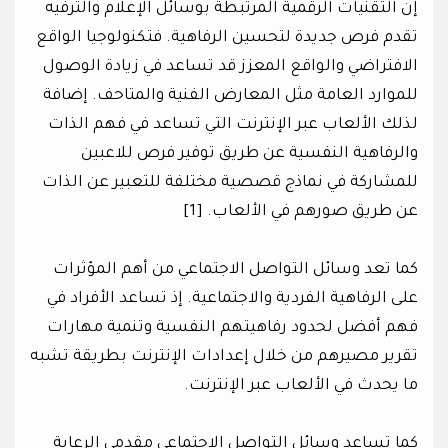
إن التقنيات الرقمية المرتبطة بوسائل الإعلام والترفيه
تقدم فرص جديدة لتحسين الرفاهية. فتكنولوجيا الواقع
الافتراضي والواقع المعزز قد تساعد في زيادة الوصول
للموارد العامة مثل المعارض الفنية والمتاحف. إضافة
لذلك الألعاب عبر الإنترنت التي تساعد في فهم الذات
والرفاهية النفسية عن طريق توفير فرص للاعبين
للمشاركة في نماذج قصصية مختلفة للتعبير عن الذات
عن طريق صورهم في الألعاب. [1]
كما تعد وسائل التواصل الاجتماعي من أهم المؤثرات
على الرفاهية الفردية والاجتماعية. إذ تساعد الأفراد في
فهم أفضل لحدود رفاهيتهم النفسية وتنمية مهارات
تقرير مصيرهم من خلال إعدادات الإنترنت بطريقة تشبه
ما يحدث في الألعاب عبر الإنترنت.
كما تساعد وسائل التواصل الاجتماعي مقدمي الرعاية