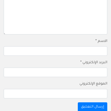
الاسم
*
البريد الإلكتروني
*
الموقع الإلكتروني