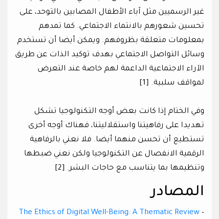
غير الرسميين مثل آباء الأطفال المصابين بالتوحد، على
تحسين شعورهم بالانتماء الاجتماعي. كما تمدهم
بمعلومات متعلقة بظروفهم. ويمكن أيضا أن تستخدم
وسائل التواصل الاجتماعي بهدف توكيد الذات عن طريق
الآراء الاجتماعية الداعمة لهم خاصة عند التعرض
لمواقف سلبية. [1]
وفي الختام إذا كانت بعض أوجه التكنولوجيا تشكل
تهديدا على رفاهيتنا واستقلاليتنا، فهناك أوجه أخرى
تستطيع أن تحسن منهما أيضا. فلا نعني بالرفاهية
الرقمية الانفصال عن التكنولوجيا ولكن نعني ضبطها
وتنظيمها بما يتناسب مع حاجات البشر. [2]
المصادر
The Ethics of Digital Well-Being: A Thematic Review
–