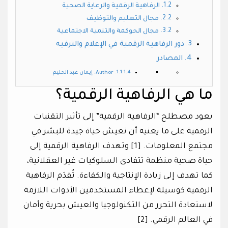
الرفاهية الرقمية والرعاية الصحية
مجال التعليم والتوظيف
مجال الحوكمة والتنمية الاجتماعية
دور الرفاهية الرقمية في الإعلام والترفيه
المصادر
Author: إيمان عبد الحليم
ما هي الرفاهية الرقمية؟
يعود مصطلح “الرفاهية الرقمية” إلى تأثير التقنيات
الرقمية على ما يعنيه أن نعيش حياة جيدة للبشر في
مجتمع المعلومات. [1] وتهدف الرفاهية الرقمية إلى
حياة صحية منظمة تتفادى السلوكيات غير العقلانية،
كما تهدف إلى زيادة الإنتاجية والكفاءة. تُقدَم الرفاهية
الرقمية كوسيلة لإعطاء المستخدمين الأدوات اللازمة
لاستعادة التحرر من التكنولوجيا والعيش بحرية وأمان
في العالم الرقمي. [2]