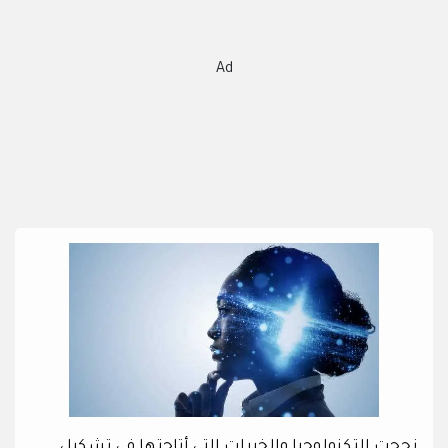
Ad
نجحت التكنولوجيا والخبرات التي أتاحتها في تشكيل