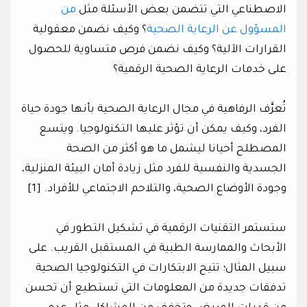
الاصطناعي التي تتضمن بعض الأسئلة مثل
من
المسؤول عن الرعاية الصحية
؟ وكيف نضمن معقولية
القرارات الآلية؟ وكيف نضمن فرص متساوية للحصول
على خدمات الرعاية الصحية الرقمية؟
تُعرَّف الرفاهية في مجال الرعاية الصحية بأنها جودة حياة
الفرد، وكيف يمكن أن تؤثر عليها التكنولوجيا. ويتسع
المصطلح أحيانا ليشمل ما هو أكثر من الصحة
الجسدية والنفسية للفرد مثل زيادة أمان البيئة المنزلية،
وجودة الأوضاع الصحية، والتلاحم الاجتماعي للأفراد. [1]
ستستمر التقنيات الرقمية في تشكيل التطور في
الأبحاث والممارسة الطبية في المستقبل القريب. على
سبيل المثال؛ تتيح الابتكارات في التكنولوجيا الصحية
تدفقات جديدة من المعلومات التي تستطيع أن تحسن