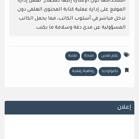
استخدامها دون الإشارة إليها كمصدر. تعمل إدارة
الموقع على إدارة عملية كتابة المحتوى العلمي دون
تدخل مباشر في أسلوب الكاتب، مما يحمل الكاتب
المسؤولية عن مدى دقة وسلامة ما يكتب.
علم نفس
صحة
تقنية
تكنولوجيا
رفاهية رقمية
إعلان