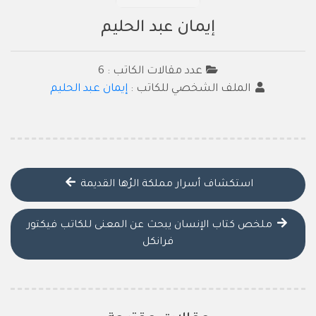
إيمان عبد الحليم
عدد مقالات الكاتب : 6
الملف الشخصي للكاتب :
إيمان عبد الحليم
استكشاف أسرار مملكة الرُها القديمة
ملخص كتاب الإنسان يبحث عن المعنى للكاتب فيكتور
فرانكل