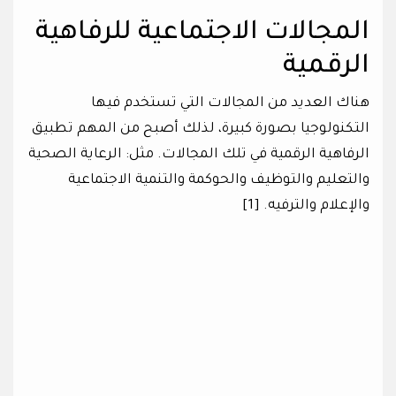
المجالات الاجتماعية للرفاهية
الرقمية
هناك العديد من المجالات التي تستخدم فيها
التكنولوجيا بصورة كبيرة، لذلك أصبح من المهم تطبيق
الرفاهية الرقمية في تلك المجالات. مثل: الرعاية الصحية
والتعليم والتوظيف والحوكمة والتنمية الاجتماعية
والإعلام والترفيه. [1]