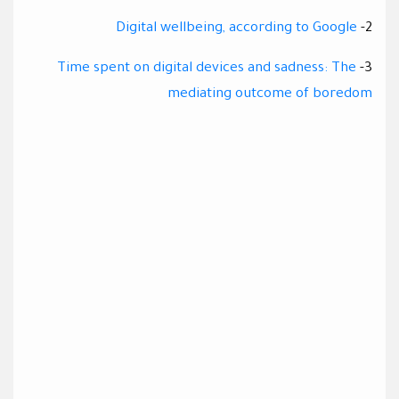
Digital wellbeing, according to Google
2-
Time spent on digital devices and sadness: The
3-
mediating outcome of boredom