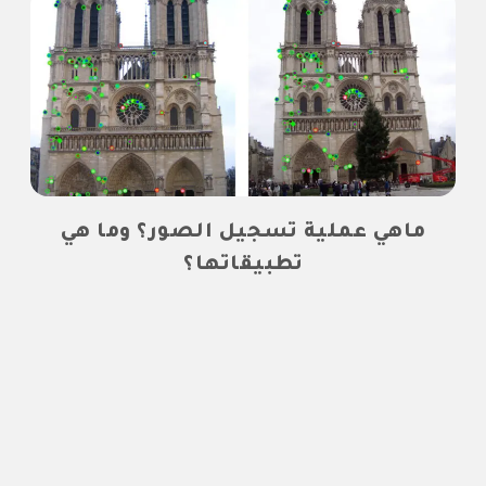
ماهي عملية تسجيل الصور؟ وما هي
تطبيقاتها؟