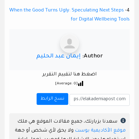
When the Good Turns Ugly: Speculating Next Steps
4-
for Digital Wellbeing Tools
Author:
إيمان عبد الحليم
اضغط هنا لتقييم التقرير
]
0
[Average:
نسخ الرابط
سعدنا بزيارتك، جميع مقالات الموقع هي ملك
موقع الأكاديمية بوست
ولا يحق لأي شخص أو جهة