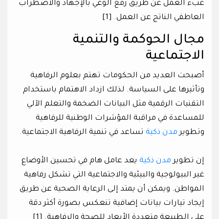
عبء العمل عن طريق رفع الوعي بالإجهاد والاضطراب
العاطفي الناتج عن العمل. [1]
مجال الحوكمة والتنمية
الاجتماعية
أصبحت العديد من الحكومات تهتم بعلوم الرفاهية
وتأثيرها على السياسة. لذلك ازداد الاهتمام باستخدام
التقنيات الرقمية مثل البيانات الضخمة والتعلم الآلي
للمساعدة في مراقبة المؤشرات الوطنية للرفاهية
وتطوير
مدن ذكية
تساعد في تنمية الرفاهية الاجتماعية.
إن تطوير
مدن ذكية
يعد عامل هام في تحسين الأوضاع
غير البيولوجية والبيئية والاجتماعية التي تشكل رفاهية
المواطن. ويمكن أن يمتد إلى الرعاية الصحية عن طريق
إيجاد تيارات بيانات إضافية تنعكس بصورة أكثر دقة
على الطبيعة متعددة الأبعاد للصحة والرفاهية. [1]