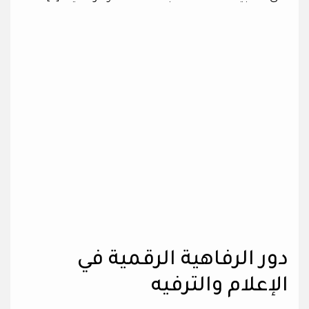
دور الرفاهية الرقمية في
الإعلام والترفيه