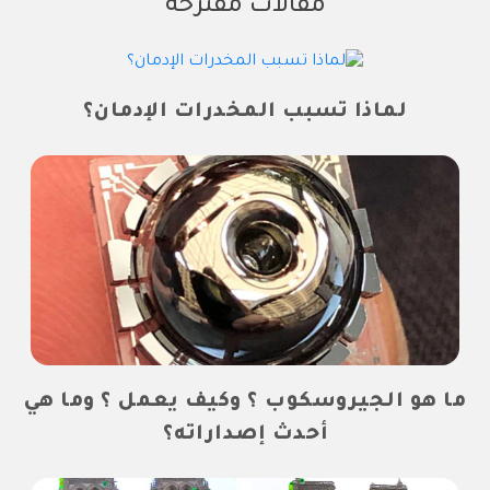
مقالات مقترحة
لماذا تسبب المخدرات الإدمان؟
ما هو الجيروسكوب ؟ وكيف يعمل ؟ وما هي
أحدث إصداراته؟