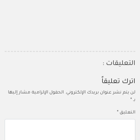
التعليقات :
اترك تعليقاً
لن يتم نشر عنوان بريدك الإلكتروني.
الحقول الإلزامية مشار إليها
بـ
*
التعليق
*