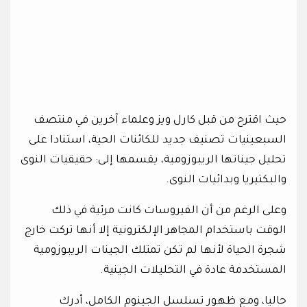
حيث اقترح من قبل كارل ويز وعلماء آخرين في منتصف
السبعينيات تصنيف جديد للكائنات الحية، استنادا على
تحليل جيناتها الريبوزومية، يقسمها إلى: حقيقيات النوى
والبكتيريا وبدائيات النوى.
وعلى الرغم من أن الفيروسات كانت مرئية في ذلك
الوقت باستخدام المجاهر الإلكترونية إلا أنها تركت خارج
شجرة الحياة لأنها لم تكن تمتلك الجينات الريبوزومية
المستخدمة عادة في التحليلات الجينية.
حاليا، ومع ظهور تسلسل الجينوم الكامل، أدرك