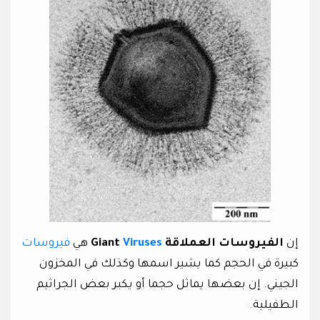
إن
الفيروسات العملاقة Giant
Viruses
هي
فيروسات
كبيرة في الحجم كما يشير اسمها وكذلك في المخزون
الجيني. إن بعضها يماثل حجما أو يكبر بعض الجراثيم
الطفيلية.