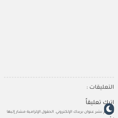
التعليقات :
اترك تعليقاً
لن يتم نشر عنوان بريدك الإلكتروني.
الحقول الإلزامية مشار إليها