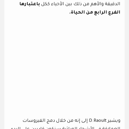
الدقيقة والأهم من ذلك بين الأحياء ككل
باعتبارها
الفرع الرابع من الحياة.
ويشير D.Raoult إلى إنه من خلال دمج الفيروسات