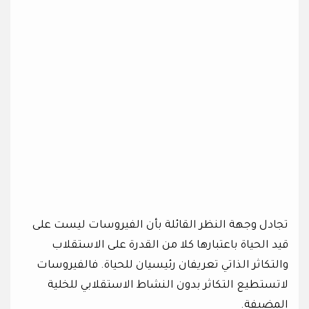
تجادل وجهة النظر القائلة بأن الفيروسات ليست على
قيد الحياة باعتبارها كلا من القدرة على الاستقلاب
والتكاثر الذاتي تعريفان رئيسيان للحياة. فالفيروسات
لاتستطيع التكاثر بدون النشاط الاستقلابي للخلية
المضيفة.