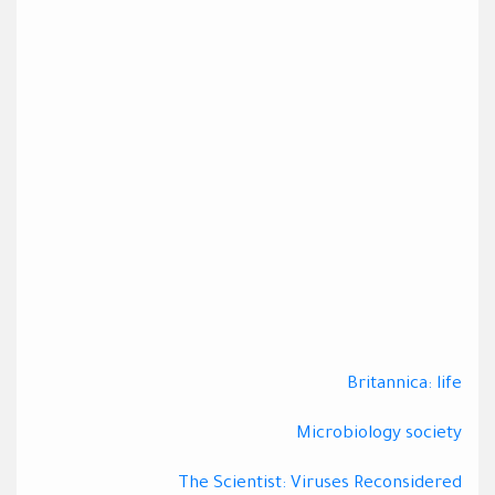
Britannica: life
Microbiology society
The Scientist: Viruses Reconsidered