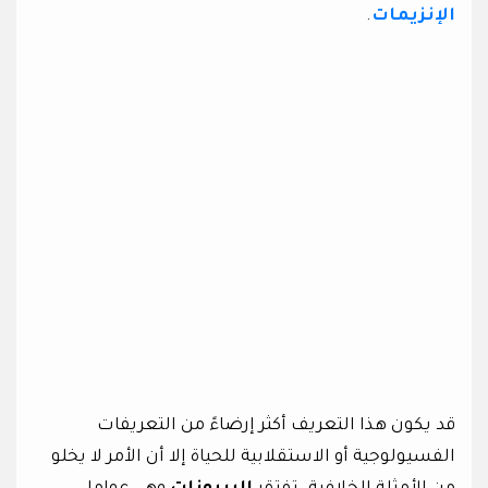
الإنزيمات
.
قد يكون هذا التعريف أكثر إرضاءً من التعريفات
الفسيولوجية أو الاستقلابية للحياة إلا أن الأمر لا يخلو