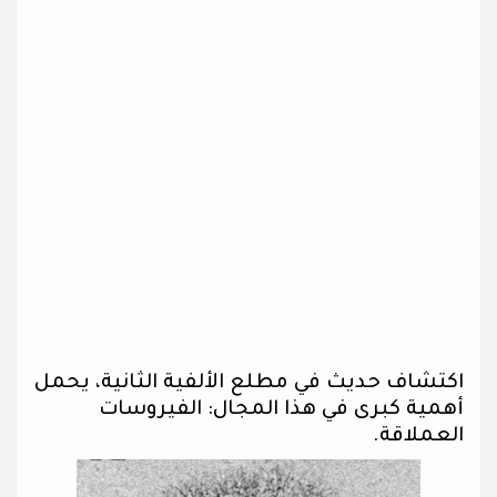
اكتشاف حديث في مطلع الألفية الثانية، يحمل
أهمية كبرى في هذا المجال: الفيروسات
العملاقة.