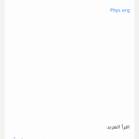
Phys.org
اقرأ المزيد: