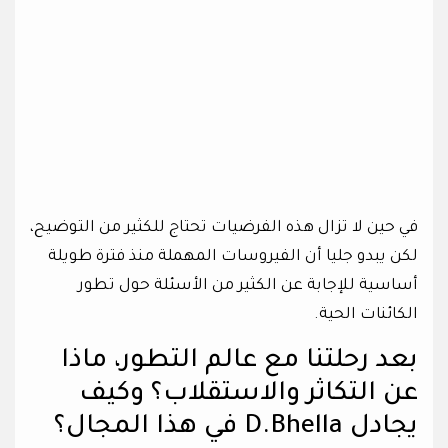
في حين لا تزال هذه الفرضيات تحتاج للكثير من التوضيح،
لكن يبدو جليا أن الفيروسات المهملة منذ فترة طويلة
أساسية للإجابة عن الكثير من الأسئلة حول تطور
الكائنات الحية.
بعد رحلتنا مع عالم التطور، ماذا
عن التكاثر والاستقلاب؟ وكيف
يجادل D.Bhella في هذا المجال؟