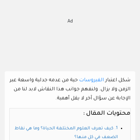
Ad
شكل اعتبار
الفيروسات
حية من عدمه جدلية واسعة عبر
الزمن ولا يزال. ولنفهم جوانب هذا النقاش لابد لنا من
الإجابة عن سؤال آخر لا يقل أهمية.
محتويات المقال :
كيف تعرف العلوم المختلفة الحياة؟ وما هي نقاط
الضعف في كل منها؟