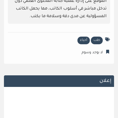
الموقع على إدارة عملية كتابة المحتوى العلمي دون
تدخل مباشر في أسلوب الكاتب، مما يحمل الكاتب
المسؤولية عن مدى دقة وسلامة ما يكتب.
طب
أحياء
لا يوجد وسوم
إعلان