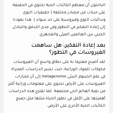
الباحثون أن معظم الكائنات الحية تحتوي في الحقيقة
على جينات من مصادر مختلفة ( حقيقيات النوى
وبدائيات النوى وفيروسية على حد سواء ). هذا يقودنا
إلى إعادة التفكير في التطور وفي مدى التدفق والتبادل
الجيني بين العالمين المرئي والمجهري.
بعد إعادة التفكير، هل ساهمت
الفيروسات في التطور؟
لقد أصبح معترفا به على نطاق واسع أن الفيروسات
مكوكات للمواد الوراثية، حيث تشير الدراسات المجراة
في علم الجينوم البيئي metagenomic إلى أن مليارات
الفيروسات على الأرض تحتوي على معلومات وراثية أكثر
من بقية العالم الحي مجتمعة. كما تقترح هذه الدراسات
أهميتها على الأقل في تطور الحياة مثلها مثل جميع
الكائنات الحية الأخرى على الأرض.