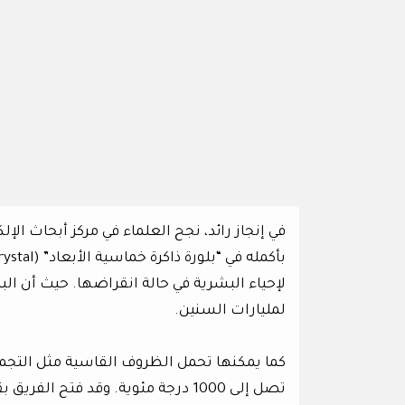
في إنجاز رائد، نجح العلماء في مركز أبحاث ال
لمليارات السنين.
كما يمكنها تحمل الظروف القاسية مثل التجمد
تصل إلى 1000 درجة مئوية. وقد فتح 