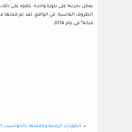
يمكن تخزينه على بلورة واحدة. علاوة على ذلك،
الظروف القاسية. في الواقع، لقد تم منحها مو
متانة” في عام 2014.
البلورات الزمنية وعلاقتها بالحواسيب ا