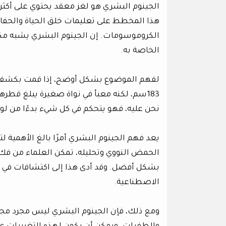
هذا المخطط على تعليمات خلق الحياة والحفا
الخاصة به.
لفهم الموضوع بشكل أوضح، إذا قمت بكشف ا
نحن عليه، فهو يتحكم في كل شيء بدءًا من لون 
يعد فهم الجينوم البشري أمرًا بالغ الأهمية 
الحمض النووي وتحليله، تمكن العلماء من فك ا
بشكل أفضل. وقد أدى هذا إلى اكتشافات في مجا
الاصطناعية.
ومع ذلك، فإن الجينوم البشري ليس مجرد مجمو