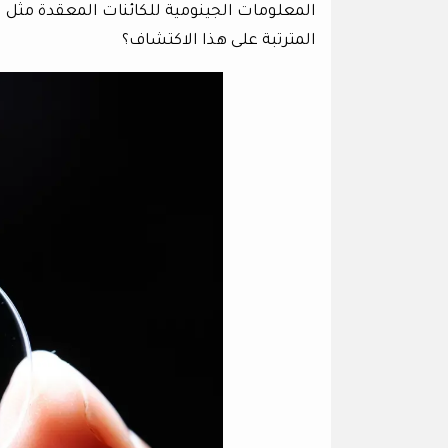
المعلومات الجينومية للكائنات المعقدة مثل الن
المترتبة على هذا الاكتشاف؟