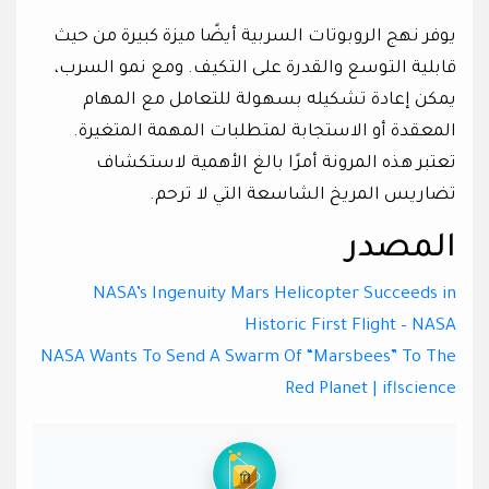
يوفر نهج الروبوتات السربية أيضًا ميزة كبيرة من حيث
قابلية التوسع والقدرة على التكيف. ومع نمو السرب،
يمكن إعادة تشكيله بسهولة للتعامل مع المهام
المعقدة أو الاستجابة لمتطلبات المهمة المتغيرة.
تعتبر هذه المرونة أمرًا بالغ الأهمية لاستكشاف
تضاريس المريخ الشاسعة التي لا ترحم.
المصدر
NASA’s Ingenuity Mars Helicopter Succeeds in
Historic First Flight – NASA
NASA Wants To Send A Swarm Of “Marsbees” To The
Red Planet | iflscience