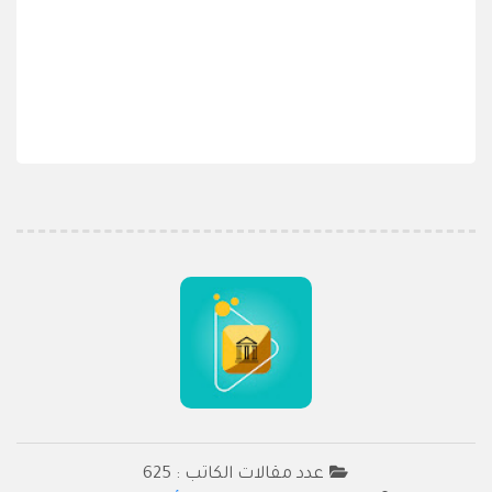
عدد مقالات الكاتب : 625