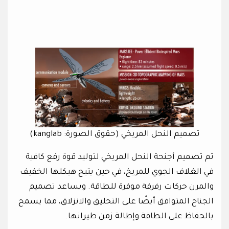
تصميم النحل المريخي (حقوق الصورة: kanglab)
تم تصميم أجنحة النحل المريخي لتوليد قوة رفع كافية
في الغلاف الجوي للمريخ، في حين يتيح هيكلها الخفيف
والمرن حركات رفرفة موفرة للطاقة. ويساعد تصميم
الجناح المتوافق أيضًا على التحليق والانزلاق، مما يسمح
بالحفاظ على الطاقة وإطالة زمن طيرانها.