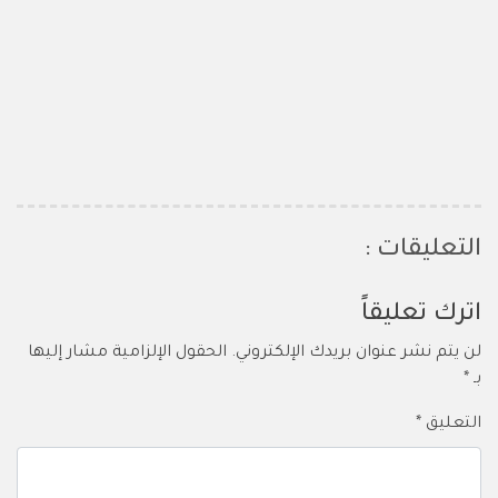
التعليقات :
اترك تعليقاً
لن يتم نشر عنوان بريدك الإلكتروني.
الحقول الإلزامية مشار إليها
بـ
*
التعليق
*