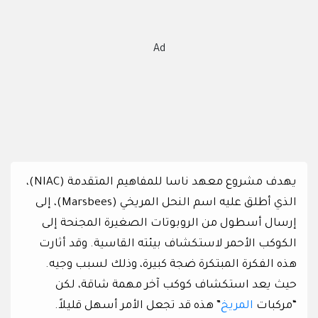
Ad
يهدف مشروع معهد ناسا للمفاهيم المتقدمة (NIAC)،
الذي أطلق عليه اسم النحل المريخي (Marsbees)، إلى
إرسال أسطول من الروبوتات الصغيرة المجنحة إلى
الكوكب الأحمر لاستكشاف بيئته القاسية. وقد أثارت
هذه الفكرة المبتكرة ضجة كبيرة، وذلك لسبب وجيه.
حيث يعد استكشاف كوكب آخر مهمة شاقة، لكن
“مركبات
المريخ
” هذه قد تجعل الأمر أسهل قليلاً.