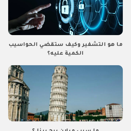
ما هو التشفير وكيف ستقضي الحواسيب
الكمية عليه؟