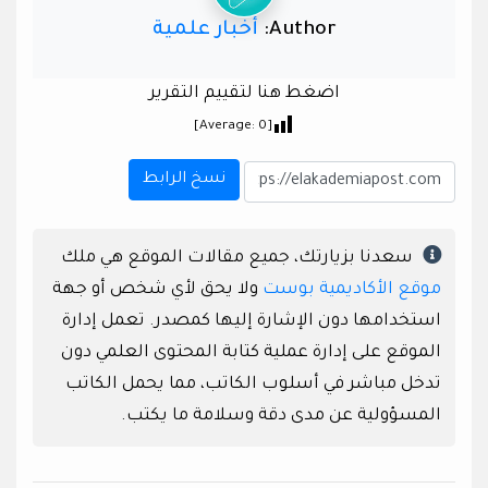
Author:
أخبار علمية
اضغط هنا لتقييم التقرير
]
0
[Average:
نسخ الرابط
سعدنا بزيارتك، جميع مقالات الموقع هي ملك
موقع الأكاديمية بوست
ولا يحق لأي شخص أو جهة
استخدامها دون الإشارة إليها كمصدر. تعمل إدارة
الموقع على إدارة عملية كتابة المحتوى العلمي دون
تدخل مباشر في أسلوب الكاتب، مما يحمل الكاتب
المسؤولية عن مدى دقة وسلامة ما يكتب.