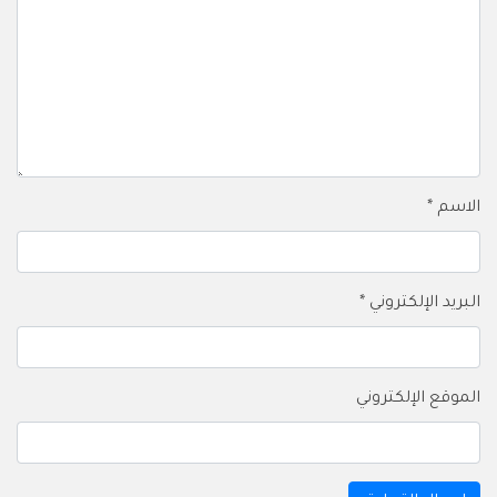
الاسم
*
البريد الإلكتروني
*
الموقع الإلكتروني