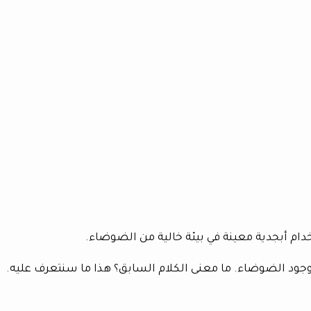
خدام أبجدية معينة في بيئة خالية من الضوضاء. ‏
ود الضوضاء. ‏ما معنى الكلام السابق؟ هذا ما سنتعرف عليه.