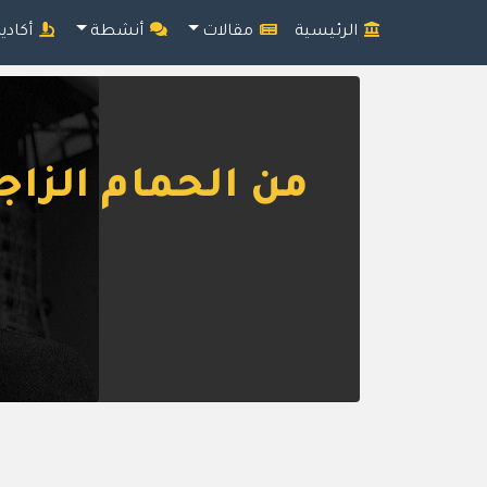
الرئيسية
مقالات
أنشطة
أكادي
من الحمام الزا