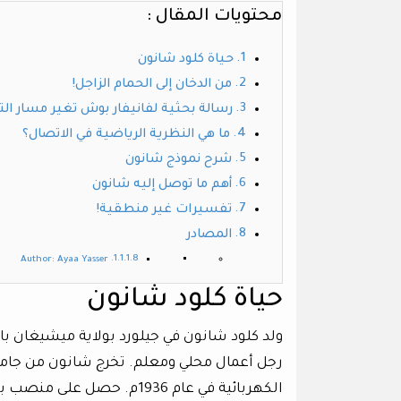
محتويات المقال :
حياة كلود شانون
من الدخان إلى الحمام الزاجل!
رسالة بحثية لفانيفار بوش تغير مسار الت
ما هي النظرية الرياضية في الاتصال؟
شرح نموذج شانون
أهم ما توصل إليه شانون
تفسيرات غير منطقية!
المصادر
Author: Ayaa Yasser
حياة كلود شانون
رجل أعمال محلي ومعلم. تخرج شانون من جام