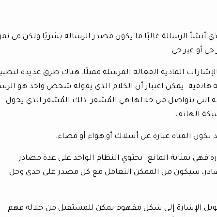
ي أنشأ الرسالة غالبًا ما يكون مصدر الرسالة بشريًا ولكن في نم
ر حي أو غير حي.
الإشارات المادية الفعالة المرسلة فمثلًا، هناك طرق عديدة لتطبي
هاتفية. يمكن اعتبار أن الكلام الذي يقوله شخص واحد هو الرسا
به التي يتواصل من خلالها هي المُشفر. ذلك المُشفر الذي يحول
شبكة الهاتف.
د تكون القناة عبارة عن أسلاك أو هواء أو فضاء.
 فهي بمثابة المانع. يحتوي النظام الواحد على عدة مصادر
صادر، سيكون من الممكن التعامل مع كل مصدر على حدى وحل
ويل الإشارة إلى شكل مفهوم يمكن للمستقبل من خلاله فهم