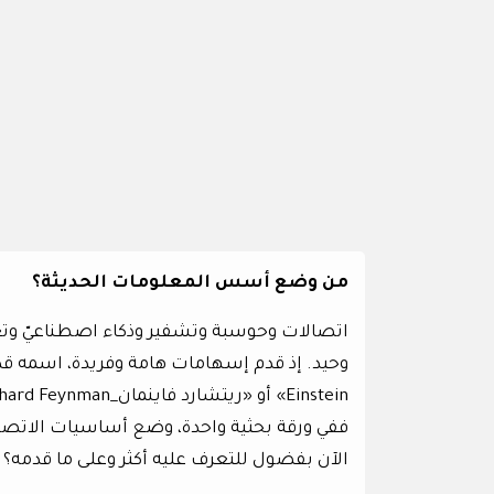
من وضع أسس المعلومات الحديثة؟
اتصالات وحوسبة وتشفير وذكاء اصطناعيّ وت
ففي ورقة بحثية واحدة، وضع أساسيات الاتصا
الآن بفضول للتعرف عليه أكثر وعلى ما قدمه؟