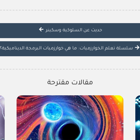
حديث عن السلوكية وسكينر
سلسلة تعلم الخوارزميات: ما هي خوارزميات البرمجة الديناميكية؟
مقالات مقترحة