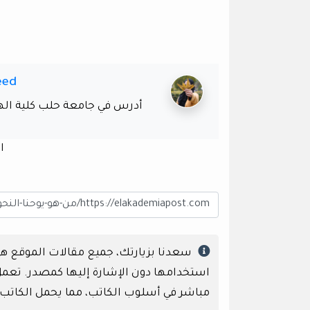
eed
أدرس في جامعة حلب كلية الهن
ا
سعدنا بزيارتك، جميع مقالات الموقع 
استخدامها دون الإشارة إليها كمصدر. تعمل إ
مباشر في أسلوب الكاتب، مما يحمل الكاتب