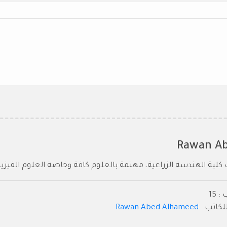
Rawan A
ية الهندسة الزراعية، مهتمة بالعلوم كافة وخاصة العلوم الفيزيا
 15
كاتب :
Rawan Abed Alhameed