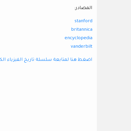
المصادر:
stanford
britannica
encyclopedia
vanderbilt
اضغط هنا لمتابعة سلسلة تاريخ الفيزياء الك