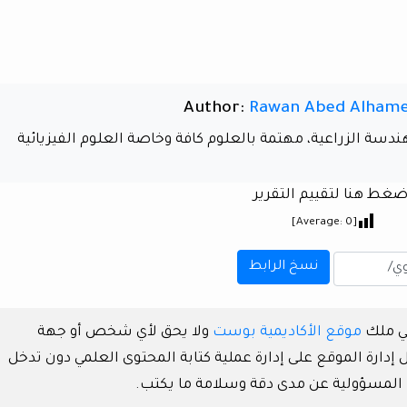
Author:
Rawan Abed Alham
دسة الزراعية، مهتمة بالعلوم كافة وخاصة العلوم الفيزيائية
ضغط هنا لتقييم التقرير
]
0
[Average:
نسخ الرابط
هي ملك
موقع الأكاديمية بوست
ولا يحق لأي شخص أو جهة
دارة الموقع على إدارة عملية كتابة المحتوى العلمي دون تدخل
 المسؤولية عن مدى دقة وسلامة ما يكتب.