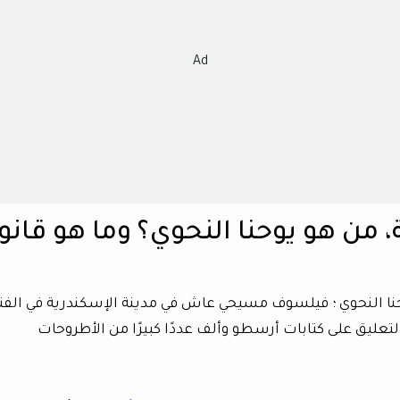
Ad
ة، من هو يوحنا النحوي؟ وما هو قانو
ا النحوي ؛ فيلسوف مسيحي عاش في مدينة الإسكندرية في الفتر
لاد. اهتم يوحنا بالتعليق على كتابات أرسطو وألف عددًا كبيرًا من الأطروحات