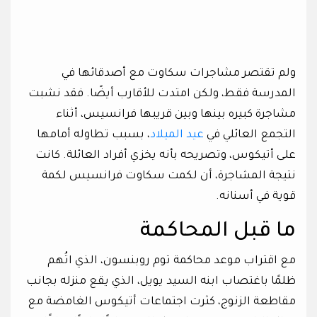
ولم تقتصر مشاجرات سكاوت مع أصدقائها في
المدرسة فقط، ولكن امتدت للأقارب أيضًا. فقد نشبت
مشاجرة كبيره بينها وبين قريبها فرانسيس، أثناء
التجمع العائلي في
عيد الميلاد
، بسبب تطاوله أمامها
على أتيكوس، وتصريحه بأنه يخزي أفراد العائلة. كانت
نتيجة المشاجرة، أن لكمت سكاوت فرانسيس لكمة
قوية في أسنانه.
ما قبل المحاكمة
مع اقتراب موعد محاكمة توم روبنسون، الذي اتُهم
ظلمًا باغتصاب ابنه السيد يويل، الذي يقع منزله بجانب
مقاطعة الزنوج، كثرت اجتماعات أتيكوس الغامضة مع