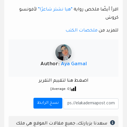
اقرأ أيضًا ملخص رواية
“هيا نشتر شاعرًا”
لأفونسو
كروش
للمزيد من
ملخصات الكتب
Author:
Aya Gamal
اضغط هنا لتقييم التقرير
]
0
[Average:
نسخ الرابط
سعدنا بزيارتك، جميع مقالات الموقع هي ملك