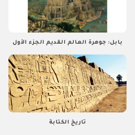
بابل: جوهرة العالم القديم الجزء الأول
تاريخ الكتابة