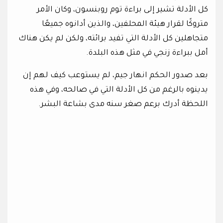
كل الأدلة تشير إلى براءة توم روبنسون، وكان الأمر
متروكًا لقرار هيئة المحلفين، والذين أدانوه جميعًا
متجاهلين كل الأدلة التي تفيد برائته، ولكن لم يكن هناك
أمل ببراءة زنجي في مثل هذه البلدة.
بعد صدور الحكم انهار جيم، لم يستوعب كيف لهم إن
يدينوه بالرغم من كل الأدلة التي في صالحه، وفي هذه
اللحظة أدرك برعم صغر سنه مدى بشاعة البشر.