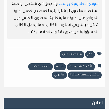
موقع الأكاديمية بوست
ولا يحق لأي شخص أو جهة
استخدامها دون الإشارة إليها كمصدر. تعمل إدارة
الموقع على إدارة عملية كتابة المحتوى العلمي دون
تدخل مباشر في أسلوب الكاتب، مما يحمل الكاتب
المسؤولية عن مدى دقة وسلامة ما يكتب.
فكر
ملخصات كتب
الأكاديمية بوست
قراءة
ملخصات كتب
لا تقتل عصفورً ساخرًا
هاربر لي
إعلان