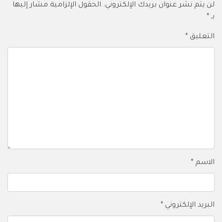
لن يتم نشر عنوان بريدك الإلكتروني.
الحقول الإلزامية مشار إليها
بـ
*
التعليق
*
الاسم
*
البريد الإلكتروني
*