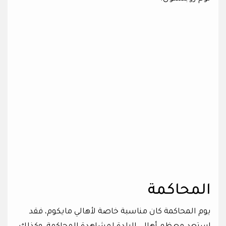
المحاكمة
يوم المحاكمة كان مناسبة خاصة لأهالي مايكوم، فقد