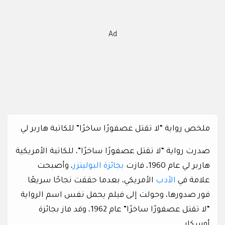
Ad
ملخص رواية “لا تقتل عصفورًا ساخرًا” للكاتبة هاربر لي
صدرت رواية “لا تقتل عصفورًا ساخرًا”، للكاتبة الأمريكية
هاربر لي عام 1960، فازت
بجائزة البوليتزر
، وأصبحت
علامة في
الأدب
الأمريكي، بعدما حققت نجاحًا سريعًا
فور صدورها، وحولت إلى فيلم يحمل نفس اسم الرواية
“لا تقتل عصفورًا ساخرًا” عام 1962، وقد فاز بجائزة
أوسكار.