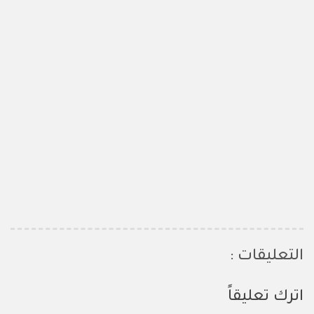
التعليقات :
اترك تعليقاً