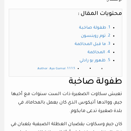
محتويات المقال :
طفولة صاخبة
توم روبنسون
ما قبل المحاكمة
المحاكمة
ظهور بو رادلي
Author: Aya Gamal
طفولة صاخبة
تعيش سكاوت الصغيرة ذات الست سنوات مع أخيها
جيم، ووالدها أتيكوس الذي كان يعمل بالمحاماة، في
بلدة صغيرة تدعى مايكوم.
كان جيم وسكاوت يقضيان العطلة الصيفية يلعبان في