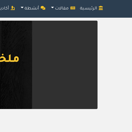
الرئيسية
مقالات
أنشطة
أكادي
ملخص