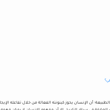
ي؟
لطبيعة؛ أن الإنسان يحوز كينونته الفعالة من خلال تفاعله الإيجا