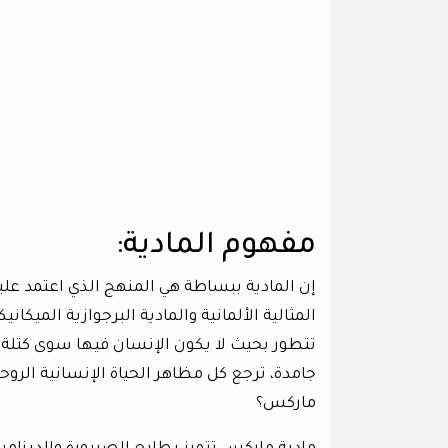
مفهوم المادية:
إن المادية ببساطة هي المنهج الذي اعتمد عل
المثالية الألمانية والمادية البرجوازية الميكان
تتطور بحيث لا يكون الإنسان فيها سوى كتلة لح
جامدة، ترجع كل مظاهر الحياة الإنسانية الرو
ماركس؟