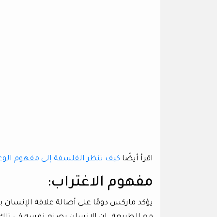
اقرأ أيضًا
كيف تنظر الفلسفة إلى مفهوم الوع
مفهوم الاغتراب:
يؤكد ماركس دومًا على أصالة علاقة الإنسان با