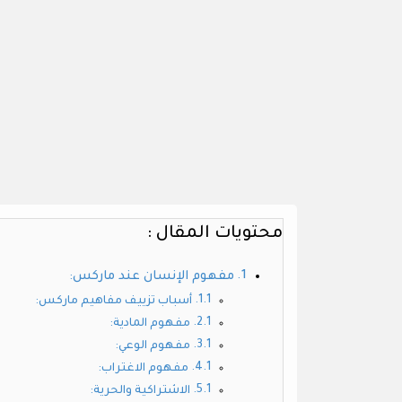
محتويات المقال :
مفهوم الإنسان عند ماركس:
أسباب تزييف مفاهيم ماركس:
مفهوم المادية:
مفهوم الوعي:
مفهوم الاغتراب:
الاشتراكية والحرية: