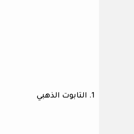
1. التابوت الذهبي