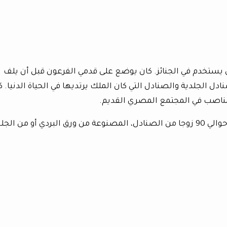
ستخدم في الجنائز. كان يوضع على قدمي الفرعون قبل أن يلف
ل الجلدية والصنادل التي كان الملك يرتديها في الحياة الدنيا. ك
مناصب في المجتمع المصري القديم.
و من الجلود.