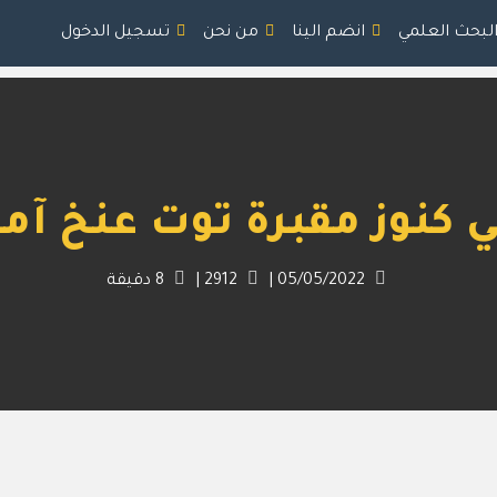
البحث العلمي
انضم الينا
من نحن
تسجيل الدخول
ي كنوز مقبرة توت عنخ آمو
05/05/2022
|
2912
|
8
دقيقة