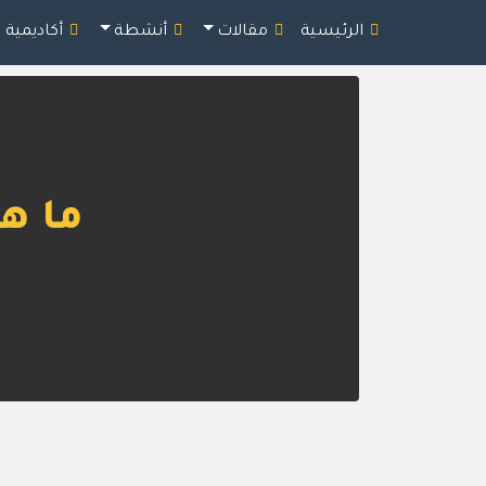
الرئيسية
مقالات
أنشطة
أكاديمية 
ما ه