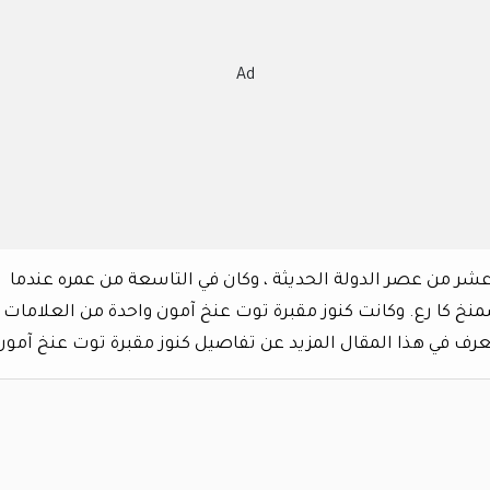
Ad
شر من عصر الدولة الحديثة ، وكان في التاسعة من عمره عندما
نخ كا رع. وكانت كنوز مقبرة توت عنخ آمون واحدة من العلامات
عرف في هذا المقال المزيد عن تفاصيل كنوز مقبرة توت عنخ آمون