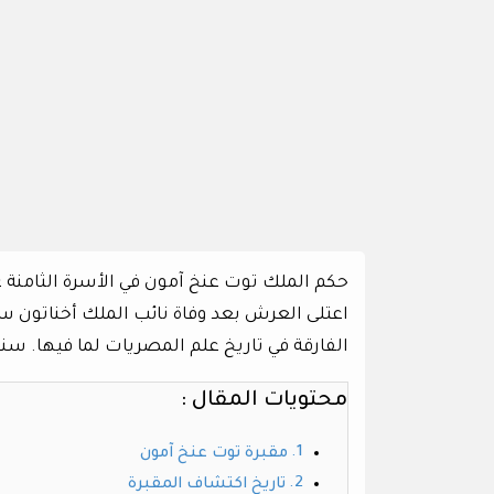
حكم الملك توت عنخ آمون في الأسرة الثامنة ع
اعتلى العرش بعد وفاة نائب الملك أخناتون سم
الفارقة في تاريخ علم المصريات لما فيها. سن
محتويات المقال :
مقبرة توت عنخ آمون
تاريخ اكتشاف المقبرة