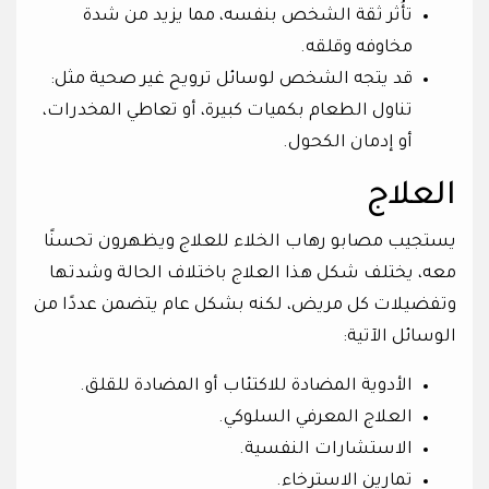
تأُثر ثقة الشخص بنفسه، مما يزيد من شدة
مخاوفه وقلقه.
قد يتجه الشخص لوسائل ترويح غير صحية مثل:
تناول الطعام بكميات كبيرة، أو تعاطي المخدرات،
أو إدمان الكحول.
العلاج
يستجيب مصابو رهاب الخلاء للعلاج ويظهرون تحسنًا
معه، يختلف شكل هذا العلاج باختلاف الحالة وشدتها
وتفضيلات كل مريض، لكنه بشكل عام يتضمن عددًا من
الوسائل الآتية:
الأدوية المضادة للاكتئاب أو المضادة للقلق.
العلاج المعرفي السلوكي.
الاستشارات النفسية.
تمارين الاسترخاء.