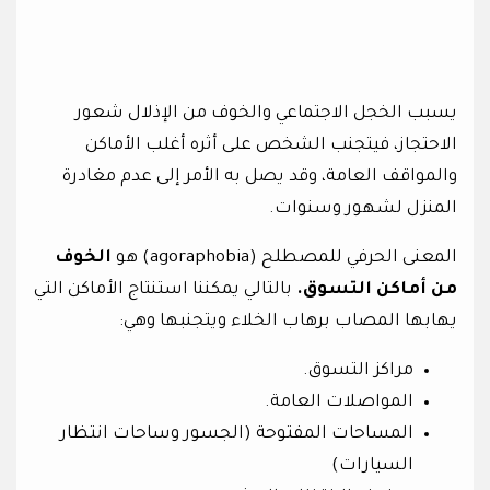
يسبب الخجل الاجتماعي والخوف من الإذلال شعور
الاحتجاز، فيتجنب الشخص على أثره أغلب الأماكن
والمواقف العامة، وقد يصل به الأمر إلى عدم مغادرة
المنزل لشهور وسنوات.
المعنى الحرفي للمصطلح (agoraphobia) هو
الخوف
من أماكن التسوق.
بالتالي يمكننا استنتاج الأماكن التي
يهابها المصاب برهاب الخلاء ويتجنبها وهي:
مراكز التسوق.
المواصلات العامة.
المساحات المفتوحة (الجسور وساحات انتظار
السيارات)