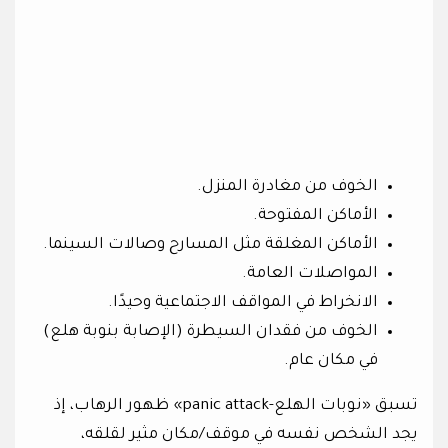
الخوف من مغادرة المنزل.
الأماكن المفتوحة.
الأماكن المغلقة مثل المسارح وصالات السينما.
المواصلات العامة.
الانخراط في المواقف الاجتماعية وحيدًا.
الخوف من فقدان السيطرة (الإصابة بنوبة هلع)
في مكان عام.
تسبق «نوبات الهلع-panic attack» ظهور الرهاب، إذ
يجد الشخص نفسه في موقف/مكان مثير لقلقه،