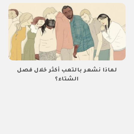
لماذا نشعر بالتعب أكثر خلال فصل
الشتاء؟