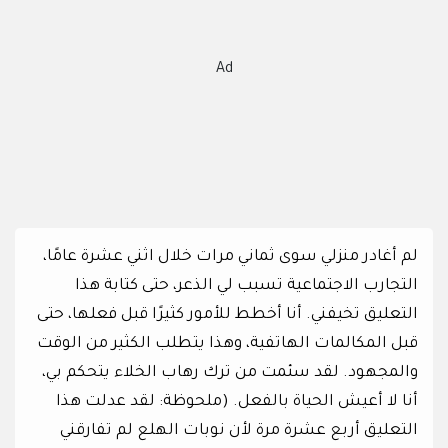
Ad
لم أغادر منزلي سوى ثماني مرات خلال اثني عشرة عامًا،
التجارب الاجتماعية تسبب لي الذعر، حتى كتابة هذا
التعليق تخيفني. أنا أخطط للأمور كثيرًا قبل فعلها، حتى
قبل المكالمات الهاتفية، وهذا يتطلب الكثير من الوقت
والمجهود. لقد سئمت من ترك رهاب الخلاء يتحكم بي،
أنا لا أعيش الحياة بالفعل. (ملحوظة: لقد عدلت هذا
التعليق أربع عشرة مرة لأن نوبات الهلع لم تفارقني