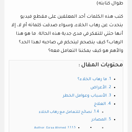
طوال كتابته)
كتب هذه الكلمات أحد المعلقين على مقطع فيديو
يتحدث عن رهاب الخلاء، وسواء صدقت كلماته أم لا، إلا
أنها حثتي للتفكر في مدى جدية هذه الحالة. ما هو هذا
الرهاب؟ كيف يتضحم ليتحكم في صاحبه لهذا الحد؟
والأهم هو كيف يمكننا التعامل معه؟
محتويات المقال :
ما رهاب الخلاء؟
الأعراض
الأسباب وعوامل الخطر
العلاج
نصائح للتعامل مع رهاب الخلاء
المصادر
Author: Esraa Ahmed