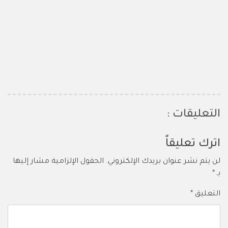
التعليقات :
اترك تعليقاً
لن يتم نشر عنوان بريدك الإلكتروني.
الحقول الإلزامية مشار إليها
بـ
*
التعليق
*