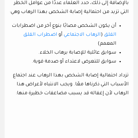
بالإضافة إلى ذلك، حدد العلماء عددًا من عوامل الخطر
التي تزيد من احتمالية إصابة الشخص بهذا الرهاب وهي:
أن يكون الشخص مصابًا بنوع آخر من اضطرابات
القلق
(
الرهاب الاجتماعي
أو
اضطراب القلق
المعمم)
سوابق عائلية للإصابة برهاب الخلاء.
سوابق للتعرض لاعتداء أو صدمة قوية.
تزداد احتمالية إصابة الشخص بهذا الرهاب عند اجتماع
الأسباب التي ذكرناها معًا. ويجب الانتباه لأعراض هذا
الرهاب لأن إغفاله قد يسبب مضاعفات خطيرة منها: