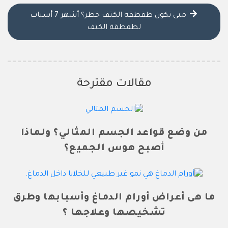
متى تكون طقطقة الكتف خطر؟ أشهر 7 أسباب
لطقطقة الكتف
مقالات مقترحة
من وضع قواعد الجسم المثالي؟ ولماذا
أصبح هوس الجميع؟
ما هى أعراض أورام الدماغ وأسبابها وطرق
تشخيصها وعلاجها ؟