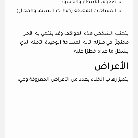
صفوف الانتظار والحشود.
المساحات المغلقة (صالات السينما والمحال)
يتجنب الشخص هذه المواقف وقد ينتهي به الأمر
محتجزًا في منزله، لأنه المساحة الوحيدة الآمنة الذي
يشكل ما عداه خطرًا عليه.
الأعراض
يتميز رهاب الخلاء بعدد من الأعراض المعروفة وهي: