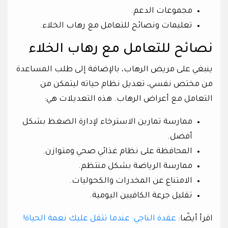
مجموعات الدعم.
تعليمات ونصائح للتعامل مع رهاب الخلاء.
نصائح للتعامل مع رهاب الخلاء
ينبغي على مريض الرهاب، بالإضافة إلى طلب المساعدة
من مختص نفسي، تعديل نظام حياته ليتمكن من
التعامل مع أعراض الرهاب. هذه التعديلات هي:
ممارسة تمارين الاسترخاء لإدارة الضغط بشكل
أفضل.
المحافظة على نظام غذائي صحي ومتوازن.
ممارسة الرياضة بشكل منتظم.
الامتناع عن المخدرات والكحوليات.
تقليل جرعة الكافيين اليومية.
اقرأ أيضًا:
عقدة الناجي: عندما تثقل عليك نعمة الحياة!