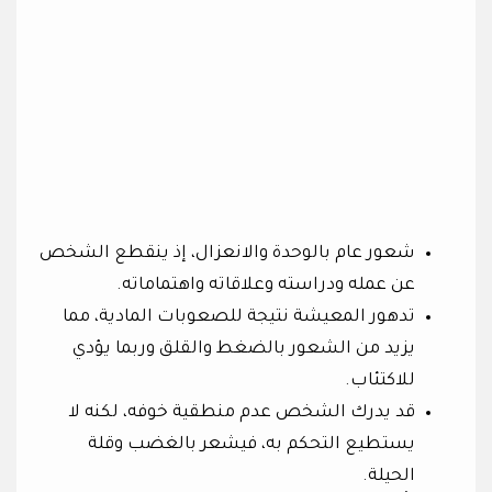
شعور عام بالوحدة والانعزال، إذ ينقطع الشخص
عن عمله ودراسته وعلاقاته واهتماماته.
تدهور المعيشة نتيجة للصعوبات المادية، مما
يزيد من الشعور بالضغط والقلق وربما يؤدي
للاكتئاب.
قد يدرك الشخص عدم منطقية خوفه، لكنه لا
يستطيع التحكم به، فيشعر بالغضب وقلة
الحيلة.