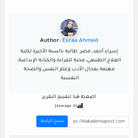
Author:
Esraa Ahmed
إسراء أحمد، مصر. طالبة بالسنة الأخيرة لكلية
العلاج الطبيعي، محبة للقراءة والكتابة الإبداعية،
مهتمة بمجال الأدب وعلم النفس والصحة
النفسية.
اضغط هنا لتقييم التقرير
]
0
[Average:
نسخ الرابط