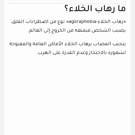
ما رهاب الخلاء؟
«رهاب الخلاء-agoraphobia» نوع من اضطرابات القلق،
يصيب الشخص فيمنعه من الخروج إلى العالم.
يتجنب المصاب برهاب الخلاء الأماكن العامة والمفتوحة
لشعوره بالاحتجاز وعدم القدرة على الهرب.