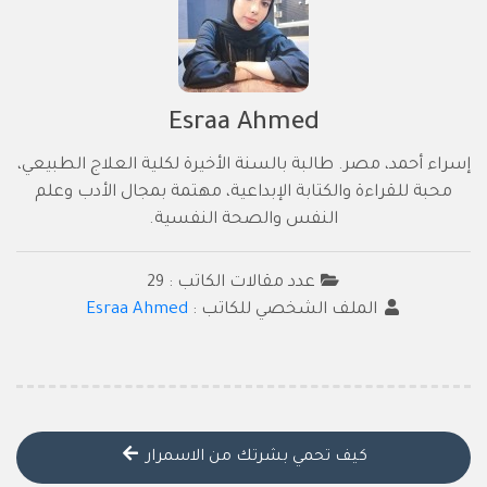
Esraa Ahmed
إسراء أحمد، مصر. طالبة بالسنة الأخيرة لكلية العلاج الطبيعي،
محبة للقراءة والكتابة الإبداعية، مهتمة بمجال الأدب وعلم
النفس والصحة النفسية.
عدد مقالات الكاتب : 29
الملف الشخصي للكاتب :
Esraa Ahmed
كيف تحمي بشرتك من الاسمرار