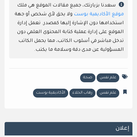
سعدنا بزيارتك، جميع مقالات الموقع هي ملك
موقع الأكاديمية بوست
ولا يحق لأي شخص أو جهة
استخدامها دون الإشارة إليها كمصدر. تعمل إدارة
الموقع على إدارة عملية كتابة المحتوى العلمي دون
تدخل مباشر في أسلوب الكاتب، مما يحمل الكاتب
المسؤولية عن مدى دقة وسلامة ما يكتب.
علم نفس
صحة
علم نفس
رهاب الخلاء
الأكاديمية بوست
إعلان