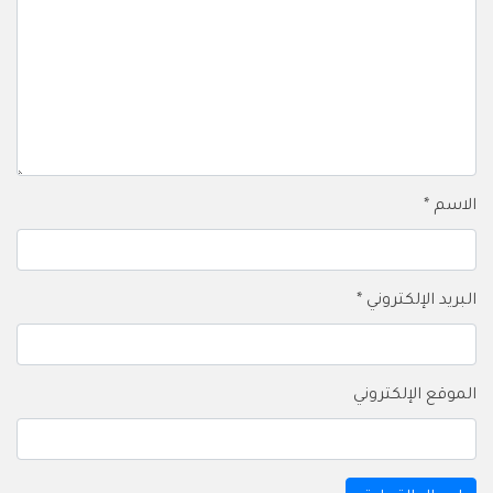
الاسم
*
البريد الإلكتروني
*
الموقع الإلكتروني