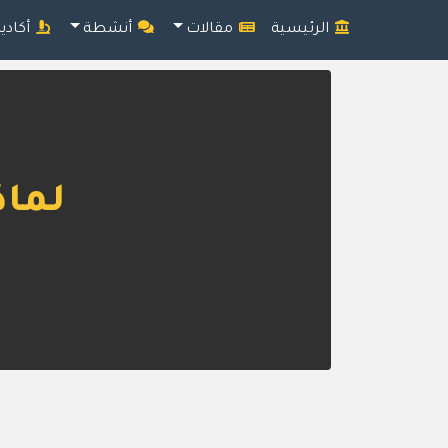
الرئيسية
مقالات
أنشطة
أكادي
لماذ