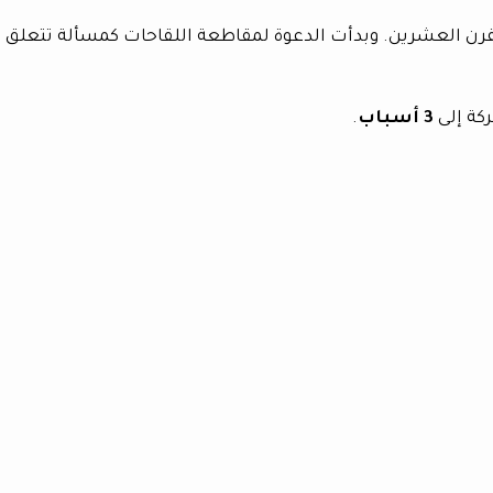
لقرن العشرين. وبدأت الدعوة لمقاطعة اللقاحات كمسألة تتعلق
كة إلى
3 أسباب
.