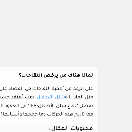
لماذا هناك من يرفض اللقاحات؟
على الرغم من أهمية اللقاحات فى القضاء على 
مثل الملاريا و
شلل الأطفال
. حيث يُعتقد حسب
فما تاريخ هذه الحركات وما حججها وأسبابها؟
محتويات المقال :