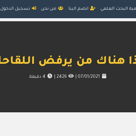
مية البحث العلمي
انضم الينا
من نحن
تسجيل الدخول
ا هناك من يرفض اللقاح
07/01/2021
|
2426
|
4
دقيقة