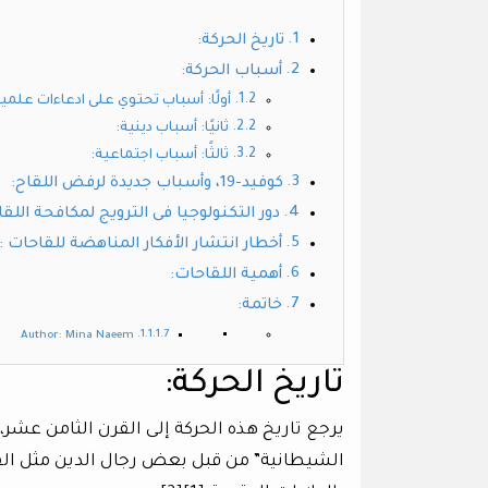
تاريخ الحركة:
أسباب الحركة:
أولًا: أسباب تحتوي على ادعاءات علمية
ثانيًا: أسباب دينية:
ثالثًا: أسباب اجتماعية:
كوفيد-19، وأسباب جديدة لرفض اللقاح:
دور التكنولوجيا فى الترويج لمكافحة اللقا
أخطار انتشار الأفكار المناهضة للقاحات :
أهمية اللقاحات:
خاتمة:
Author: Mina Naeem
تاريخ الحركة:
يرجع تاريخ هذه الحركة إلى القرن الثامن عشر، 