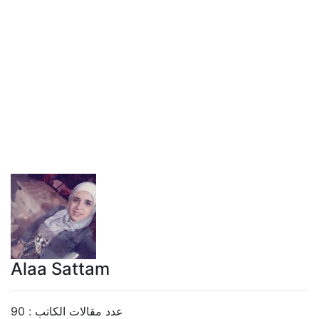
Alaa Sattam
عدد مقالات الكاتب : 90