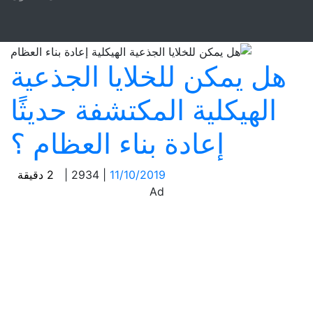
هل يمكن للخلايا الجذعية
الهيكلية المكتشفة حديثًا
إعادة بناء العظام ؟
11/10/2019
|
2934
|
2
دقيقة
Ad