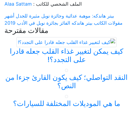
الملف الشخصي للكاتب :
Alaa Sattam
بيتر هاندكه: موهبة عدائية وجائزة نوبل مثيرة للجدل
أشهر
مقولات الكاتب بيتر هاندكه الفائز بجائزة نوبل في الأدب 2019
مقالات مقترحة
كيف يمكن لتغيير غذاء القلب جعله قادرا
على التجدد؟!
النقد التواصلي؛ كيف يكون القارئ جزءا من
النص؟
ما هي الموديلات المختلفة للسيارات؟