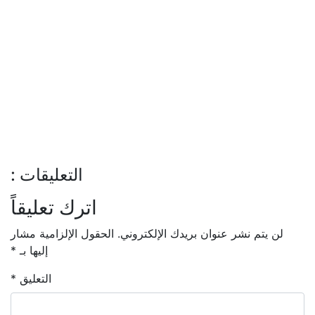
التعليقات :
اترك تعليقاً
لن يتم نشر عنوان بريدك الإلكتروني.
الحقول الإلزامية مشار
إليها بـ
*
التعليق
*