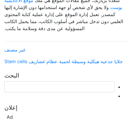
سعدنا بزيارتك، جميع مقالات الموقع هي ملك
موقع الأكاديمية
بوست
ولا يحق لأي شخص أو جهة استخدامها دون الإشارة إليها
كمصدر. تعمل إدارة الموقع على إدارة عملية كتابة المحتوى
العلمي دون تدخل مباشر في أسلوب الكاتب، مما يحمل الكاتب
المسؤولية عن مدى دقة وسلامة ما يكتب.
غير مصنف
خلايا
جذعية
هيكلية
وسيطة
لحمية
عظام
غضاريف
Stem cells
البحث
إعلان
Ad