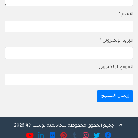
الاسم
*
البريد الإلكتروني
*
الموقع الإلكتروني
جميع الحقوق محفوظة للأكاديمية بوست
2026