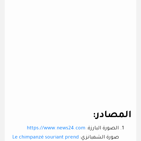
المصادر:
الصورة البارزة:
https://www.news24.com
صورة الشمبانزي:
Le chimpanzé souriant prend