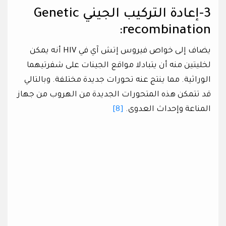
3-إعادة التركيب الجيني Genetic
recombination:
يضاف إلى خواص فيروس إتش آي في HIV أنه يمكن
لخليتين منه أن يتبادلا مواقع الجينات على شفرتيهما
الوراثية. مما ينتج عنه تحورات جديدة مختلفة. وبالتالي
قد تتمكن هذه المتحورات الجديدة من الهروب من جهاز
المناعة وإحداث العدوى.
[8]