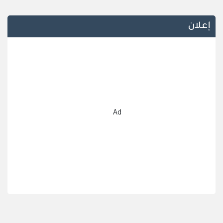
إعلان
Ad