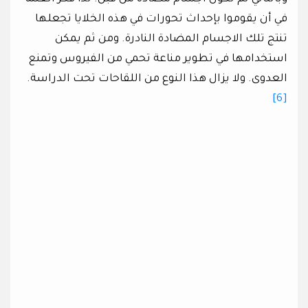
في أن يقوموا بإحداث تحورات في هذه الخلايا تجعلها
تنتج تلك الاجسام المضادة النادرة. ومن ثم يمكن
استخدامها في تطوير مناعة تحمي من الفيروس وتمنع
العدوى. ولا يزال هذا النوع من اللقاحات تحت الدراسة.
[6]