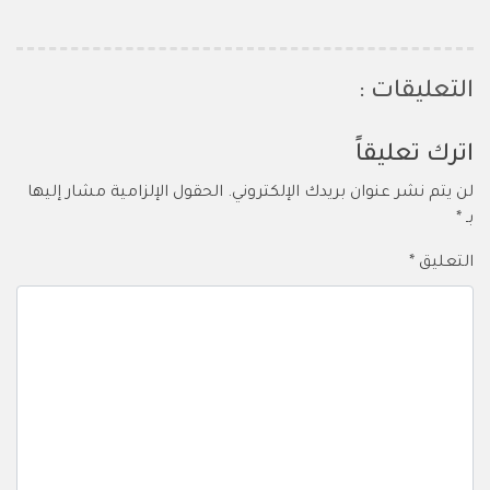
التعليقات :
اترك تعليقاً
لن يتم نشر عنوان بريدك الإلكتروني.
الحقول الإلزامية مشار إليها
بـ
*
التعليق
*