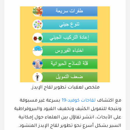
ملخص لعقبات تطوير لقاح الإيدز.
مع اكتشاف
لقاحات كوفيد-19
بسرعة غير مسبوقة
ونتيجة للتمويل الكثيف وتخفيف القيود والبيروقراطية
على الأبحاث، انتشر تفاؤل بين العلماء حول إمكانية
السير بشكل أسرع نحو تطوير لقاح الإيدز المنشود.