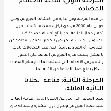
المرحلة الأولى: مناعة الأجسام
المضادة:
في هذه المرحلة وهي بداية من اكتشاف الفيروس وحتى
حوالي عام 2000 ميلادي تركزت معظم الأبحاث حول
تحفيز جهاز المناعة نحو إنتاج أجسام مضادة ضد
الفيروس. حيث يتم تعريض الجهاز المناعي لقطعة من
الفيروس أو الفيروس ميتاً. لكن هذه المحاولات باءت
بالفشل بسبب قدرة الفيروس الفائقة على التحور
والتغيير في الأهداف التي تستهدفها الأجسام المضادة
بشكل يمنع جهاز المناعة من التنبه لها.
المرحلة الثانية: مناعة الخلايا
التائية القاتلة:
تتميز المناعة التي تنتج عن الخلايا التائية القاتلة أنها لا
تحيد فقط الفيروس وتحول دون انتشاره بإمساكه خارج