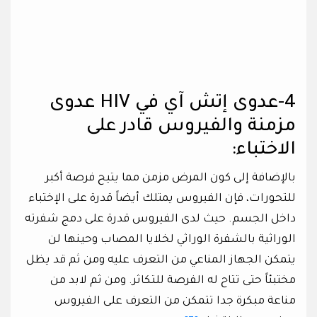
4-عدوى إتش آي في HIV عدوى
مزمنة والفيروس قادر على
الاختباء:
بالإضافة إلى كون المرض مزمن مما يتيح فرصة أكبر
للتحورات، فإن الفيروس يمتلك أيضاً قدرة على الإختباء
داخل الجسم. حيث لدى الفيروس قدرة على دمج شفرته
الوراثية بالشفرة الوراثي لخلايا المصاب وحينها لن
يتمكن الجهاز المناعي من التعرف عليه ومن ثم قد يظل
مختبئاً حتى تتاح له الفرصة للتكاثر. ومن ثم لابد من
مناعة مبكرة جدا تتمكن من التعرف على الفيروس