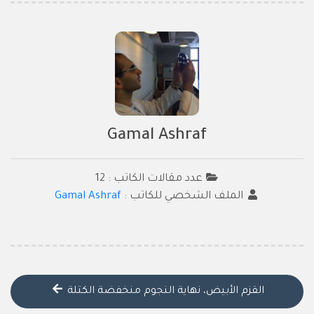
Gamal Ashraf
عدد مقالات الكاتب : 12
الملف الشخصي للكاتب :
Gamal Ashraf
القزم الأبيض، نهاية النجوم منخفضة الكتلة