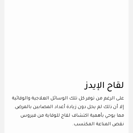
لقاح الإيدز
على الرغم من توفر كل تلك الوسائل العلاجية والوقائية
إلا أن ذلك لم يحل دون زيادة أعداد المصابين بالمرض.
مما يوحي بأهمية اكتشاف لقاح للوقاية من فيروس
نقص المناعة المكتسب.