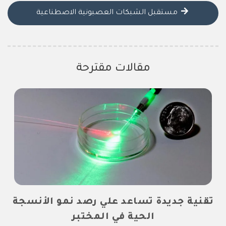
مستقبل الشبكات العصبونية الاصطناعية
مقالات مقترحة
تقنية جديدة تساعد علي رصد نمو الأنسجة
الحية في المختبر