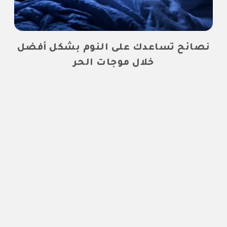
نصائح تساعدك على النوم بشكل أفضل
خلال موجات الحر