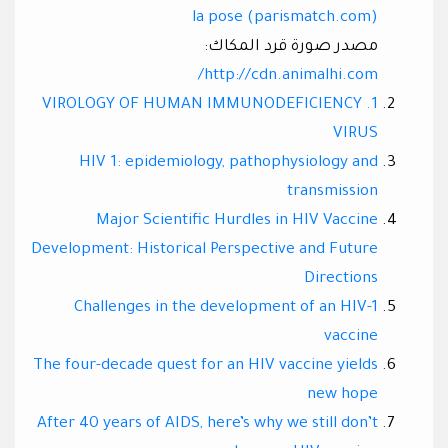
la pose (parismatch.com)
مصدر صورة قرد المكاك:
http://cdn.animalhi.com/
1. VIROLOGY OF HUMAN IMMUNODEFICIENCY
VIRUS
HIV 1: epidemiology, pathophysiology and
transmission
Major Scientific Hurdles in HIV Vaccine
Development: Historical Perspective and Future
Directions
Challenges in the development of an HIV-1
vaccine
The four-decade quest for an HIV vaccine yields
new hope
After 40 years of AIDS, here’s why we still don’t