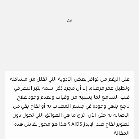
Ad
على الرغم من توافر بعض الأدوية التي تقلل من مشاكله
وتطيل عمر مرضاه، إلا أن مجرد ذكر اسمه يثير الذعر في
قلب السامع لما يسببه من وفيات ولعدم وجود علاج
ناجع ينهي وجوده في جسم المصاب به أو لقاح يقي من
الإصابه به حتى الآن. ترى ما هي العوائق التي تحول دون
تطوير لقاح ضد الإيدز AIDS ؟ هذا هو محور نقاش هذه
المقالة.