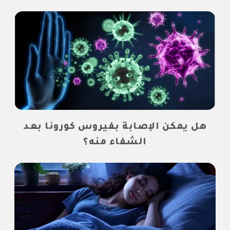
هل يمكن الإصابة بفيروس كورونا بعد
الشفاء منه؟