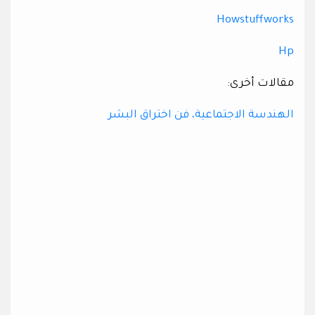
Howstuffworks
Hp
مقالات أخرى:
الهندسة الاجتماعية، فن اختراق البشر