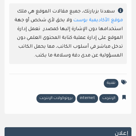
سعدنا بزيارتك، جميع مقالات الموقع هي ملك
موقع الأكاديمية بوست
ولا يحق لأي شخص أو جهة
استخدامها دون الإشارة إليها كمصدر. تعمل إدارة
الموقع على إدارة عملية كتابة المحتوى العلمي دون
تدخل مباشر في أسلوب الكاتب، مما يحمل الكاتب
المسؤولية عن مدى دقة وسلامة ما يكتب.
تقنية
الإنترنت
internet
بروتوكولات الإنترنت
إعلان