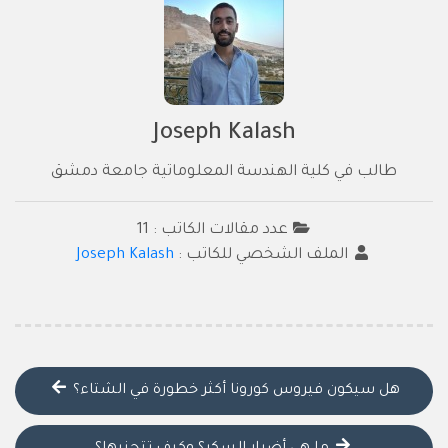
Joseph Kalash
طالب في كلية الهندسة المعلوماتية جامعة دمشق
عدد مقالات الكاتب : 11
الملف الشخصي للكاتب :
Joseph Kalash
هل سيكون فيروس كورونا أكثر خطورة في الشتاء؟