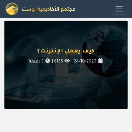
كيف يعمل الإنترنت؟
24/10/2020
|
8135
|
3
دقيقة