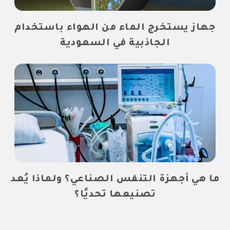
جهاز يستخرج الماء من الهواء باستخدام
الجاذبية في السعودية
ما هي أجهزة التنفس الصناعي؟ ولماذا يُعد
تصنيعها تحديًا؟