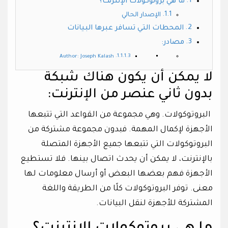
ما هي بروتوكولات الإنترنت؟
الإصدار الحالي
المحطات التي تسافر عبرها البيانات
مصادر:
Author: Joseph Kalash
لا يمكن أن يكون هناك شبكة
بدون ثاني عنصر من الإنترنت:
البروتوكولات. وهي مجموعة من القواعد التي تتبعها
الأجهزة لإكمال المهمة. فبدون مجموعة مشتركة من
البروتوكولات التي تتبعها جميع الأجهزة المتصلة
بالإنترنت، لا يمكن أن يحدث اتصال بينها. فلا تستطيع
الأجهزة فهم بعضها البعض أو أرسال معلومات لها
معنى. توفر البروتوكولات كلًا من الطريقة واللغة
المشتركة للأجهزة لنقل البيانات.