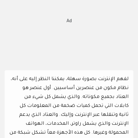
Ad
لفهم الإنترنت بصورة سهلة، يمكننا النظر إليه على أنه،
نظام مكون من عنصرين أساسيين. أول عنصر هو
العتاد بجميع مكوناته. والذي يشمل كل شيء من
كابلات التي تحمل كميات ضخمة من المعلومات كل
ثانية وتنقلها عبر الإنترنت وإليك. والعتاد الذي يدعم
الإنترنت والذي يشمل راوتر، المخدمات، الهواتف
المحمولة وغيرها. كل هذه الأجهزة معاً تشكل شبكة من