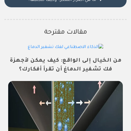
ما هي أضرار السكر؟ وكيف تتجنبها؟
مقالات مقترحة
من الخيال إلى الواقع: كيف يمكن لأجهزة
فك تشفير الدماغ أن تقرأ أفكارك؟