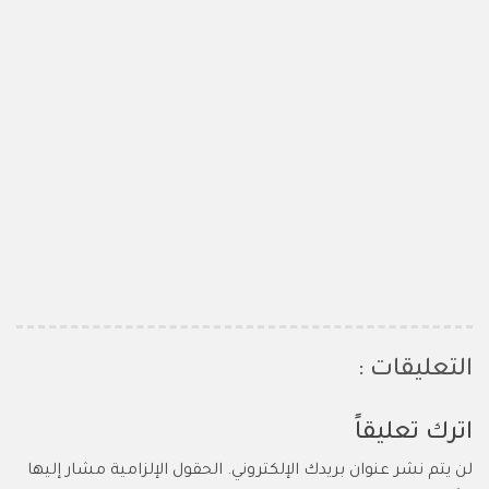
التعليقات :
اترك تعليقاً
لن يتم نشر عنوان بريدك الإلكتروني.
الحقول الإلزامية مشار إليها