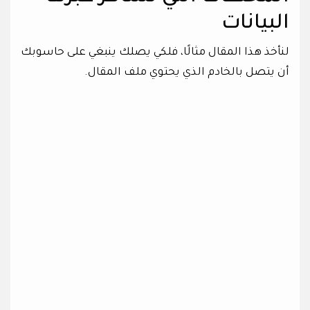
البيانات
لنأخذ هذا المقال مثالًا، فلكي يصلك ينبغي على حاسوبك
أن يتصل بالخادم الذي يحتوي ملف المقال.