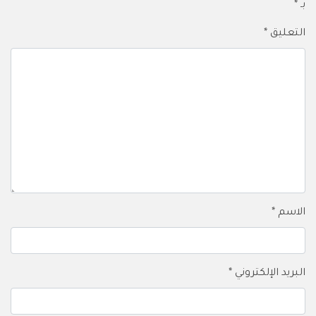
بـ
*
التعليق
*
الاسم
*
البريد الإلكتروني
*