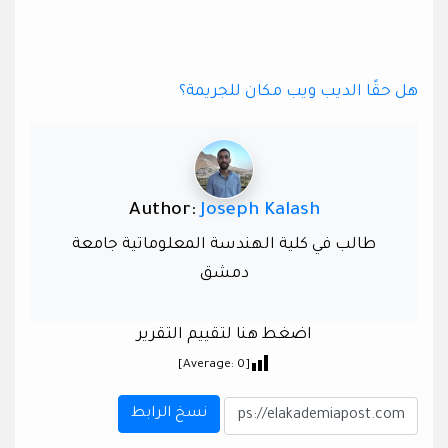
هل حقًا الديب ويب مكان للجريمة؟
Author:
Joseph Kalash
طالب في كلية الهندسة المعلوماتية جامعة
دمشق
اضغط هنا لتقييم التقرير
]
0
[Average:
نسخ الرابط