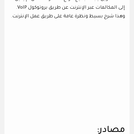
إلى المكالمات عبر الإنترنت عن طريق بروتوكول VoIP.
وهذا شرح بسيط ونظرة عامة على طريق عمل الإنترنت.
مصادر: