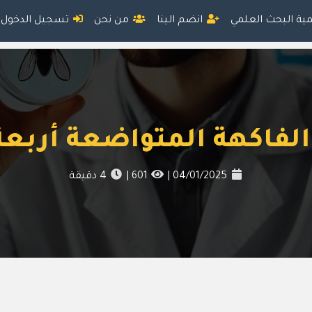
مية البحث العلمي
انضم الينا
من نحن
تسجيل الدخول
الفاكهة المتواضعة أربعة
04/01/2025
|
601
|
4
دقيقة