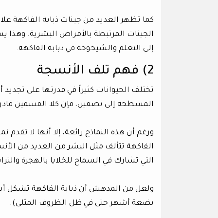
الجينات المرتبطة بالأمراض البشرية. وهذا ي
إلى التعلم والشيخوخة في ذبابة الفاكهة.
2) فهم تلف الأنسجة
تختلف الحيوانات كثيراً في قدرتها على تجديد 
المسطحة إلى نصفين، فإن كلا القسمين قادر 
ورغم أن هذه النماذج رائعة، إلا أنها لا تقدم نمو
الفاكهة تتألف مثل البشر من العديد من الأنس
التي تشارك في السماح للخلايا بالهجرة والترا
ولعل من المدهش أن ذبابة الفاكهة تشكل أيضاً
بضعة أشهر حتى في ظل الظروف المثلى).