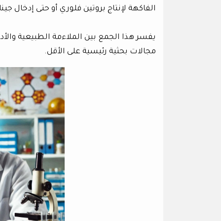
الفاكهة لإنتاج بروتين فلوري أو حتى إدخال جين
يفسر هذا الجمع بين الملاءمة الطبيعية والأدوا
مجالات بحثية رئيسية على الأقل.