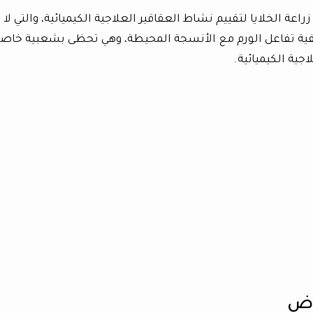
اعة الخلايا لتقييم نشاط العقاقير العلاجية الكيميائية، والتي لا
ة تفاعل الورم مع الأنسجة المحيطة، وهي تحظى بشعبية خاص
جية الكيميائية.