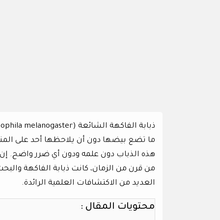
ما تضع بيضها دون أن يلاحظها أحد على المنت
هذه الذباب دون علمه ودون أي ضرر واضح. إن أهم
من قرن من الزمان، كانت ذبابة الفاكهة والبحث
العديد من الاكتشافات العلمية الرائدة.
محتويات المقال :