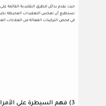
حيث يقدم بدائل للطرق التقليدية القائمة على زر
تستطيع أن تعكس التعقيدات المحيطة بكيفي
في فحص التركيبات الفعالة من العلاجات العلا
3) فهم السيطرة على الأمراض