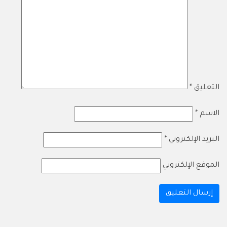
التعليق
*
الاسم
*
البريد الإلكتروني
*
الموقع الإلكتروني