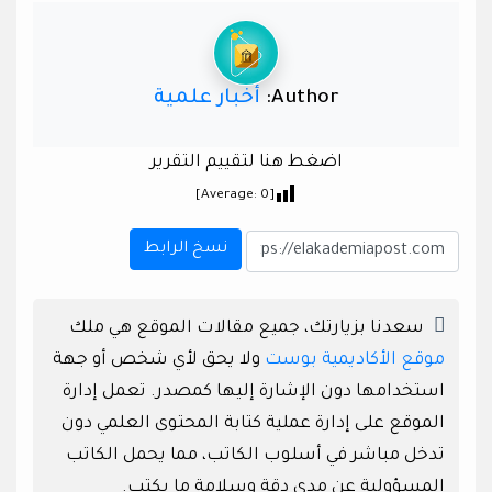
Author:
أخبار علمية
اضغط هنا لتقييم التقرير
]
0
[Average:
نسخ الرابط
سعدنا بزيارتك، جميع مقالات الموقع هي ملك
موقع الأكاديمية بوست
ولا يحق لأي شخص أو جهة
استخدامها دون الإشارة إليها كمصدر. تعمل إدارة
الموقع على إدارة عملية كتابة المحتوى العلمي دون
تدخل مباشر في أسلوب الكاتب، مما يحمل الكاتب
المسؤولية عن مدى دقة وسلامة ما يكتب.