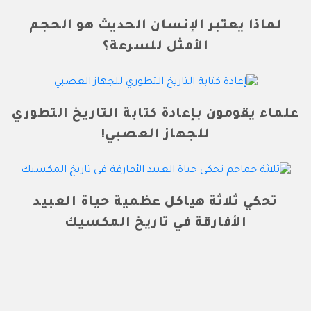
لماذا يعتبر الإنسان الحديث هو الحجم
الأمثل للسرعة؟
علماء يقومون بإعادة كتابة التاريخ التطوري
للجهاز العصبي!
تحكي ثلاثة هياكل عظمية حياة العبيد
الأفارقة في تاريخ المكسيك