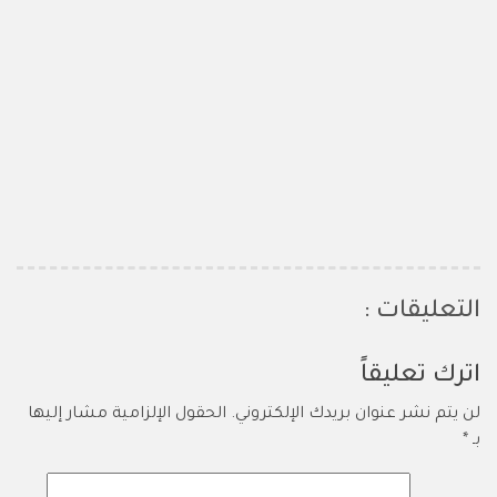
التعليقات :
اترك تعليقاً
لن يتم نشر عنوان بريدك الإلكتروني.
الحقول الإلزامية مشار إليها
بـ
*