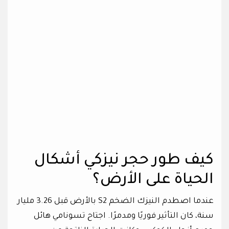
كيف طور حجر نيزكي أشكال
الحياة على الأرض؟
عندما اصطدم النيزك الضخم S2 بالأرض قبل 3.26 مليار
سنة، كان التأثير فوريًا ومدمرًا. اجتاح تسونامي هائل