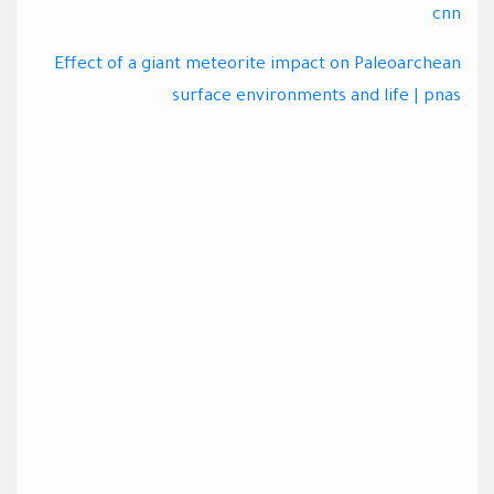
cnn
Effect of a giant meteorite impact on Paleoarchean
surface environments and life | pnas