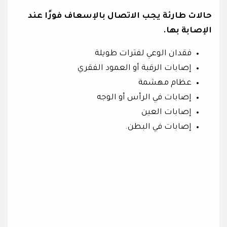
حالات طارئة يجب الاتصال بالإسعاف فورًا عند
الإصابة بها.
فقدان الوعي لفترات طويلة
إصابات الرقبة أو العمود الفقري
عظام مهشمة
إصابات في الرأس أو الوجه
إصابات العين
إصابات في البطن.