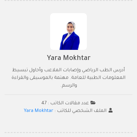
Yara Mokhtar
أدرس الطب الرياضي وإصابات الملاعب وأحاول تبسيط
المعلومات الطبية للعامة. مهتمة بالموسيقى والقراءة
والرسم.
عدد مقالات الكاتب : 47
الملف الشخصي للكاتب :
Yara Mokhtar