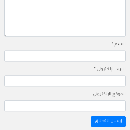
الاسم
*
البريد الإلكتروني
*
الموقع الإلكتروني