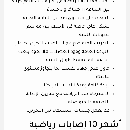
تجنب ممارسة الرياضة في أكثر فترات اليوم حرارة
بين الساعة 11 صباحًا و 3 مساءً.
الحغاظ على مستوى جيد من اللياقة العامة
بشكل عام، خاصة في الأشهر بين مواسم
بطولات اللعبة.
التدريب المتقاطع مع الرياضات الأخرى لضمان
اللياقة العامة وقوة العضلات فلا تقوم بلعب
رياضة واحدة فقط طوال السنة.
حاول عدم إجهاد نفسك بما يتجاوز مستوى
لياقتك.
زيادة كثافة ومدة التدريب تدريجيًا.
الاسترخاء بعد الرياضة مع تمارين الإطالة
اللطيفة والمتواصلة.
قم بعمل جلسات استشفاء بين التمرين.
أشهر 10 إصابات رياضية