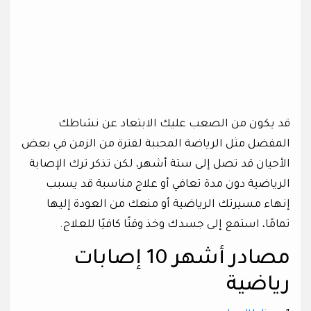
قد يكون من الصعب عليك الابتعاد عن نشاطك
المفضل مثل الرياضة المحببة لفترة من الزمن في بعض
الأحيان قد تصل إلى ستة أشهر، لكن تذكر ترك الإصابة
الرياضية دون مدة تعافي أو علاج مناسبة قد يسبب
إنهاء مسيرتك الرياضية أو منعك من العودة إليها
تمامًا، استمع إلى جسدك وخذ وقتًا كافيًا للعلاج.
مصادر أشهر 10 إصابات
رياضية