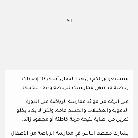
Ad
سنستعرض لكم في هذا المقال أشهر 10 إصابات
رياضية قد تنهي ممارستك للرياضة وكيف تتجنبها.
على الرغم من فوائد ممارسة الرياضة على الدورة
الدموية والعضلات والجسم عامة، ولكن لا يكاد يخلو
تمرين من إصابة نتيجة حركة خاطئة أو مجهود زائد.
يشارك معظم الناس في ممارسة الرياضة من الأطفال