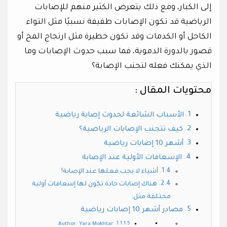
إلى الكبار، ومع ذلك يتعرض الكثير منهم للإصابات
الرياضية قد تكون الإصابات طفيفة نسبيًا مثل التواء
الكاحل أو الكدمات وقد تكون خطيرة مثل ارتجاج المخ أو
قصور بالدورة الدموية، فما سبب حدوث الإصابات وما
الذي يمكنك فعله لتجنب الإصابة؟
محتويات المقال :
الأسباب الشائعة لحدوث إصابة رياضية
كيف تتجنب الإصابات الرياضية؟
أشهر 10 إصابات رياضية
الإسعافات الأولية عند الإصابة
أشياء لا يجب فعلها عند الإصابة!
هناك إصابات حادة تكون لها إسعافات أولية
مختلفة مثل:
مصادر أشهر 10 إصابات رياضية
Author: Yara Mokhtar