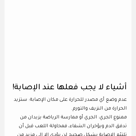
أشياء لا يجب فعلها عند الإصابة!
عدم وضع أي مصدر للحرارة على مكان الإصابة: ستزيد
الحرارة من النزيف والتورم.
ممنوع الجري: الجري أو ممارسة الرياضة يزيدان من
تدفق الدم ويؤخران الشفاء، فمحاولة اللعب قبل أن
تلتئم الإصابة بشكل صحيح لن يؤدي إلا إلى مزيد من