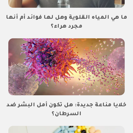
ما هي المياه القلوية وهل لها فوائد أم أنها
مجرد هراء؟
خلايا مناعة جديدة: هل تكون أمل البشر ضد
السرطان؟