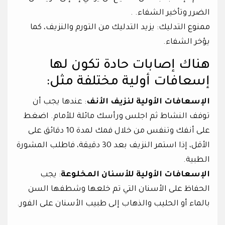
الضرر وتأخير الشفاء. .
ممنوع التدليك: يزيد التدليك من التورم والنزيف، كما
يؤخر الشفاء.
هناك إصابات حادة تكون لها
إسعافات أولية مختلفة مثل:
الإسعافات الأولية لنزيف الأنف
: عندها يجب أن
توفف النشاط ثم اجلس ورأسك مائلة للأمام. اضغط
على أنفك وتنفس من خلال فمك لمدة 10 دقائق على
الأقل، إذا استمر النزيف بعد 30 دقيقة، فاطلب المشورة
الطبية.
الإسعافات الأولية للأسنان المخلوعة
: يجب
الحفاظ على الأسنان التي تم خلعها وشطفها السن
بالماء أو الحليب والذهاب إلى طبيب الأسنان على الفور.