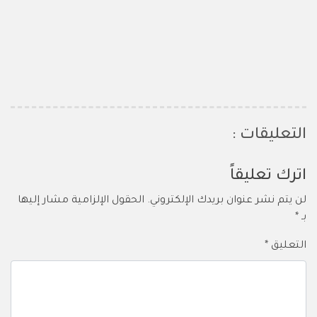
التعليقات :
اترك تعليقاً
لن يتم نشر عنوان بريدك الإلكتروني.
الحقول الإلزامية مشار إليها
بـ
*
التعليق
*