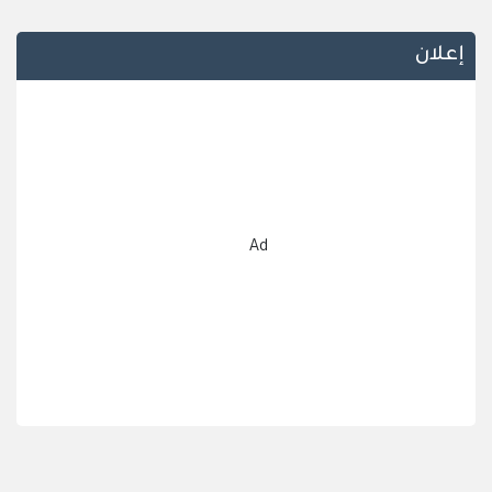
إعلان
Ad