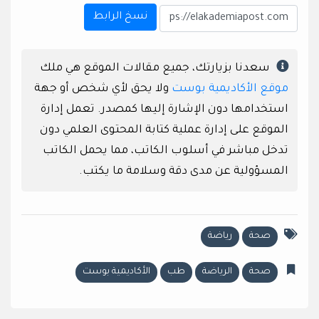
نسخ الرابط
سعدنا بزيارتك، جميع مقالات الموقع هي ملك
موقع الأكاديمية بوست
ولا يحق لأي شخص أو جهة
استخدامها دون الإشارة إليها كمصدر. تعمل إدارة
الموقع على إدارة عملية كتابة المحتوى العلمي دون
تدخل مباشر في أسلوب الكاتب، مما يحمل الكاتب
المسؤولية عن مدى دقة وسلامة ما يكتب.
صحة
رياضة
صحة
الرياضة
طب
الأكاديمية بوست