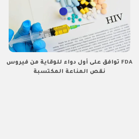
FDA توافق على أول دواء للوقاية من فيروس
نقص المناعة المكتسبة