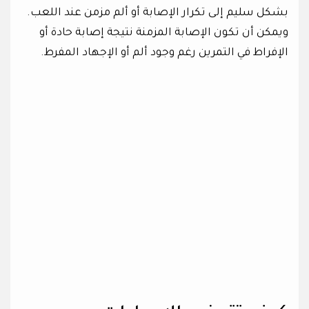
بشكل سليم إلى تكرار الإصابة أو ألم مزمن عند اللعب.
ويمكن أن تكون الإصابة المزمنة نتيجة إصابة حادة أو
الإفراط في التمرين رغم وجود ألم أو الإجهاد المفرط.