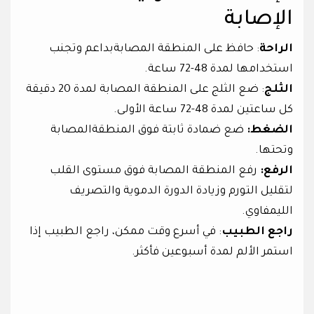
الإصابة
الراحة
: حافظ على المنطقة المصابةبداعم وتجنب
استخدامها لمدة 48-72 ساعة.
الثلج
: ضع الثلج على المنطقة المصابة لمدة 20 دقيقة
كل ساعتين لمدة 48-72 ساعة الأولى.
الضغط:
ضع ضمادة ثابتة فوق المنطقةالمصابة
وتحتها.
الرفع:
رفع المنطقة المصابة فوق مستوى القلب
لتقليل التورم وزيادة الدورة الدموية والتصريف
الليمفاوي.
راجع الطبيب
: في أسرع وقت ممكن، راجع الطبيب إذا
استمر الألم لمدة أسبوعين فأكثر.