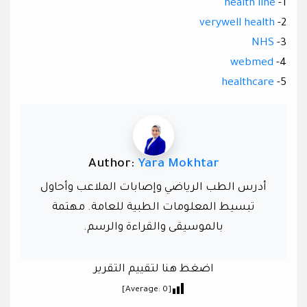
health line
1-
verywell health
2-
NHS
3-
webmed
4-
healthcare
5-
Author:
Yara Mokhtar
أدرس الطب الرياضي وإصابات الملاعب وأحاول
تبسيط المعلومات الطبية للعامة. مهتمة
بالموسيقى والقراءة والرسم.
اضغط هنا لتقييم التقرير
]
0
[Average: