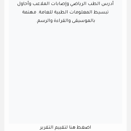
أدرس الطب الرياضي وإصابات الملاعب وأحاول
تبسيط المعلومات الطبية للعامة. مهتمة
بالموسيقى والقراءة والرسم.
اضغط هنا لتقييم التقرير