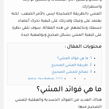
واستقرارك.
المشي بالطريقة الصحيحة ليس بالأمر الصعب. لكنه
يعتمد على وعيك وقدرتك على كيفية تحرك أعضاء
جسمك وتناغمهم. في هذه المقالة، سوف نلقي نظرة
على كيفية المشي بشكل صحيح وبوضعية جيدة.
محتويات المقال :
ما هي فوائد المشي؟
طريقة المشي الصحيح
نصائح للمشي الصحيح
Author: Yara Mokhtar
ما هي فوائد المشي؟
هناك العديد من الفوائد الجسدية والعقلية للمشي
الصحيح منها: