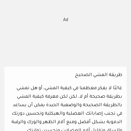
Ad
طريقة المشي الصحيح
غالبًا لا يفكر معظمنا في كيفية المشي، أو هل تمشي
بطريقة صحيحة أم لا، لكن لكن معرفة كيفية المشي
بالطريقة الصحيحة والوضعية الجيدة يمكن أن يساعد
في تجنب إصاباتك العضلية والهيكلية وتحسين دورتك
الدموية بشكل أفضل ومنع آلام الظهر والورك والرقبة
والساق وتقليل آلام العضلات وتحسين توازنك