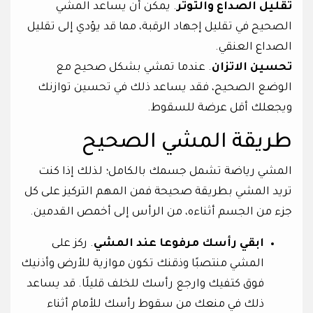
تقليل الصداع والتوتر
. يمكن أن يساعد المشي
الصحيح في تقليل إجهاد الرقبة، مما قد يؤدي إلى تقليل
الصداع العنقي.
تحسين الاتزان
. عندما تمشي بشكل صحيح مع
الوضع الصحيح، فقد يساعد ذلك في تحسين توازنك
ويجعلك أقل عرضة للسقوط.
طريقة المشي الصحيح
المشي رياضة تشمل جسمك بالكامل؛ لذلك إذا كنت
تريد المشي بطريقة صحيحة فمن المهم التركيز على كل
جزء من الجسم أثناءه، من الرأس إلى أخمص القدمين.
ابقي رأسك مرفوعا عند المشي
. ركز على
المشي منتصبًا وذقنك تكون موازية للأرض وأذنيك
فوق كتفيك وارجع رأسك للخلف قليلًا. قد يساعد
ذلك في منعك من سقوط رأسك للأمام أثناء