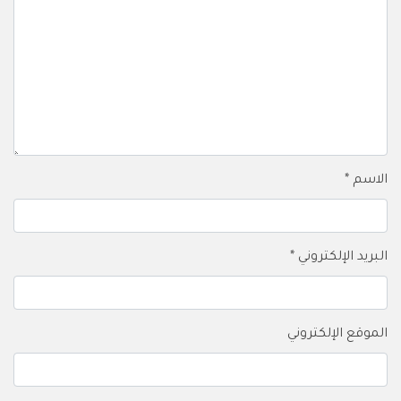
الاسم
*
البريد الإلكتروني
*
الموقع الإلكتروني