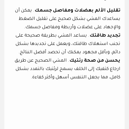
تقليل الألم بعضلات ومفاصل جسمك
. يمكن أن
يساعدك المشي بشكل صحيح على تقليل الضغط
والإجهاد على عضلات وأربطة ومفاصل جسمك.
تجديد طاقتك
. يساعد المشي بطريقة صحيحة على
تجنب استهلاك طاقتك، ويعمل على تجديدها بشكل
دائم، وبأقل مجهود يمكنك أن تحصد أفضل النتائج.
يحسن من صحة رئتيك
. المشي الصحيح عن طريق
ارجاع كتفيك إلى الخلف يسمح لرئتيك بالتمدد بشكل
كامل، مما يجعل التنفس أسهل وأكثر كفاءة.