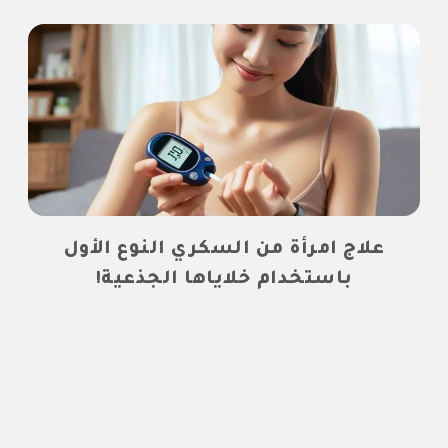
علاج امرأة من السكري النوع الأول
باستخدام خلاياها الجذعية!