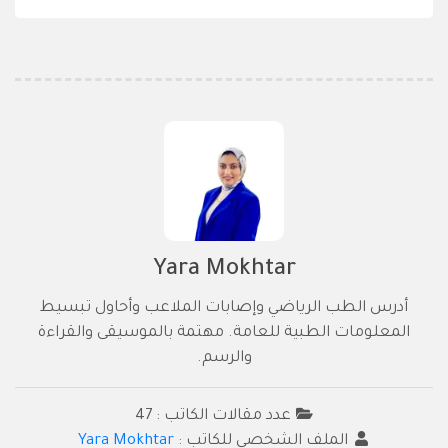
Yara Mokhtar
أدرس الطب الرياضي وإصابات الملاعب وأحاول تبسيط
المعلومات الطبية للعامة. مهتمة بالموسيقى والقراءة
والرسم.
عدد مقالات الكاتب : 47
الملف الشخصي للكاتب :
Yara Mokhtar