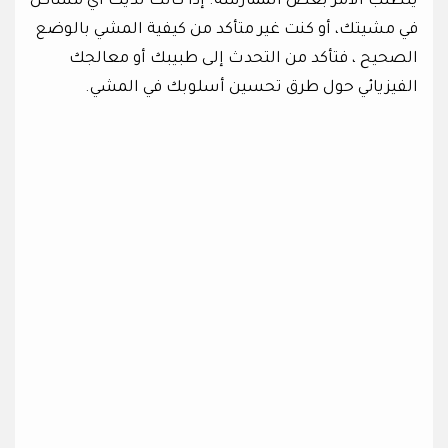
يتطلب الأمر بعض الممارسة. إذا كانت لديك أي مشاكل
في مشيتك، أو كنت غير متأكد من كيفية المشي بالوضع
الصحيح ، فتأكد من التحدث إلى طبيبك أو معالجك
الفيزيائي حول طرق تحسين أسلوبك في المشي.