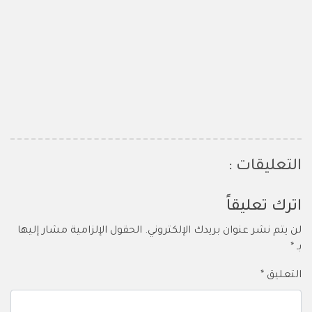
التعليقات :
اترك تعليقاً
لن يتم نشر عنوان بريدك الإلكتروني.
الحقول الإلزامية مشار إليها
بـ
*
التعليق
*