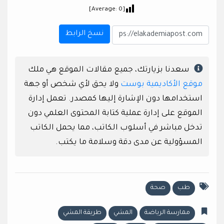
]
0
[Average:
نسخ الرابط
سعدنا بزيارتك، جميع مقالات الموقع هي ملك
موقع الأكاديمية بوست
ولا يحق لأي شخص أو جهة
استخدامها دون الإشارة إليها كمصدر. تعمل إدارة
الموقع على إدارة عملية كتابة المحتوى العلمي دون
تدخل مباشر في أسلوب الكاتب، مما يحمل الكاتب
المسؤولية عن مدى دقة وسلامة ما يكتب.
طب
صحة
ممارسة الرياضة
المشي
طريقة المشي