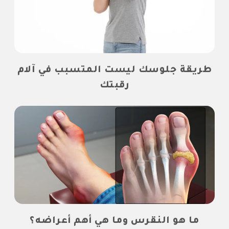
طريقة جلوسك ليست المتسبب في آلام
رقبتك
ما هو النقرس وما هي أهم أعراضه؟