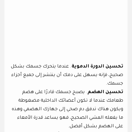
تحسين الدورة الدموية
. عندما يتحرك جسمك بشكل
صحيح، فإنه يسهل على دمك أن ينتشر إلى جميع أجزاء
جسمك.
تحسين الهضم
. يصبح جسمك قادرًا على هضم
طعامك عندما لا تكون أعضائك الداخلية مضغوطة
ويكون هناك تدفق دم صحي إلى جهازك الهضمي وهذه
ما يفعله المشي الصحيح، فهو يساعد قدرة الأمعاء
على الهضم بشكل أفضل.