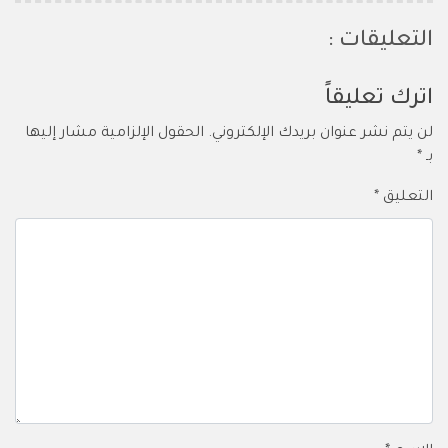
التعليقات :
اترك تعليقاً
لن يتم نشر عنوان بريدك الإلكتروني.
الحقول الإلزامية مشار إليها
بـ
*
التعليق
*