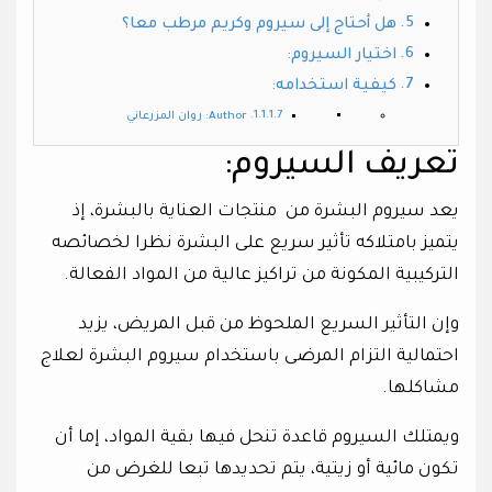
هل أحتاج إلى سيروم وكريم مرطب معا؟
اختيار السيروم:
كيفية استخدامه:
Author: روان المزرعاني
تعريف السيروم:
يعد سيروم البشرة من منتجات العناية بالبشرة، إذ
يتميز بامتلاكه تأثير سريع على البشرة نظرا لخصائصه
التركيبية المكونة من تراكيز عالية من المواد الفعالة.
وإن التأثير السريع الملحوظ من قبل المريض، يزيد
احتمالية التزام المرضى باستخدام سيروم البشرة لعلاج
مشاكلها.
ويمتلك السيروم قاعدة تنحل فيها بقية المواد، إما أن
تكون مائية أو زيتية، يتم تحديدها تبعا للغرض من