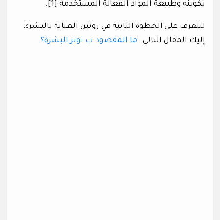
تكوينه وطبيعة المواد الفعالة المستخدمة [1].
لتتعرف على الخطوة الثانية في روتين العناية بالبشرة،
إليك المقال التالي :
ما المقصود ب تونر البشرة؟