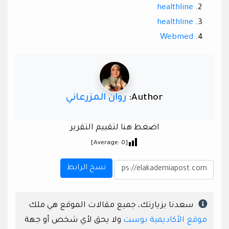
healthline
healthline
Webmed
Author:
روان المزرعاني
اضغط هنا لتقييم التقرير
]
0
[Average:
نسخ الرابط
سعدنا بزيارتك، جميع مقالات الموقع هي ملك
موقع الأكاديمية بوست
ولا يحق لأي شخص أو جهة