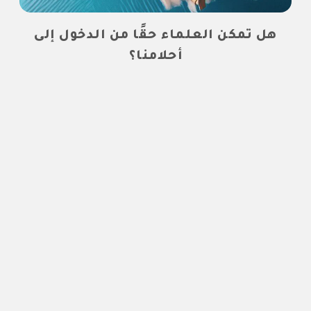
هل تمكن العلماء حقًا من الدخول إلى
أحلامنا؟