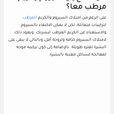
مرطب معا؟
على الرغم من امتلاك السيروم والكريم
المرطب
لتركيبات متماثلة، لكن لا يمكن الاكتفاء بالسيروم
والاستغناء عن الكريم المرطب لبشرتك. ويعود ذلك
لامتلاك السيروم كثافة ولزوجة أقل، وبالتالي لا يبقى على
البشرة لفترة طويلة. بالإضافة إلى كون تركيبه موجه
لمعالجة مشاكل معينة بالبشرة.