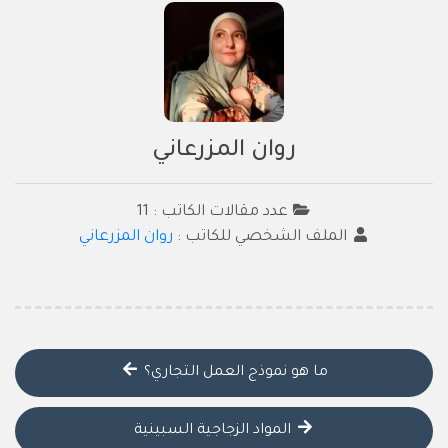
روان المزرعاني
عدد مقالات الكاتب : 11
الملف الشخصي للكاتب :
روان المزرعاني
ما هو نموذج العمل التجاري؟
المواد الزجاجية السبينية