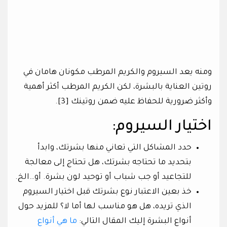
ومنه يعد السيروم والكريم المرطب مكونان هامان في
روتين العناية بالبشرة، لكن الكريم المرطب أكثر أهمية
وأكثر ضرورية للحفاظ عليه ضمن روتينك [3].
اختيار السيروم:
حدد المشاكل التي تعاني منها بشرتك، وابدأ
بتحديد ما تحتاجه بشرتك، هل تحتاج إلى معالجة
للتجاعيد أو جب شباب أو توحيد لون بشرة. أو…الخ.
خذ بعين الاعتبار نوع بشرتك قبل اختيار السيروم
الذي تريده، هل هو مناسب لها أما لا؟ للمزيد حول
أنواع البشرة إليك المقال التالي:
ما هي أنواع