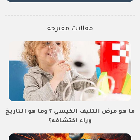
مقالات مقترحة
ما هو مرض التليف الكيسي ؟ وما هو التاريخ
وراء اكتشافه؟