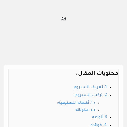
Ad
محتويات المقال :
تعريف السيروم:
تركيب السيروم:
أشكاله التصنيعية:
مكوناته:
أنواعه:
فوائده: