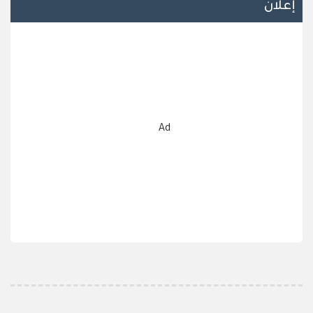
إعلان
Ad