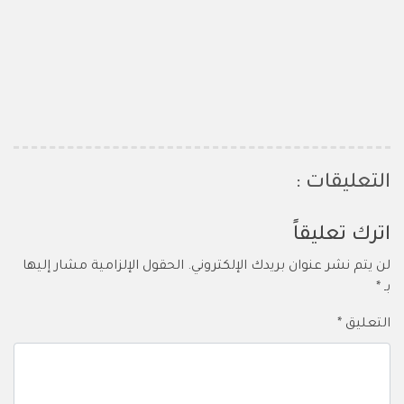
التعليقات :
اترك تعليقاً
لن يتم نشر عنوان بريدك الإلكتروني.
الحقول الإلزامية مشار إليها
بـ
*
التعليق
*