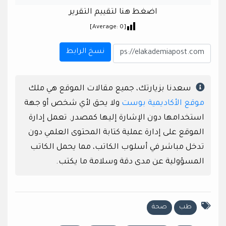
اضغط هنا لتقييم التقرير
]
0
[Average:
نسخ الرابط
سعدنا بزيارتك، جميع مقالات الموقع هي ملك
موقع الأكاديمية بوست
ولا يحق لأي شخص أو جهة
استخدامها دون الإشارة إليها كمصدر. تعمل إدارة
الموقع على إدارة عملية كتابة المحتوى العلمي دون
تدخل مباشر في أسلوب الكاتب، مما يحمل الكاتب
المسؤولية عن مدى دقة وسلامة ما يكتب.
طب
صحة