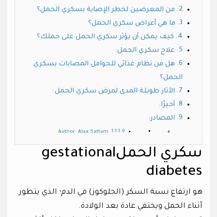
من المعرضين لخطر الإصابة بسكري الحمل؟
ما هي أعراض سكري الحمل؟
كيف يمكن أن يؤثر سكري الحمل على حملك؟
علاج سكري الحمل:
هل من نظام غذائي للحوامل المصابات بسكري
الحمل؟
الآثار طويلة المدى لمرض سكري الحمل:
أخيرًا:
المصادر:
Author: Alaa Sattam
سكري الحملgestational
diabetes
هو ارتفاع نسبة السكر (الجلوكوز) في الدم؛ الذي يتطور
أثناء الحمل ويختفي عادة بعد الولادة.