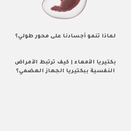
لماذا تنمو أجسادنا على محور طولي؟
بكتيريا الأمعاء | كيف ترتبط الأمراض
النفسية ببكتيريا الجهاز الهضمي؟