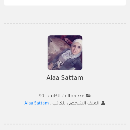
Alaa Sattam
عدد مقالات الكاتب : 90
الملف الشخصي للكاتب :
Alaa Sattam