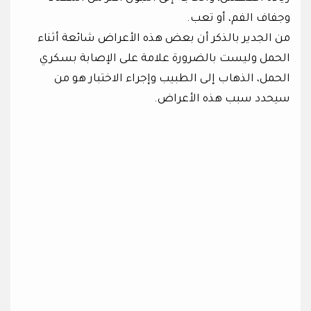
وجفاف الفم، أو تعب.
من الجدير بالذكر أن بعض هذه الأعراض شائعة أثناء
الحمل وليست بالضرورة علامة على الإصابة بسكري
الحمل، الذهاب إلى الطبيب وإجراء الاختبار هو من
سيحدد سبب هذه الأعراض.