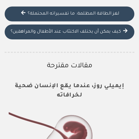
لغز الطاقة المظلمة: ما تفسيراته المحتملة؟
كيف يمكن أن يختلف الاكتئاب عند الأطفال والمراهقين؟
مقالات مقترحة
إيميلي روز، عندما يقع الإنسان ضحية
لخرافاته