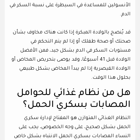
الأنسولين للمساعدة في السيطرة على نسبة السكر في
الدم.
قد يُنصح بالولادة المبكرة إذا كانت هناك مخاوف بشأن
صحتك أو صحة طفلك أو إذا لم يتم التحكم في
مستويات السكر في الدم بشكل جيد، فمن الأفضل
الولادة قبل 41 أسبوعًا، وقد يوصى بتحريض المخاض أو
الولادة القيصرية إذا لم يبدأ المخاض بشكل طبيعي
بحلول هذا الوقت.
هل من نظام غذائي للحوامل
المصابات بسكري الحمل؟
النظام الغذائي المتوازن هو المفتاح لإدارة سكري
الحمل بشكل صحيح، على وجه الخصوص، يجب على
النساء المصابات بسكري الحمل الانتباه بشكل خاص