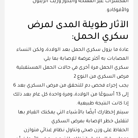
المكسرات غير المملحة والبذور وزيت الزيتون
والأفوكادو.
الآثار طويلة المدى لمرض
سكري الحمل:
عادة ما يزول سكري الحمل بعد الولادة، ولكن النساء
المصابات به أكثر عرضة للإصابة بما يلي:
سكري الحمل مرة أخرى في حالات الحمل المستقبلية
مرض السكري من النوع 2
يجب إجراء فحص دم للتحقق من مرض السكري بعد 6
إلى 13 أسبوعًا من الولادة، ومرة ​​واحدة كل عام بعد ذلك
إذا كانت النتيجة طبيعية.
سيتم إخطارك أيضًا بالأشياء التي يمكنك القيام بها
لتقليل خطر الإصابة بمرض السكري
الحفاظ على وزن صحي وتناول نظام غذائي متوازن