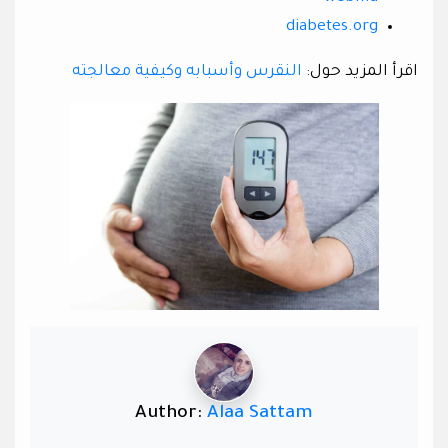
diabetes.org
اقرأ المزيد حول:
النقرس وأسبابه وكيفية معالجته
Author:
Alaa Sattam