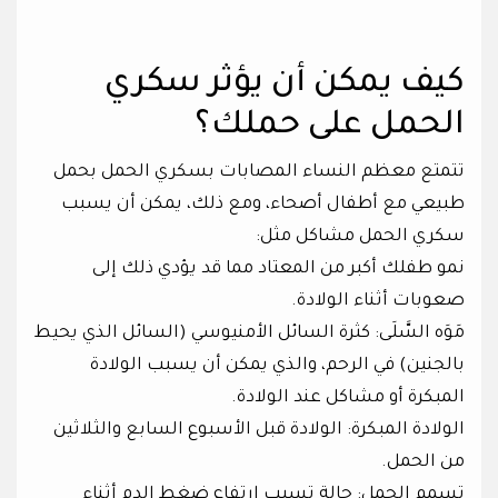
كيف يمكن أن يؤثر سكري
الحمل على حملك؟
تتمتع معظم النساء المصابات بسكري الحمل بحمل
طبيعي مع أطفال أصحاء، ومع ذلك، يمكن أن يسبب
سكري الحمل مشاكل مثل:
نمو طفلك أكبر من المعتاد مما قد يؤدي ذلك إلى
صعوبات أثناء الولادة.
مَوَه السَّلَى: كثرة السائل الأمنيوسي (السائل الذي يحيط
بالجنين) في الرحم، والذي يمكن أن يسبب الولادة
المبكرة أو مشاكل عند الولادة.
الولادة المبكرة: الولادة قبل الأسبوع السابع والثلاثين
من الحمل.
تسمم الحمل: حالة تسبب ارتفاع ضغط الدم أثناء