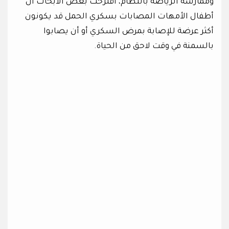
وممارسة الرياضة بانتظام، اقترحت بعض الأبحاث أن
أطفال الأمهات المصابات بسكري الحمل قد يكونون
أكثر عرضة للإصابة بمرض السكري أو أن يصابوا
بالسمنة في وقت لاحق من الحياة.